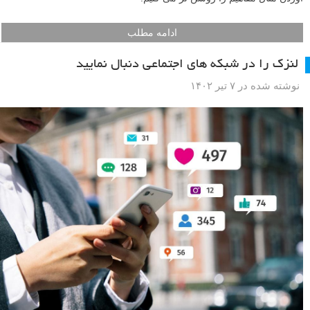
ادامه مطلب
لنزک را در شبکه های اجتماعی دنبال نمایید
نوشته شده در ۷ تیر ۱۴۰۲