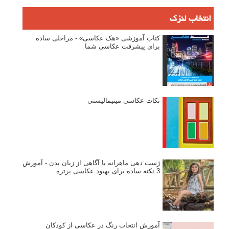
انتخاب لنزک
کتاب آموزشی «هک عکاسی» - مراحلی ساده
برای پیشرفت عکاسی شما
نکات عکاسی مینیمالیستی
ژست دهی ماهرانه با آگاهی از زبان بدن - آموزش
3 نکته ساده برای بهبود عکاسی پرتره
آموزش انتخاب رنگ در عکاسی از کودکان