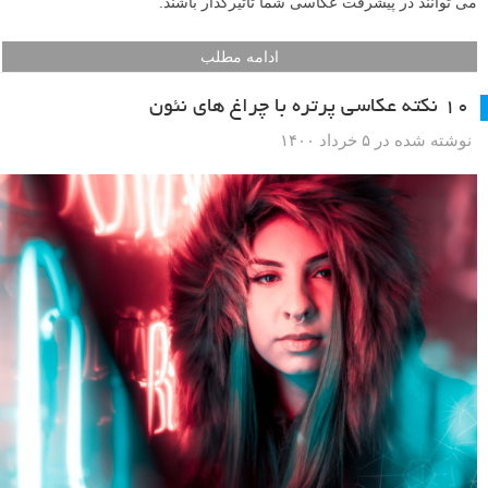
می توانند در پیشرفت عکاسی شما تاثیرگذار باشند.
ادامه مطلب
۱۰ نکته عکاسی پرتره با چراغ های نئون
نوشته شده در ۵ خرداد ۱۴۰۰