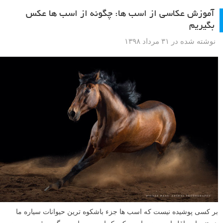
آموزش عکاسی از اسب ها: چگونه از اسب ها عکس
بگیریم
نوشته شده در ۳۱ مرداد ۱۳۹۸
بر کسی پوشیده نیست که اسب ها جزء باشکوه ترین حیوانات سیاره ما