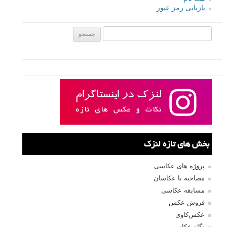
بازیابی رمز عبور
جستجو یرای:
بخش های تازه لنزک
پروژه های عکاسی
مصاحبه با عکاسان
مسابقه عکاسی
فروش عکس
عکس‌کاوی
نگاه عکاس