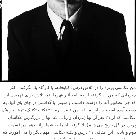
من عکاسی پرتره را در کلاس درس، کتابخانه، یا کارگاه یاد نگرفتم. اکثر
چیزهایی که من یاد گرفتم از مطالعه آثار قهرمانانم، تلاش برای فهمیدن این
که چرا تصاویر آنها را دوست داشتم، و سپس پا گذاشتن در جای پای آنها، به
دست آمده است. در این مقاله، من قصد دارم ۲۱ نکته، تکنیک، ترفند، و هک
عکاسی که از ۲۱ نفر از آنها (مردان و زنانی که آنها را بزرگترین عکاسان
پرتره در کل تاریخ می دانم) یاد گرفته ام را به شما ارائه دهم. در قسمت
دوم و پایانی این مقاله، ۱۱ درس و نکته عکاسی مهم دیگر را می آموزید که