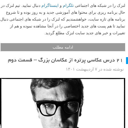
لنزک را در شبکه های اجتماعی
تلگرام
و
اینستاگرام
دنبال نمایید. تیم لنزک در
حال برنامه ریزی برای محتوا های آموزشی جدید و به روز بوده و تا شروع
برنامه های تازه سایت، خواهشمندیم که لنزک را در شبکه های اجتماعی دنبال
نمایید تا هم پست های جدید اختصاصی را در آنجا مشاهده نموده و هم از
تغییرات و خبر های جدید سایت لنزک مطلع گردید.
ادامه مطلب
۲۱ درس عکاسی پرتره از عکاسان بزرگ – قسمت دوم
نوشته شده در ۷ اردیبهشت ۱۴۰۱