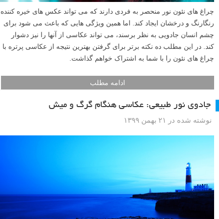
چراغ های نئون نور منحصر به فردی دارند که می تواند عکس های خیره کننده
رنگارنگ و درخشان ایجاد کند. اما همین ویژگی هایی که باعث می شود برای
چشم انسان جادویی به نظر برسند، می تواند عکاسی از آنها را نیز دشوار
کند. در این مطلب ده نکته برتر برای گرفتن بهترین نتیجه از عکاسی پرتره با
چراغ های نئون را با شما به اشتراک خواهم گذاشت.
ادامه مطلب
جادوی نور طبیعی: عکاسی هنگام گرگ و میش
نوشته شده در ۲۱ بهمن ۱۳۹۹