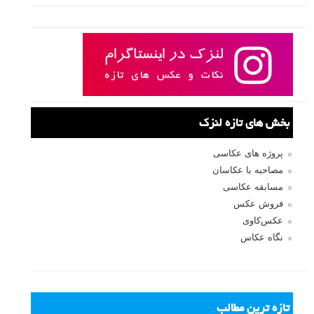
بخش های تازه لنزک
پروژه های عکاسی
مصاحبه با عکاسان
مسابقه عکاسی
فروش عکس
عکس‌کاوی
نگاه عکاس
تازه ترین مطالب