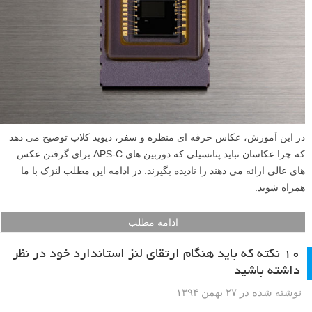
در این آموزش، عکاس حرفه ای منظره و سفر، دیوید کلاپ توضیح می دهد
که چرا عکاسان نباید پتانسیلی که دوربین های APS-C برای گرفتن عکس
های عالی ارائه می دهند را نادیده بگیرند. در ادامه این مطلب لنزک با ما
همراه شوید.
ادامه مطلب
۱۰ نکته که باید هنگام ارتقای لنز استاندارد خود در نظر
داشته باشید
نوشته شده در ۲۷ بهمن ۱۳۹۴