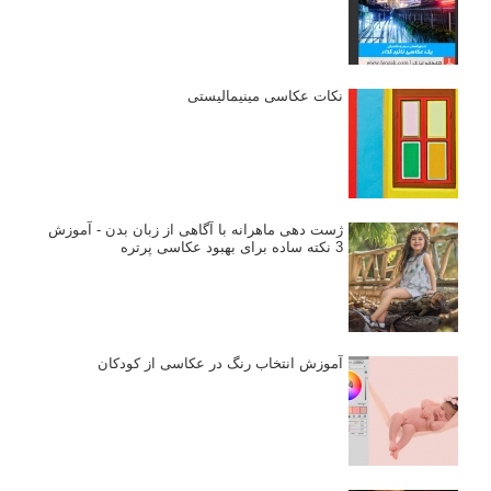
نکات عکاسی مینیمالیستی
ژست دهی ماهرانه با آگاهی از زبان بدن - آموزش
3 نکته ساده برای بهبود عکاسی پرتره
آموزش انتخاب رنگ در عکاسی از کودکان