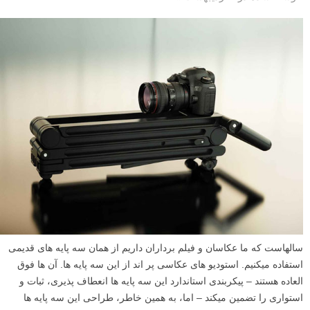
سالهاست که ما عکاسان و فیلم برداران داریم از همان سه پایه های قدیمی
استفاده میکنیم. استودیو های عکاسی پر اند از این سه پایه ها. آن ها فوق
العاده هستند – پیکربندی استاندارد این سه پایه ها انعطاف پذیری، ثبات و
استواری را تضمین میکند – اما، به همین خاطر، طراحی این سه پایه ها