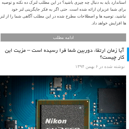
استاندارد باید به دنبال چه چیزی باشید؟ در این مطلب لنزک ده نکته و توصیه
برای شما عزیزان ارائه شده است. حتی اگر به فکر جایگزینی لنز خود
نباشید، توصیه ها و اصطلاحات مطرح شده در این مطلب آگاهی شما را از لنز
ها افزایش خواهد داد.
ادامه مطلب
آیا زمان ارتقاء دوربین شما فرا رسیده است – مزیت این
کار چیست؟
نوشته شده در ۶ بهمن ۱۳۹۴