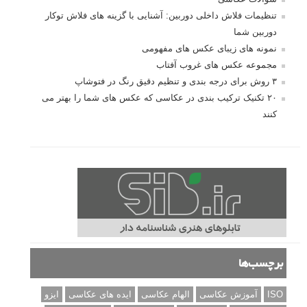
تنظیمات فلاش داخلی دوربین: آشنایی با گزینه های فلاش توکار
دوربین شما
نمونه های زیبای عکس های مفهومی
مجموعه عکس های غروب آفتاب
۳ روش برای درجه بندی و تنظیم دقیق رنگ در فتوشاپ
۲۰ تکنیک ترکیب بندی در عکاسی که عکس های شما را بهتر می
کنند
برچسب‌ها
ISO
آموزش عکاسی
الهام عکاسی
ایده های عکاسی
ایزو