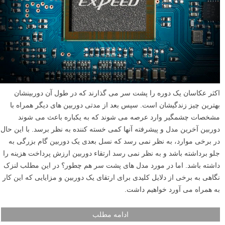
اکثر عکاسان یک دوره را پشت سر می گذارند که در طول آن دوربینشان
بهترین چیز زندگیشان است. سپس بعد از مدتی دوربین های دیگر همراه با
مشخصات چشمگیر وارد عرصه می شوند که به یکباره باعث می شوند
دوربین آخرین مدل و پیشرفته آنها کمی خسته کننده به نظر برسد. با این حال
در برخی موارد، به نظر نمی رسد که نسل بعدی یک دوربین گام بزرگی به
جلو برداشته باشد و به نظر نمی رسد ارتقاء دوربین ارزش پرداخت هزینه را
داشته باشد. اما در مورد مدل های پشت سر هم چطور؟ در این مطلب لنزک
نگاهی به برخی از دلایل کلیدی برای ارتقای یک دوربین و مزایایی که این کار
به همراه می آورد خواهیم داشت.
ادامه مطلب