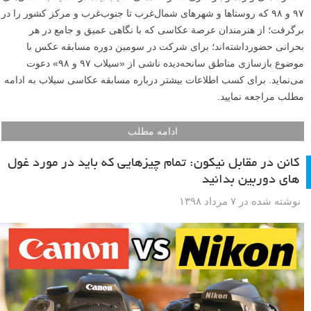
۹۷ و ۹۸ که روستاها و شهرهای شمال‌غرب تا جنوب‌غرب و مرکز کشور را در
برگرفت؛ از هنرمندان عرصة عکاسی که با نگاهی عمیق و جامع در هر
بحرانی حضورداشته‌اند؛ برای شرکت در سومین دوره مسابقه عکس با
موضوع بازسازی مناطق سانحه‌دیده ناشی از «‌سیلاب ۹۷ و ۹۸» دعوت
می‌نماید. برای کسب اطلاعات بیشتر درباره مسابقه عکاسی سیلاب به ادامه
مطلب مراجعه نمایید.
ادامه مطلب
کانن در مقابل نیکون: تمام چیزهایی که باید در مورد غول
های دوربین بدانید
نوشته شده در ۷ مرداد ۱۳۹۸