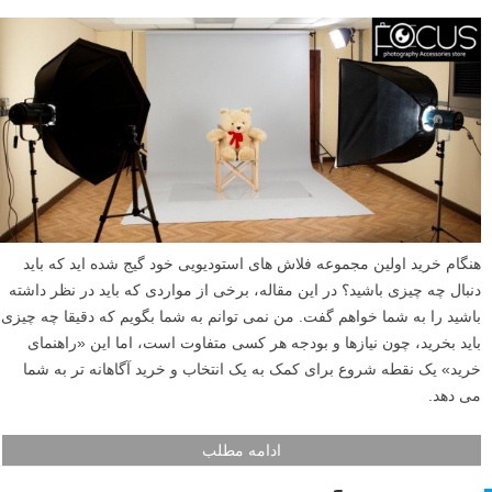
هنگام خرید اولین مجموعه فلاش های استودیویی خود گیج شده اید که باید
دنبال چه چیزی باشید؟ در این مقاله، برخی از مواردی که باید در نظر داشته
باشید را به شما خواهم گفت. من نمی توانم به شما بگویم که دقیقا چه چیزی
باید بخرید، چون نیازها و بودجه هر کسی متفاوت است، اما این «راهنمای
خرید» یک نقطه شروع برای کمک به یک انتخاب و خرید آگاهانه تر به شما
می دهد.
ادامه مطلب