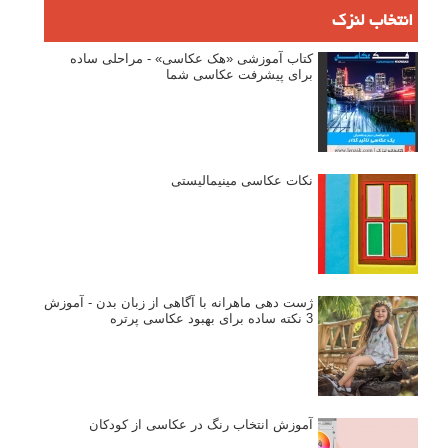
انتخاب لنزک
کتاب آموزشی «هک عکاسی» - مراحلی ساده
برای پیشرفت عکاسی شما
نکات عکاسی مینیمالیستی
ژست دهی ماهرانه با آگاهی از زبان بدن - آموزش
3 نکته ساده برای بهبود عکاسی پرتره
آموزش انتخاب رنگ در عکاسی از کودکان