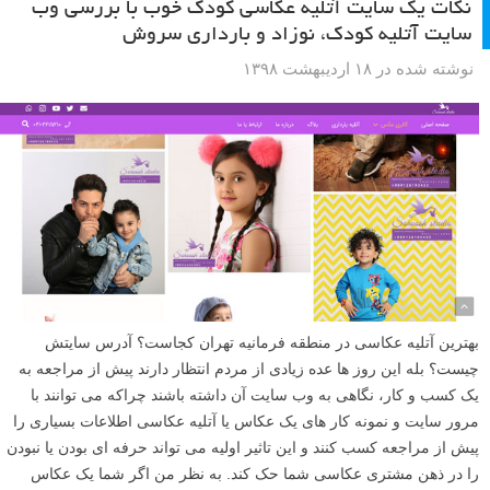
نکات یک سایت آتلیه عکاسی کودک خوب با بررسی وب
سایت آتلیه کودک، نوزاد و بارداری سروش
نوشته شده در ۱۸ اردیبهشت ۱۳۹۸
بهترین آتلیه عکاسی در منطقه فرمانیه تهران کجاست؟ آدرس سایتش
چیست؟ بله این روز ها عده زیادی از مردم انتظار دارند پیش از مراجعه به
یک کسب و کار، نگاهی به وب سایت آن داشته باشند چراکه می توانند با
مرور سایت و نمونه کار های یک عکاس یا آتلیه عکاسی اطلاعات بسیاری را
پیش از مراجعه کسب کنند و این تاثیر اولیه می تواند حرفه ای بودن یا نبودن
را در ذهن مشتری عکاسی شما حک کند. به نظر من اگر شما یک عکاس