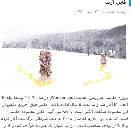
فاین آرت
نوشته شده در ۲۳ بهمن ۱۳۹۳
پروژه عکاسی سرزمین عجایب (Wonderland) در سال ۲۰۰۹ توسط Kirsty
Mitchell آغاز شد و به مدت ۵ سال ادامه یافت. عکس فوق آخرین عکس از
این مجموعه شگفت انگیز است. Kirsty می گوید: «این مجموعه عکسی
است که به یادبود مادرم که سال ۲۰۰۸ به علت سرطان درگذشت آغاز کردم
و کاملا از بودجه شخصی است. من به عنوان یک هنرمند هرآنچه که در کادر