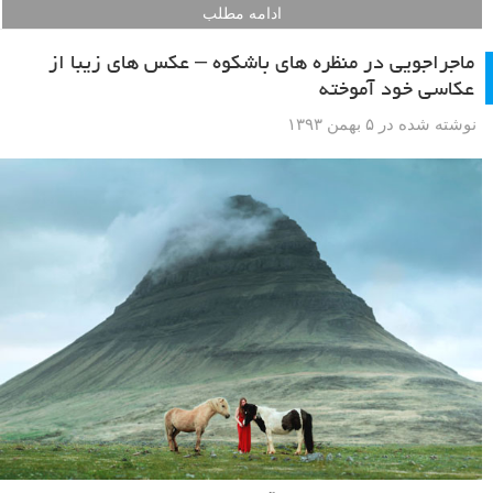
ادامه مطلب
ماجراجویی در منظره های باشکوه – عکس های زیبا از
عکاسی خود آموخته
نوشته شده در ۵ بهمن ۱۳۹۳