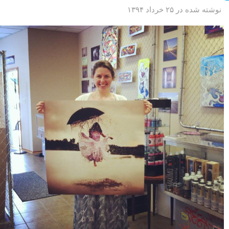
نوشته شده در ۲۵ خرداد ۱۳۹۴