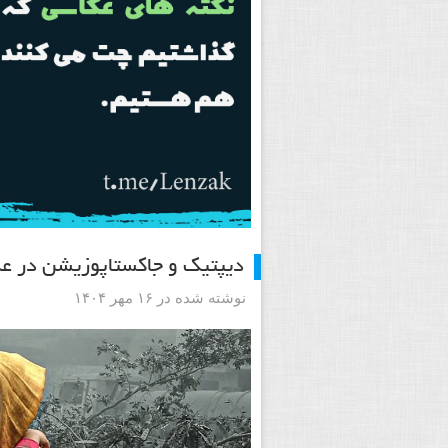
دیپتیک و جاکستا‌پوزیشن در ع
نوشته شده در ۱۶ مهر ۱۴۰۴