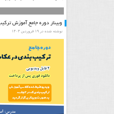
وبینار دوره جامع آموزش ترکی
نوشته شده در ۱۹ فروردین ۱۴۰۳