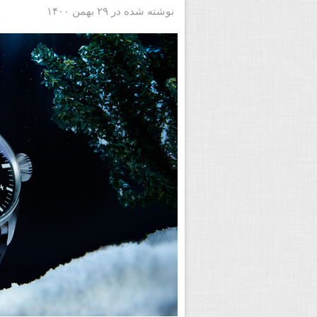
نوشته شده در ۲۹ بهمن ۱۴۰۰