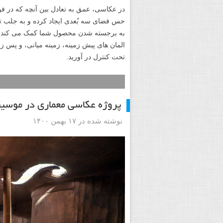
در عکاسی، عمق به تعادل بین آنچه که در 
حس فضای سه بُعدی ایجاد کرده و به جلب ت
به برجسته شدن محصول شما کمک می کند. سا
المان های پیش زمینه، زمینه میانی، و پس زم
تحت کنترل در آورید.
پروژه عکاسی معماری در موسی
نوشته شده در ۱۷ بهمن ۱۴۰۰