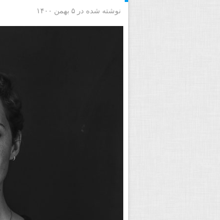
نوشته شده در ۵ بهمن ۱۴۰۰