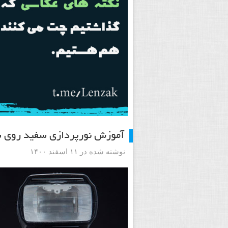
آموزش نورپردازی سفید روی سفی
نوشته شده در ۱۱ اسفند ۱۴۰۰