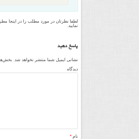
لطفا نظرتان در مورد مطلب را در اینجا مطر
نمایید.
پاسخ دهید
نشانی ایمیل شما منتشر نخواهد شد.
بخش‌های
دیدگاه
نام
*