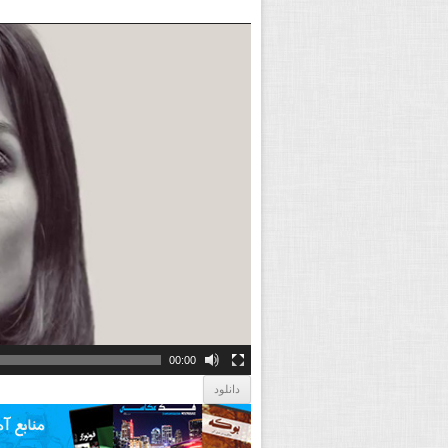
00:00
دانلود