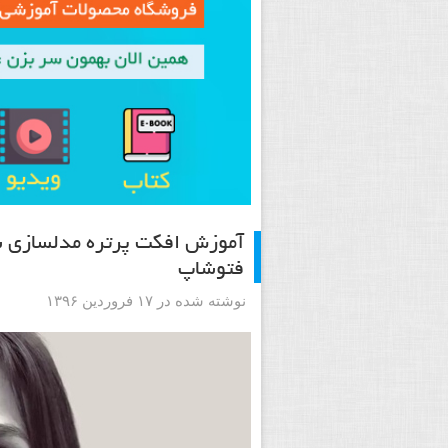
آموزش افکت پرتره مدلسازی شد
فتوشاپ
نوشته شده در ۱۷ فروردین ۱۳۹۶