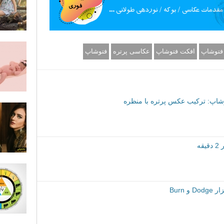
فتوشاپ
افکت فتوشاپ
عکاسی پرتره
فتوشاپ
اپ: ترکیب عکس پرتره با منظره
ه