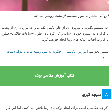
این گل بیشتر به طور مستقیم از پشت روشن می شد.
چه تصمیم بگیرید با نورپردازی از جلو عکس بگیرید و چه نورپردازی از پشت،
با قرار دادن سوژه خود در سایه و کار کردن در طول «ساعات طلایی» طلوع
یا غروب آفتاب، بوکه های زیبا ایجاد خواهید کرد.
بیشتر بخوانید:
آموزش عکاسی – چگونه به پس زمینه مات یا بوکه دست
یابیم
کتاب آموزش عکاسی بوکه
ن
نتیجه گیری
اگرچه عکاسان اغلب برای ایجاد بوکه های زیبا تلاش می کنند، اما این کار