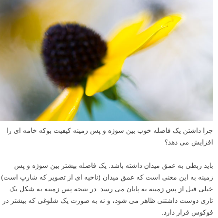
چرا داشتن یک فاصله خوب بین سوژه و پس زمینه کیفیت بوکه خامه ای را
افزایش می دهد؟
باید ربطی به عمق میدان داشته باشد. یک فاصله بیشتر بین سوژه و پس
زمینه به این معنی است که عمق میدان (ناحیه ای از تصویر که شارپ است)
خیلی قبل از پس زمینه به پایان می رسد. در نتیجه پس زمینه به شکل یک
تاری دوست داشتنی ظاهر می شود، و نه به صورت یک شلوغی که بیشتر در
فوکوس قرار دارد.