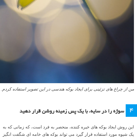
من از چراغ های تزئینی برای ایجاد بوکه هندسی در این تصویر استفاده کردم.
۴
سوژه را در سایه، با یک پس زمینه روشن قرار دهید
این روش ایجاد بوکه های خیره کننده، منحصر به فرد است، که زمانی که به
یک شیوه مورد استفاده قرار گیرد می تواند بوکه های خامه ای شگفت انگیز