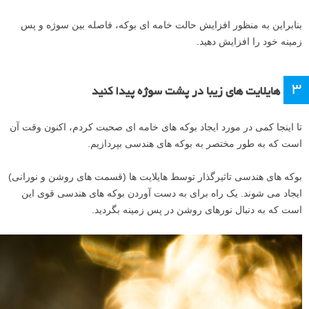
بنابراین به منظور افزایش حالت خامه ای بوکه، فاصله بین سوژه و پس
زمینه خود را افزایش دهید.
۳
هایلایت های زیبا در پشت سوژه پیدا کنید
تا اینجا کمی در مورد ایجاد بوکه های خامه ای صحبت کردم، اکنون وقت آن
است که به طور مختصر به بوکه های هندسی بپردازیم.
بوکه های هندسی تاثیرگذار توسط هایلایت ها (قسمت های روشن و نورانی)
ایجاد می شوند. یک راه برای به دست آوردن بوکه های هندسی قوی این
است که به دنبال نورهای روشن در پس زمینه بگردید.