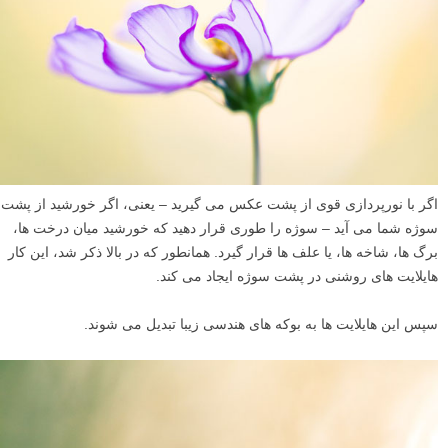
اگر با نورپردازی قوی از پشت عکس می گیرید – یعنی، اگر خورشید از پشت
سوژه شما می آید – سوژه را طوری قرار دهید که خورشید میان درخت ها،
برگ ها، شاخه ها، یا علف ها قرار گیرد. همانطور که در بالا ذکر شد، این کار
هایلایت های روشنی در پشت سوژه ایجاد می کند.
سپس این هایلایت ها به بوکه های هندسی زیبا تبدیل می شوند.