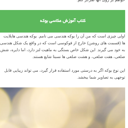
کتاب آموزش عکاسی بوکه
اولی چیزی است که من آن را بوکه هندسی می نامم. بوکه هندسی هایلایت
ها (قسمت های روشن) خارج از فوکوسی است که در واقع یک شکل هندسی
به خود می گیرند. این شکل خاص بستگی به ماهیت لنز دارد، اما دایره، شش
ضلعی، هفت ضلعی، و هشت ضلعی ها نسبتا شایع هستند.
این نوع بوکه اگر به درستی مورد استفاده قرار گیرد، می تواند زیبایی قابل
توجهی به تصاویر شما ببخشد.