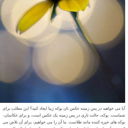
آیا می خواهید در پس زمینه عکس تان بوکه زیبا ایجاد کنید؟ این مطلب برای
شماست. بوکه، حالت تاری در پس زمینه یک عکس است، و برای عکاسان،
بوکه های خیره کننده مانند طلاست. ما آن را می خواهیم، برای آن تلاش می