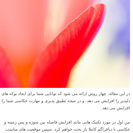
در این مقاله، چهار روش ارائه می شود که توانایی شما برای ایجاد بوکه های
دلپذیر را افرایش می دهد، و در نتیجه تطبیق پذیری و مهارت عکاسی شما را
افزایش می دهد.
من اول در مورد تکنیک هایی مانند افزایش فاصله بین سوژه و پس زمینه و
عکاسی با دیافراگم کاملا باز بحث خواهم کرد. سپس موقعیت های مناسب