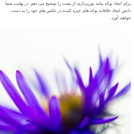
برای ایجاد بوکه مانند نورپردازی از پشت را توضیح می دهم. در نهایت شما
دانش ایجاد خلاقانه بوکه های خیره کننده در عکس های خود را به دست
خواهید آورد.