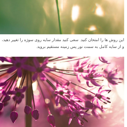
این روش ها را امتحان کنید. سعی کنید مقدار سایه روی سوژه را تغییر دهید،
و از سایه کامل به سمت نور پس زمینه مستقیم بروید.