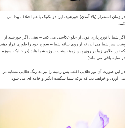
در زمان استقرار (بالا آمدن) خورشید، این دو تکنیک با هم اختلاف پیدا می
کنند.
اگر شما با نورپردازی قوی از جلو عکاسی می کنید – یعنی، اگر خورشید از
پشت سر شما می آید، نه از روی شانه شما – سوژه خود را طوری قرار دهید
که نور طلایی زیبا بر روی پس زمینه پشت سوژه شما بتابد (در حالیکه سوژه
در سایه باقی می ماند).
در این صورت آن نور طلایی اغلب پس زمینه را نیز به رنگ طلایی مشابه در
می آورد، و خواهید دید که بوکه شما شگفت انگیز و خامه ای می شود.