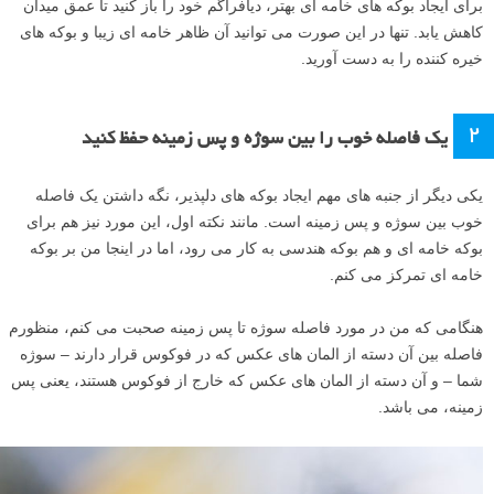
برای ایجاد بوکه های خامه ای بهتر، دیافراگم خود را باز کنید تا عمق میدان
کاهش یابد. تنها در این صورت می توانید آن ظاهر خامه ای زیبا و بوکه های
خیره کننده را به دست آورید.
۲
یک فاصله خوب را بین سوژه و پس زمینه حفظ کنید
یکی دیگر از جنبه های مهم ایجاد بوکه های دلپذیر، نگه داشتن یک فاصله
خوب بین سوژه و پس زمینه است. مانند نکته اول، این مورد نیز هم برای
بوکه خامه ای و هم بوکه هندسی به کار می رود، اما در اینجا من بر بوکه
خامه ای تمرکز می کنم.
هنگامی که من در مورد فاصله سوژه تا پس زمینه صحبت می کنم، منظورم
فاصله بین آن دسته از المان های عکس که در فوکوس قرار دارند – سوژه
شما – و آن دسته از المان های عکس که خارج از فوکوس هستند، یعنی پس
زمینه، می باشد.