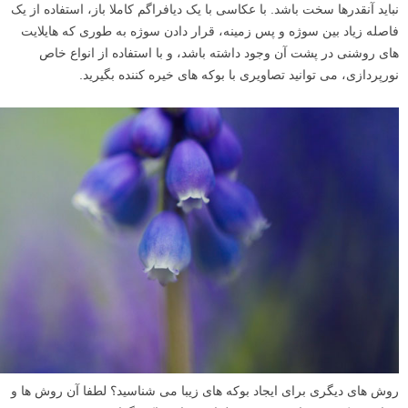
نباید آنقدرها سخت باشد. با عکاسی با یک دیافراگم کاملا باز، استفاده از یک
فاصله زیاد بین سوژه و پس زمینه، قرار دادن سوژه به طوری که هایلایت
های روشنی در پشت آن وجود داشته باشد، و با استفاده از انواع خاص
نورپردازی، می توانید تصاویری با بوکه های خیره کننده بگیرید.
روش های دیگری برای ایجاد بوکه های زیبا می شناسید؟ لطفا آن روش ها و