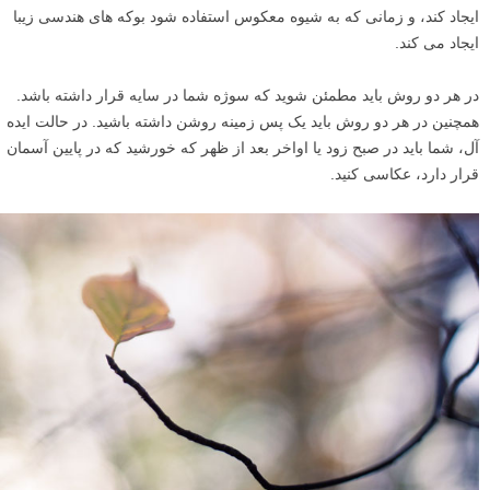
ایجاد کند، و زمانی که به شیوه معکوس استفاده شود بوکه های هندسی زیبا
ایجاد می کند.
در هر دو روش باید مطمئن شوید که سوژه شما در سایه قرار داشته باشد.
همچنین در هر دو روش باید یک پس زمینه روشن داشته باشید. در حالت ایده
آل، شما باید در صبح زود یا اواخر بعد از ظهر که خورشید که در پایین آسمان
قرار دارد، عکاسی کنید.