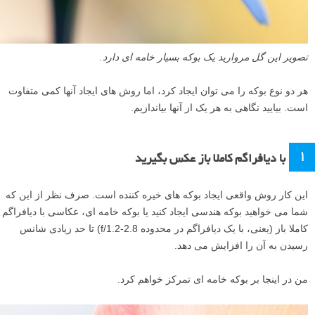
تصویر این گل مروارید یک بوکه بسیار خامه ای دارد.
هر دو نوع بوکه را می توان ایجاد کرد، اما روش های ایجاد آنها کمی متفاوت
است. بیایید نگاهی به هر یک از آنها بیاندازیم.
۱
با دیافراگم کاملا باز عکس بگیرید
این کار روش واقعی ایجاد بوکه های خیره کننده است. صرف نظر از این که
شما می خواهید بوکه هندسی ایجاد کنید یا بوکه خامه ای، عکاسی با دیافراگم
کاملا باز (یعنی، با یک دیافراگم در محدوده f/1.2-2.8) تا حد زیادی شانس
رسیدن به آن را افزایش می دهد.
من در اینجا بر بوکه خامه ای تمرکز خواهم کرد.