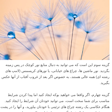
گزینه سوم این است که می توانید به دنبال منابع نور کوچک در پس زمینه
بگردید. نور ماشین ها، چراغ های خیابانی، یا نورهای کریسمس (لامپ های
رشته ای) همه عالی هستند، به خصوص اگر بعد از غروب آفتاب از آنها عکس
بگیرید.
گزینه چهارم، اگر واقعا می خواهید بوکه ایجاد کنید اما پیدا کردن شرایط
مناسب برای شما سخت است، می توانید خودتان آن شرایط را ایجاد کنید.
هنگام عکاسی یک رشته چراغ های تزئینی با خودتان بیاورید، و آنها را در پشت