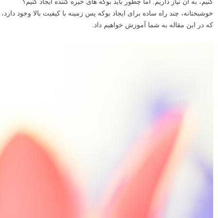
کنیم، به آن نیاز داریم. اما چطور باید بوکه های خیره کننده ایجاد کنیم؟
خوشبختانه، چند راه ساده برای ایجاد بوکه پس زمینه با کیفیت بالا وجود دارد،
که در این مقاله به شما آموزش خواهیم داد.