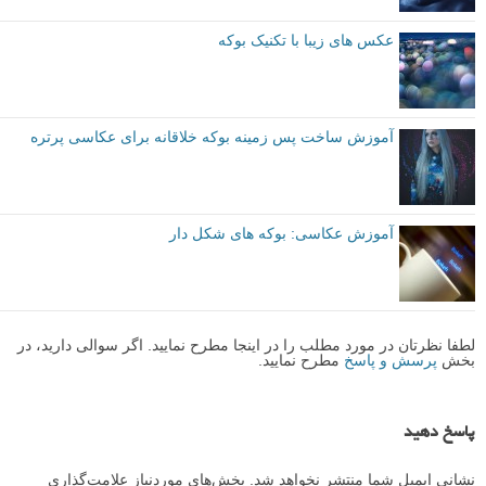
عکس های زیبا با تکنیک بوکه
آموزش ساخت پس زمینه بوکه خلاقانه برای عکاسی پرتره
آموزش عکاسی: بوکه های شکل دار
لطفا نظرتان در مورد مطلب را در اینجا مطرح نمایید. اگر سوالی دارید، در
بخش
پرسش و پاسخ
مطرح نمایید.
پاسخ دهید
نشانی ایمیل شما منتشر نخواهد شد.
بخش‌های موردنیاز علامت‌گذاری