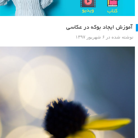
آموزش ایجاد بوکه در عکاسی
نوشته شده در ۶ شهریور ۱۳۹۷