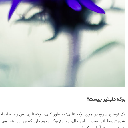
بوکه دلپذیر چیست؟
یک توضیح سریع در مورد بوکه عالی: به طور کلی، بوکه تاری پس زمینه ایجاد
شده توسط لنز است. با این حال، دو نوع بوکه وجود دارد که من در اینجا می
خواهم بر روی آنها تمرکز کنم.