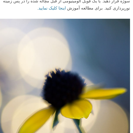
سوژه قرار دهید. یا یک فویل آلومینیومی از قبل مچاله شده را در پس زمینه
نورپردازی کنید. برای مطالعه آموزش
اینجا کلیک نمایید
.