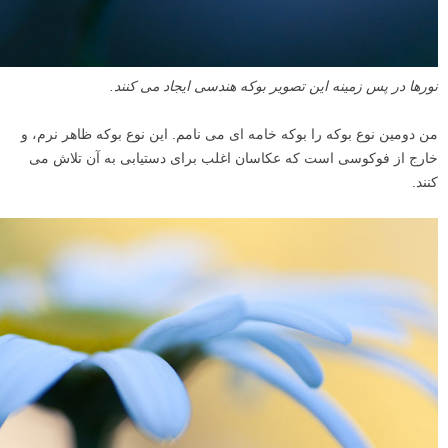
نورها در پس زمینه این تصویر بوکه هندسی ایجاد می کنند.
من دومین نوع بوکه را بوکه خامه ای می نامم. این نوع بوکه ظاهر نرم، و
خارج از فوکوسی است که عکاسان اغلب برای دستیابی به آن تلاش می
کنند.