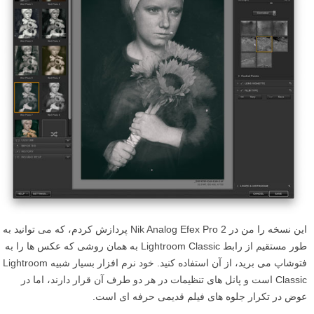
این نسخه را من در Nik Analog Efex Pro 2 پردازش کردم، که می توانید به
طور مستقیم از رابط Lightroom Classic به همان روشی که عکس ها را به
فتوشاپ می برید، از آن استفاده کنید. خود نرم افزار بسیار شبیه Lightroom
Classic است و پانل های تنظیمات در هر دو طرف آن قرار دارند، اما در
عوض در تکرار جلوه های فیلم قدیمی حرفه ای است.