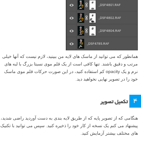
همانطور که می توانید از ماسک های لایه من ببینید، لازم نیست که آنها خیلی
مرتب و دقیق باشند. تنها کافی است از یک قلم موی نسبتا بزرگ با لبه های
نرم و یک opacity کم استفاده کنید، در این صورت حرکات قلم موی ماسک
خود را در تصویر نهایی نخواهید دید.
۴
تکمیل تصویر
هنگامی که از تصویر پایه که از طریق لایه بندی به دست آوردید راضی شدید،
پیشنهاد می کنم یک نسخه از کار خود را ذخیره کنید. سپس می توانید با تکنیک
های مختلف بیشتر آزمایش کنید.