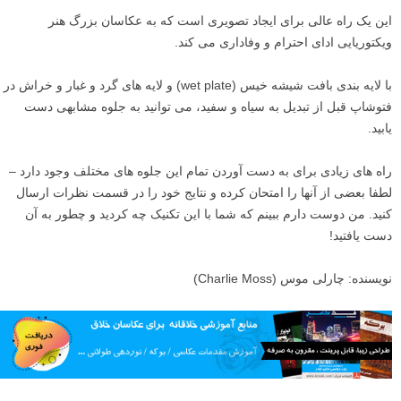
این یک راه عالی برای ایجاد تصویری است که به عکاسان بزرگ هنر
ویکتوریایی ادای احترام و وفاداری می کند.
با لایه بندی بافت شیشه خیس (wet plate) و لایه های گرد و غبار و خراش در
فتوشاپ قبل از تبدیل به سیاه و سفید، می توانید به جلوه مشابهی دست
یابید.
راه های زیادی برای به دست آوردن تمام این جلوه های مختلف وجود دارد –
لطفا بعضی از آنها را امتحان کرده و نتایج خود را در قسمت نظرات ارسال
کنید. من دوست دارم ببینم که شما با این تکنیک چه کردید و چطور به آن
دست یافتید!
نویسنده: چارلی موس (Charlie Moss)