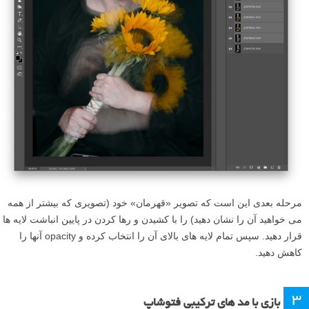
مرحله بعدی این است که تصویر «قهرمان» خود (تصویری که بیشتر از همه
می خواهید آن را نشان دهید) را با کشیدن و رها کردن در پایین انباشت لایه ها
قرار دهید. سپس تمام لایه های بالای آن را انتخاب کرده و opacity آنها را
کاهش دهید.
۳
بازی با مد های ترکیبی فتوشاپ