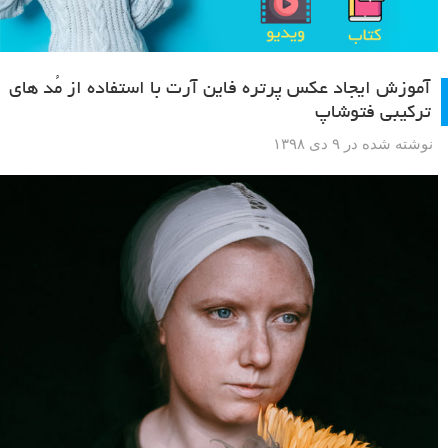
آموزش ایجاد عکس پرتره فاین آرت با استفاده از مُد های
ترکیبی فتوشاپ
نوشته شده در ۹ دی ۱۳۹۸