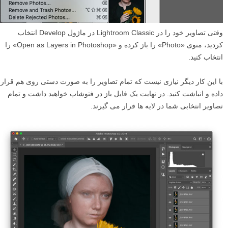
وقتی تصاویر خود را در Lightroom Classic در ماژول Develop انتخاب
کردید، منوی «Photo» را باز کرده و «Open as Layers in Photoshop» را
انتخاب کنید.
با این کار دیگر نیازی نیست که تمام تصاویر را به صورت دستی روی هم قرار
داده و انباشت کنید. در نهایت یک فایل باز در فتوشاپ خواهید داشت و تمام
تصاویر انتخابی شما در لایه ها قرار می گیرند.