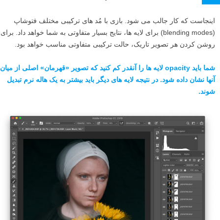
اینجاست که کار جالب می شود. بازی با مُد های ترکیبی مختلف فتوشاپ
(blending modes) برای لایه ها، نتایج بسیار متفاوتی به شما خواهد داد. برای
روشن کردن هر تصویر تاریک، حالت ترکیبی متفاوتی مناسب خواهد بود.
شما باید opacity لایه ها را آنقدر کم کنید که تصویر «قهرمان» اصلی از میان
آنها نشان داده شود. در نتیجه لایه های دیگر باید بیشتر به یک هاله نرم تبدیل
شوند.