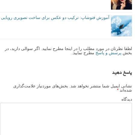
آموزش فتوشاپ: ترکیب دو عکس برای ساخت تصویری رویایی
لطفا نظرتان در مورد مطلب را در اینجا مطرح نمایید. اگر سوالی دارید، در
بخش
پرسش و پاسخ
مطرح نمایید.
پاسخ دهید
نشانی ایمیل شما منتشر نخواهد شد.
بخش‌های موردنیاز علامت‌گذاری
شده‌اند
*
دیدگاه