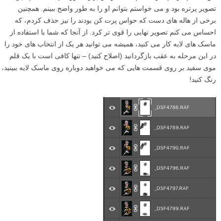
تصویر پرتره بود و می خواستم بتوانم او را به طور واضح ببینم. همچنین
برخی از هاله های دست که حواس پرت کن بودند را نیز حذف کردم، که
احساس می کنم تصویر نهایی را قوی تر کرد. از آنجا که شما با استفاده از
ماسک های لایه کار می کنید، همیشه می توانید هر یک از انتخاب های خود را
در این مرحله به عقب بازگردانید (اصلاح کنید) – تنها کافی است با یک قلم
موی سفید بر روی قسمت هایی که می خواهید دوباره روی ماسک لایه ببینید،
رنگ کنید!