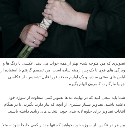
تصویری که من متوجه شدم بهتر از همه جواب می دهد، عکسی با رنگ ها و
ویژگی های قوی با یک پس زمینه ساده است. من تصمیم گرفتم با استفاده از
لباس های سنتی ساده، و یک لوازم صحنه فورا قابل تشخیص، از عکاسی
جولیا مارگارت کامرون الهام بگیرم.
شما باید سعی کنید که در نهایت ده ها تصویر کمی متفاوت از سوژه خود
داشته باشید. تصاویر بسیار بیشتری از آنچه که نیاز دارید بگیرید، تا در هنگام
انتخاب تصاویر برای جلوه لایه بندی خود، انتخاب های زیادی داشته باشید.
بین هر دو عکس، از سوژه خود بخواهید که تنها مقدار کمی جابجا شود – مثلا