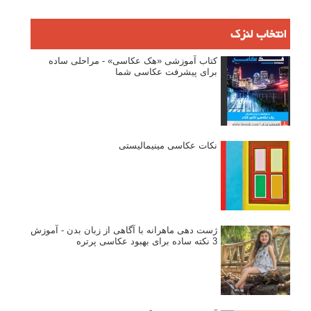
انتخاب لنزک
کتاب آموزشی «هک عکاسی» - مراحلی ساده
برای پیشرفت عکاسی شما
نکات عکاسی مینیمالیستی
ژست دهی ماهرانه با آگاهی از زبان بدن - آموزش
3 نکته ساده برای بهبود عکاسی پرتره