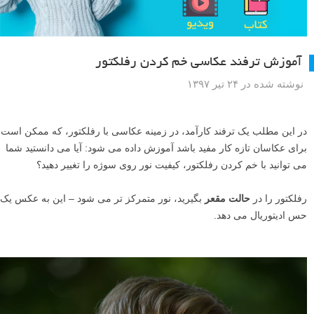
آموزش ترفند عکاسی خم کردن رفلکتور
نوشته شده در ۲۴ تیر ۱۳۹۷
در این مطلب یک ترفند کارآمد، در زمینه عکاسی با رفلکتور، که ممکن است
برای عکاسان تازه کار مفید باشد آموزش داده می شود: آیا می دانستید شما