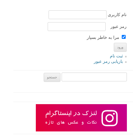
نام
*
ایمیل
*
نام کاربری
رمز عبور
مرا به خاطر بسپار
ثبت نام
بازیابی رمز عبور