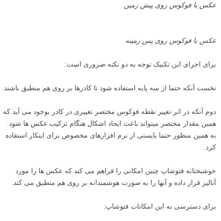
عکس با فوکوس روی پیش زمین
عکس با فوکوس روی پس زمینه
برای اجرای این تکنیک توجه به دو نکته ضروری است: