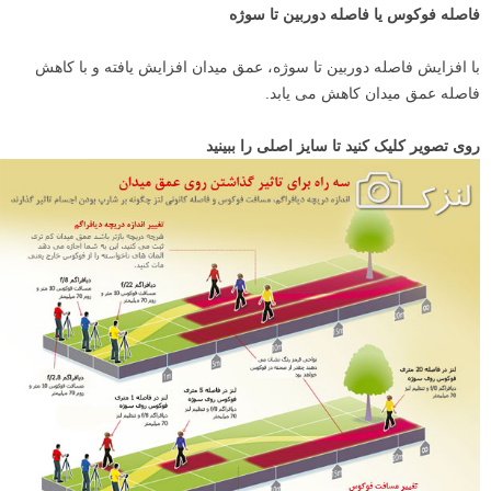
فاصله فوکوس یا فاصله دوربین تا سوژه
با افزایش فاصله دوربین تا سوژه، عمق میدان افزایش یافته و با کاهش
فاصله عمق میدان کاهش می یابد.
روی تصویر کلیک کنید تا سایز اصلی را ببینید