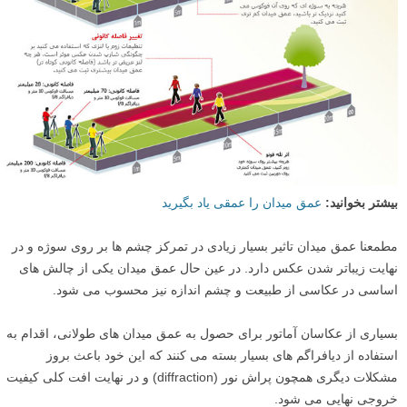
بیشتر بخوانید:
عمق میدان را عمقی یاد بگیرید
مطمعنا عمق میدان تاثیر بسیار زیادی در تمرکز چشم ها بر روی سوژه و در
نهایت زیباتر شدن عکس دارد. در عین حال عمق میدان یکی از چالش های
اساسی در عکاسی از طبیعت و چشم اندازه نیز محسوب می شود.
بسیاری از عکاسان آماتور برای حصول به عمق میدان های طولانی، اقدام به
استفاده از دیافراگم های بسیار بسته می کنند که این خود باعث بروز
مشکلات دیگری همچون پراش نور (diffraction) و در نهایت افت کلی کیفیت
خروجی نهایی می شود.