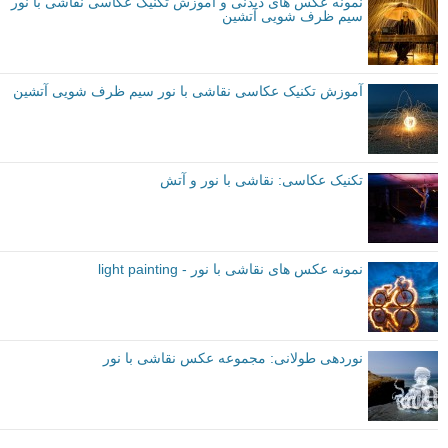
نمونه عکس های دیدنی و آموزش تکنیک عکاسی نقاشی با نور
سیم ظرف شویی آتشین
آموزش تکنیک عکاسی نقاشی با نور سیم ظرف شویی آتشین
تکنیک عکاسی: نقاشی با نور و آتش
نمونه عکس های نقاشی با نور - light painting
نوردهی طولانی: مجموعه عکس نقاشی با نور