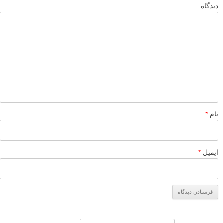
دیدگاه
نام
*
ایمیل
*