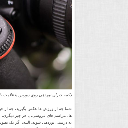
دکمه جبران نوردهی روی دوربین با علامت -/
شما چه از ورزش ها عکس بگیرید، چه از حیوا
ها، مراسم های عروسی، یا هر چیز دیگری، ت
به درستی نوردهی شوند. البته، اگر یک تصوی