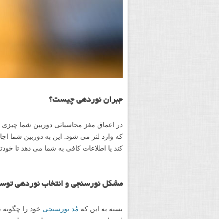
جبران نوردهی چیست؟
در اعماق مغز محاسباتی دوربین شما چیزی به
که وارد لنز می شود. این به دوربین شما اجا
کند یا اطلاعات کافی به شما می دهد تا خودتا
مشکل نورسنجی و انتخاب نوردهی توس
بسته به این که
مُد نورسنجی
خود را چگونه ت