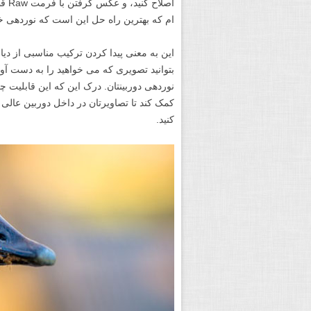
اصل
ام که بهترین راه حل این است که نوردهی خ
این به معنی پیدا کردن ترکیب مناسبی از د
بتوانید تصویری که می خواهید را به دست آوری
نوردهی دوربینتان. درک این که این قابلیت چ
کمک کند تا تصاویرتان در داخل دوربین عالی ب
کنید.