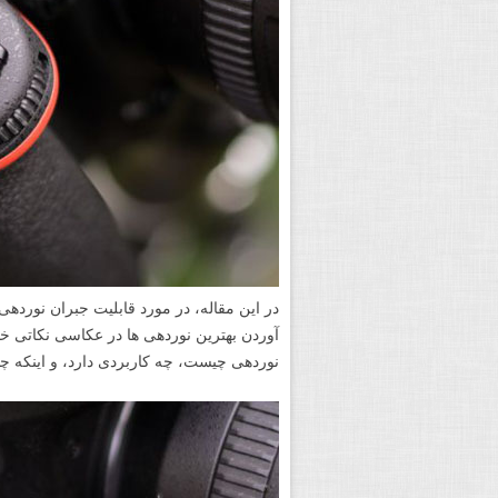
آوردن بهترین نوردهی ها در عکاسی نکاتی 
نوردهی چیست، چه کاربردی دارد، و اینکه چ