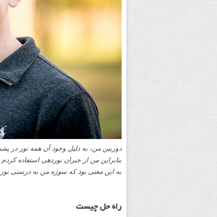
دوربین من، به دلیل وجود آن همه نور در پشت
بنابراین من از جبران نوردهی استفاده کردم
به این معنی بود که سوژه من به درستی نور
راه حل چیست