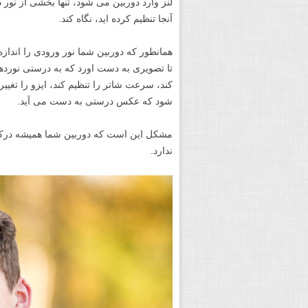
لنز وارد دوربین می شود، تنها بخشی از نور 
آنجا تنظیم کرده اید، نگاه کند.
همانطور که دوربین شما نور ورودی را انداز
تا تصویری به دست اورد که به درستی نورده
کند، سرعت شاتر را تنظیم کند، ایزو را تغییر 
شود که عکس درستی به دست می آید.
مشکل این است که دوربین شما همیشه درک خ
ندارد.