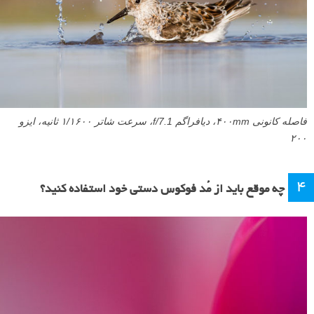
فاصله کانونی ۴۰۰mm، دیافراگم f/7.1، سرعت شاتر ۱/۱۶۰۰ ثانیه، ایزو
۲۰۰
۴
چه موقع باید از مُد فوکوس دستی خود استفاده کنید؟