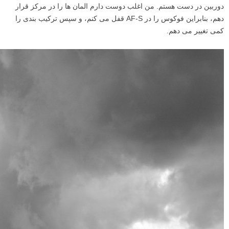
دوربین در دست هستم. من اغلب دوست دارم المان ها را در مرکز قرار
دهم، بنابراین فوکوس را در AF-S قفل می کنم، و سپس ترکیب بندی را
کمی تغییر می دهم.