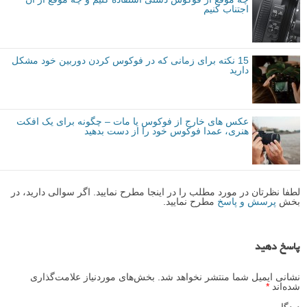
اجتناب کنیم
15 نکته برای زمانی که در فوکوس کردن دوربین خود مشکل
دارید
عکس های خارج از فوکوس یا مات – چگونه برای یک افکت
هنری، عمدا فوکوس خود را از دست بدهید
لطفا نظرتان در مورد مطلب را در اینجا مطرح نمایید. اگر سوالی دارید، در
بخش
پرسش و پاسخ
مطرح نمایید.
پاسخ دهید
نشانی ایمیل شما منتشر نخواهد شد.
بخش‌های موردنیاز علامت‌گذاری
شده‌اند
*
دیدگاه