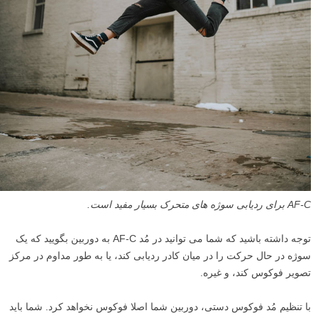
AF-C برای ردیابی سوژه های متحرک بسیار مفید است.
توجه داشته باشید که شما می توانید در مُد AF-C به دوربین بگویید که یک
سوژه در حال حرکت را در میان کادر ردیابی کند، یا به طور مداوم در مرکز
تصویر فوکوس کند، و غیره.
با تنظیم مُد فوکوس دستی، دوربین شما اصلا فوکوس نخواهد کرد. شما باید