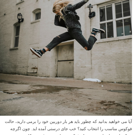
آیا می خواهید بدانید که چطور باید هر بار دوربین خود را برمی دارید، حالت
فوکوس مناسب را انتخاب کنید؟ خب جای درستی آمده اید. چون اگرچه