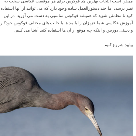
ممکن است انتخاب بهترین مُد فوکوس برای هر موقعیت عکاسی سخت به
نظر برسد، اما چند دستورالعمل ساده وجود دارد که می توانید از آنها استفاده
کنید تا مطمئن شوید که همیشه فوکوس مناسبی به دست می آورید. در این
آموزش عکاسی شما عزیزان را با مد ها یا حالت های مختلف فوکوس خودکار
و دستی دوربین و اینکه چه موقع از آن ها استفاده کنید آشنا می کنیم.
بیایید شروع کنیم.