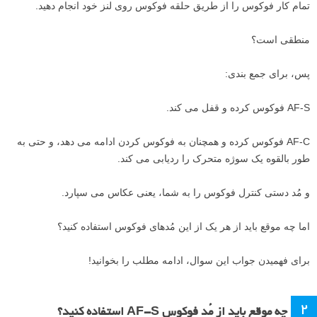
تمام کار فوکوس را از طریق حلقه فوکوس روی لنز خود انجام دهید.
منطقی است؟
پس، برای جمع بندی:
AF-S فوکوس کرده و قفل می کند.
AF-C فوکوس کرده و همچنان به فوکوس کردن ادامه می دهد، و حتی به
طور بالقوه یک سوژه متحرک را ردیابی می کند.
و مُد دستی کنترل فوکوس را به شما، یعنی عکاس می سپارد.
اما چه موقع باید از هر یک از این مُدهای فوکوس استفاده کنید؟
برای فهمیدن جواب این سوال، ادامه مطلب را بخوانید!
۲
چه موقع باید از مُد فوکوس AF-S استفاده کنید؟