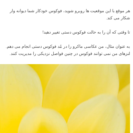
هر موقع با این موقعیت ها روبرو شوید، فوکوس خودکار شما دیوانه وار
شکار می کند.
تا وقتی که آن را به حالت فوکوس دستی تغییر دهید!
به عنوان مثال، من عکاسی ماکرو را در مُد فوکوس دستی انجام می دهم.
لنزهای من نمی توانند فوکوس در چنین فواصل نزدیکی را مدیریت کنند.