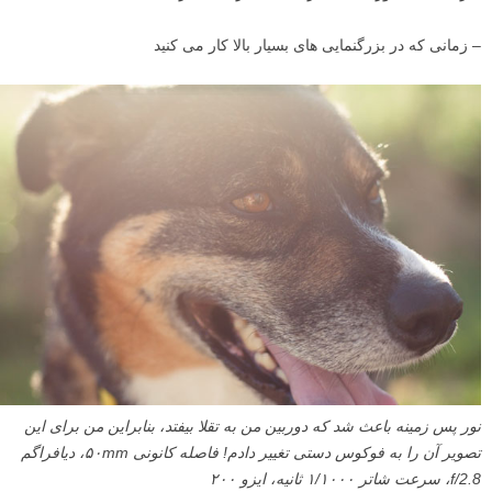
– زمانی که در بزرگنمایی های بسیار بالا کار می کنید
نور پس زمینه باعث شد که دوربین من به تقلا بیفتد، بنابراین من برای این
تصویر آن را به فوکوس دستی تغییر دادم! فاصله کانونی ۵۰mm، دیافراگم
f/2.8، سرعت شاتر ۱/۱۰۰۰ ثانیه، ایزو ۲۰۰