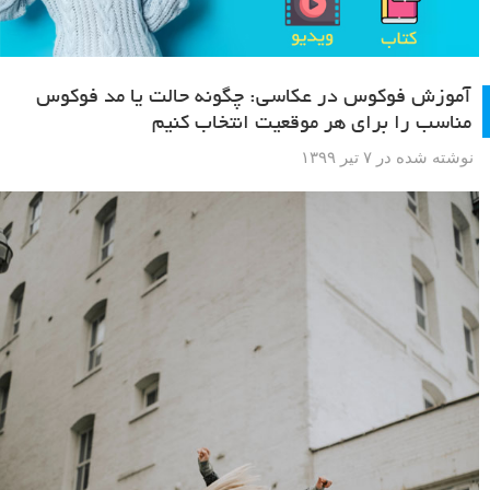
آموزش فوکوس در عکاسی: چگونه حالت یا مد فوکوس
مناسب را برای هر موقعیت انتخاب کنیم
نوشته شده در ۷ تیر ۱۳۹۹