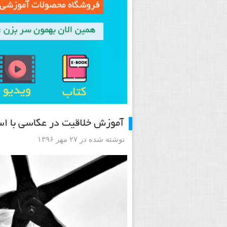
آموزش خلاقیت در عکاسی با است
نوشته شده در ۲۷ مهر ۱۳۹۶