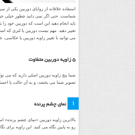
استفاده خلاقانه از زوایای دوربین یکی از س
شماست. حتی اگر نمی دانید چطور خیلی خوب ا
باید انجام دهید این است که دوربین خود را با
تغییر دهید. مهم نیست دوربین یا لنزی که
می توانید با تغییر زاویه دوربین یا عکاسی، 
۵ زاویه دوربین متفاوت
شما پنج زاویه دوربین اصلی دارید که می توانید
تصویر شما می بخشد، و به آن حالت یا احسا
۱
نمای چشم پرنده
بالاترین زاویه دوربین «نمای چشم پرنده» ا
رو به پایین نگاه می کنید. این زاویه برای نگ