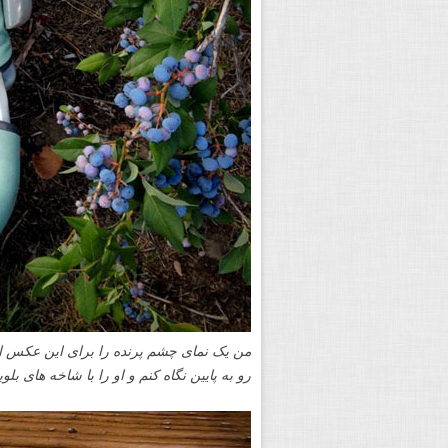
من یک نمای چشم پرنده را برای این عکس از 
رو به پایین نگاه کنم و او را با شاخه های بلو