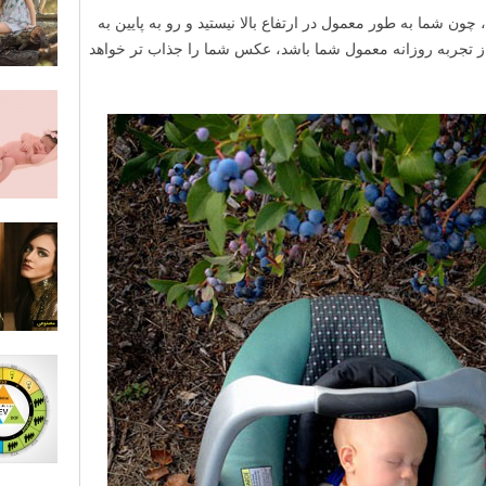
ن شما به طور معمول در ارتفاع بالا نیستید و رو به پایین به
 از تجربه روزانه معمول شما باشد، عکس شما را جذاب تر خواهد