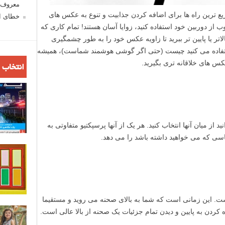
معروف ش
ریع ترین راه ها برای اضافه کردن جذابیت و تنوع به عکس های
خطای اع
ز دوربین خود استفاده کنید، زوایا آسان هستند! تمام کاری که
لاتر یا پایین تر ببرید تا زاویه عکس خود را به طور چشمگیری
 استفاده می کنید چیست (حتی اگر گوشی هوشمند شماست)، همیشه
عکس های خلاقانه تری بگیرید.
انتخاب 
 از میان آنها انتخاب کنید. هر یک از آنها پرسپکتیو متفاوتی به
سی که می خواهید داشته باشد را می دهد.
ست. این زمانی است که شما به بالای صحنه می روید و مستقیما
اه کردن به پایین و دیدن تمام جزئیات یک صحنه از بالا عالی است.