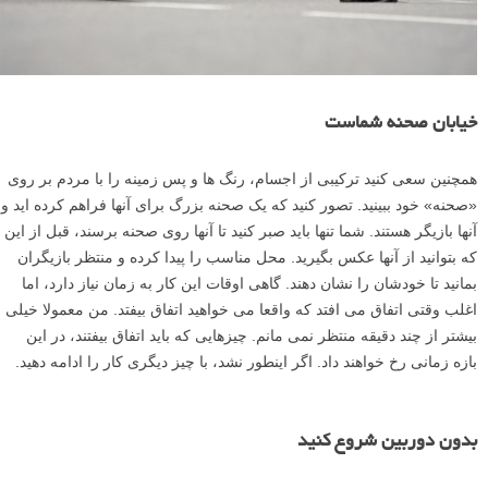
خیابان صحنه شماست
همچنین سعی کنید ترکیبی از اجسام، رنگ ها و پس زمینه را با مردم بر روی
«صحنه» خود ببینید. تصور کنید که یک صحنه بزرگ برای آنها فراهم کرده اید و
آنها بازیگر هستند. شما تنها باید صبر کنید تا آنها روی صحنه برسند، قبل از این
که بتوانید از آنها عکس بگیرید. محل مناسب را پیدا کرده و منتظر بازیگران
بمانید تا خودشان را نشان دهند. گاهی اوقات این کار به زمان نیاز دارد، اما
اغلب وقتی اتفاق می افتد که واقعا می خواهید اتفاق بیفتد. من معمولا خیلی
بیشتر از چند دقیقه منتظر نمی مانم. چیزهایی که باید اتفاق بیفتند، در این
بازه زمانی رخ خواهند داد. اگر اینطور نشد، با چیز دیگری کار را ادامه دهید.
بدون دوربین شروع کنید