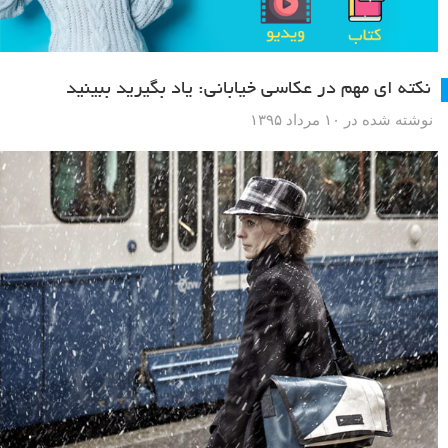
نکته ای مهم در عکاسی خیابانی: یاد بگیرید ببینید
نوشته شده در ۱۰ مرداد ۱۳۹۵