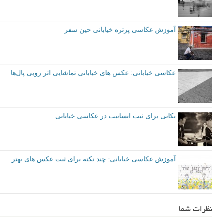
آموزش عکاسی پرتره خیابانی حین سفر
عکاسی خیابانی: عکس های خیابانی تماشایی اثر رویی پال‌ها
نکاتی برای ثبت انسانیت در عکاسی خیابانی
آموزش عکاسی خیابانی: چند نکته برای ثبت عکس های بهتر
نظرات شما