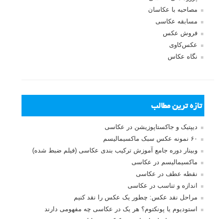
مصاحبه با عکاسان
مسابقه عکاسی
فروش عکس
عکس‌کاوی
نگاه عکاس
تازه ترین مطالب
دیپتیک و جاکستا‌پوزیشن در عکاسی
۶۰ نمونه عکس سبک ماکسیمالیسم
وبینار دوره جامع آموزش ترکیب بندی عکاسی (فیلم ضبط شده)
ماکسیمالیسم در عکاسی
نقطه عطف در عکاسی
اندازه و تناسب در عکاسی
مراحل نقد عکس: چطور یک عکس را نقد کنیم
استودیوم یا پونکتوم؟ هر یک در عکاسی چه مفهومی دارند