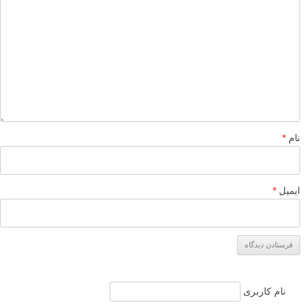
نام
*
ایمیل
*
نام کاربری