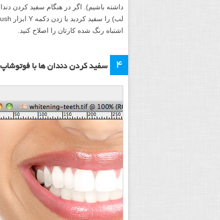
داشته باشیم). اگر در هنگام سفید کردن دندا
اشتباه رنگ شده کارتان را اصلاح کنید.
۴
سفید کردن دندان ها با فوتوشاپ: