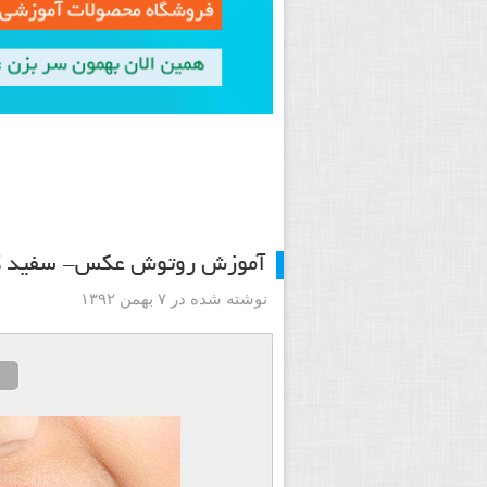
آموزش روتوش عکس- سفید کرد
نوشته شده در ۷ بهمن ۱۳۹۲