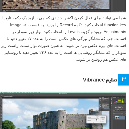
شما می توانید برای فعال کردن اکشن جدیدی که می سازید یک دکمه تابع یا
function key انتخاب کنید. دکمه Record را بزنید. به قسمت Image ->
Adjustments بروید و گزینه Levels را انتخاب کنید. نوار زیر نمودار در
قسمت چپ که نشانگر تیرگی های عکس است را به عدد ۱۷ تغییر دهید تا
قسمت های تیره عکس تیره تر شوند. به همین صورت نوار سمت راست زیر
نمودار را که نشانگر روشنایی ها است را به عدد ۲۴۶ تغییر دهید تا روشنایی
های عکس هم روشن تر شوند.
۳
تنظیم Vibrance