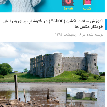
آموزش ساخت اکشن (Action) در فتوشاپ برای ویرایش
خودکار عکس ها
نوشته شده در ۶ اردیبهشت ۱۳۹۴