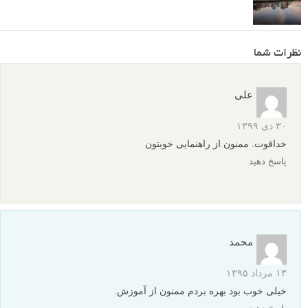
نظرات شما
علی
۳۰ دی ۱۳۹۹
خداقوت. ممنون از راهنمایی خوبتون
پاسخ دهید
محمد
۱۳ مرداد ۱۳۹۵
خیلی خوب بود بهره بردم ممنون از آموزش.