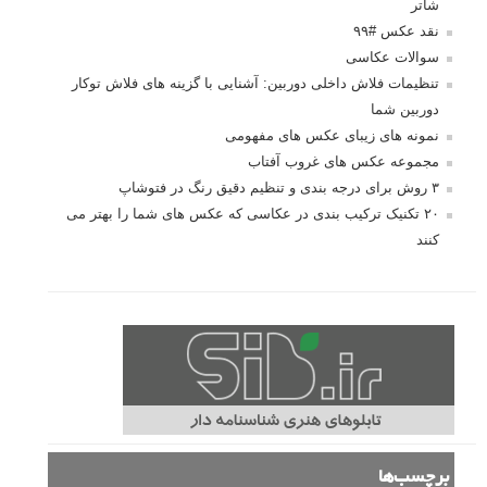
شاتر
نقد عکس #۹۹
سوالات عکاسی
تنظیمات فلاش داخلی دوربین: آشنایی با گزینه های فلاش توکار
دوربین شما
نمونه های زیبای عکس های مفهومی
مجموعه عکس های غروب آفتاب
۳ روش برای درجه بندی و تنظیم دقیق رنگ در فتوشاپ
۲۰ تکنیک ترکیب بندی در عکاسی که عکس های شما را بهتر می
کنند
برچسب‌ها