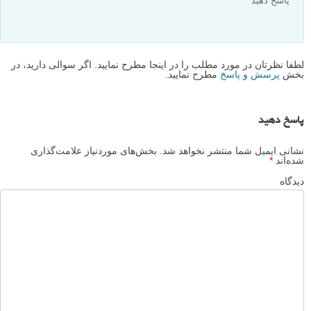
پاسخ دهید
لطفا نظرتان در مورد مطلب را در اینجا مطرح نمایید. اگر سوالی دارید، در
بخش
پرسش و پاسخ
مطرح نمایید.
پاسخ دهید
نشانی ایمیل شما منتشر نخواهد شد.
بخش‌های موردنیاز علامت‌گذاری
شده‌اند
*
دیدگاه