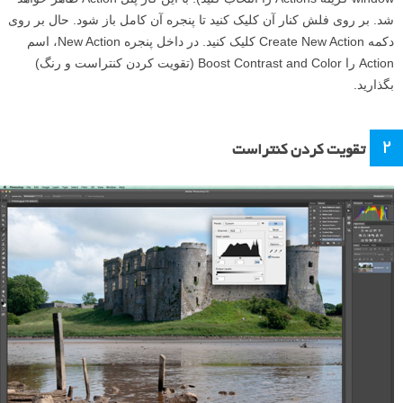
شد. بر روی فلش کنار آن کلیک کنید تا پنجره آن کامل باز شود. حال بر روی
دکمه Create New Action کلیک کنید. در داخل پنجره New Action، اسم
Action را Boost Contrast and Color (تقویت کردن کنتراست و رنگ)
بگذارید.
۲
تقویت کردن کنتراست