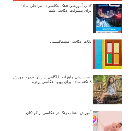
کتاب آموزشی «هک عکاسی» - مراحلی ساده
برای پیشرفت عکاسی شما
نکات عکاسی مینیمالیستی
ژست دهی ماهرانه با آگاهی از زبان بدن - آموزش
3 نکته ساده برای بهبود عکاسی پرتره
آموزش انتخاب رنگ در عکاسی از کودکان