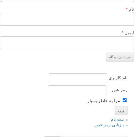
نام
*
ایمیل
*
نام کاربری
رمز عبور
مرا به خاطر بسپار
ثبت نام
بازیابی رمز عبور