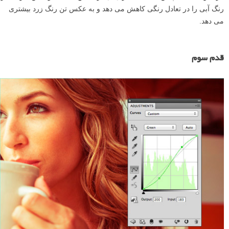
رنگ آبی را در تعادل رنگی کاهش می دهد و به عکس تن رنگ زرد بیشتری
می دهد.
قدم سوم