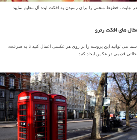
در نهایت، خطوط منحنی را برای رسیدن به افکت ایده آل تنظیم نمایید.
مثال های افکت رترو
شما می توانید این پروسه را بر روی هر عکسی اعمال کنید تا به سرعت،
حالتی قدیمی در عکس ایجاد کنید.