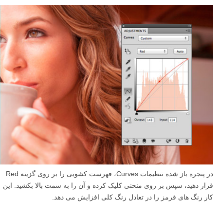
در پنجره باز شده تنظیمات Curves، فهرست کشویی را بر روی گزینه Red
قرار دهید، سپس بر روی منحنی کلیک کرده و آن را به سمت بالا بکشید. این
کار رنگ های قرمز را در تعادل رنگ کلی افزایش می دهد.