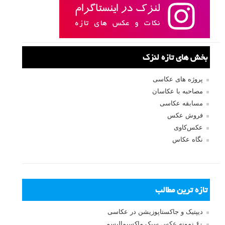
بخش های تازه لنزک
پروژه های عکاسی
مصاحبه با عکاسان
مسابقه عکاسی
فروش عکس
عکس‌کاوی
نگاه عکاس
تازه ترین مطالب
دیپتیک و جاکستا‌پوزیشن در عکاسی
۶۰ نمونه عکس سبک ماکسیمالیسم