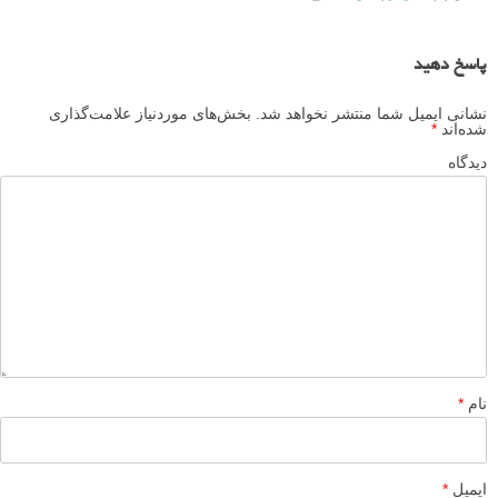
پاسخ دهید
نشانی ایمیل شما منتشر نخواهد شد.
بخش‌های موردنیاز علامت‌گذاری
شده‌اند
*
دیدگاه
نام
*
ایمیل
*