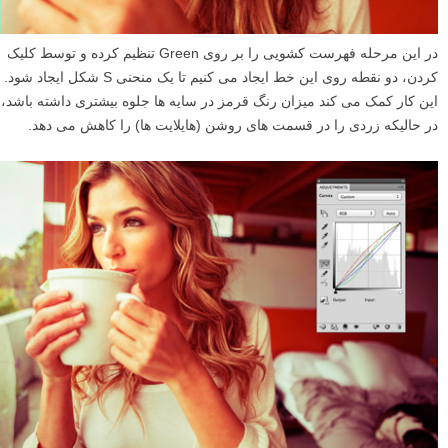
در این مرحله فهرست کشویی را بر روی Green تنظیم کرده و توسط کلیک
کردن، دو نقطه روی این خط ایجاد می کنیم تا یک منحنی S شکل ایجاد شود.
این کار کمک می کند میزان رنگ قرمز در سایه ها جلوه بیشتری داشته باشد،
در حالیکه زردی را در قسمت های روشن (هایلایت ها) را کاهش می دهد.