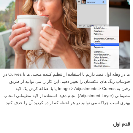
ما در وهله اول قصد داریم با استفاده از تنظیم کننده منحنی ها یا Curves در
فتوشاپ رنگ های عکسمان را تغییر دهیم. این کار را می توانید از طریق
رفتن به Image > Adjustments > Curves یا با اضافه کردن یک لایه
تنظیماتی (Adjustment Layer) انجام دهید. استفاده از لایه تنظیماتی انتخاب
بهتری است چراکه می توانید در هر لحظه که اراده کردید آن را حذف کنید.
قدم اول