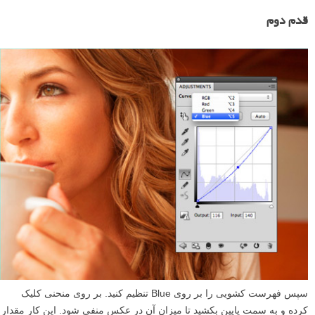
قدم دوم
سپس فهرست کشویی را بر روی Blue تنظیم کنید. بر روی منحنی کلیک
کرده و به سمت پایین بکشید تا میزان آن در عکس منفی شود. این کار مقدار