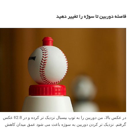
فاصله دوربین تا سوژه را تغییر دهید
در عکس بالا، من دوربین را به توپ بیسبال نزدیک تر کرده و در f/2.8 عکس
گرفتم. نزدیک تر کردن دوربین به سوژه باعث می شود عمق میدان کاهش