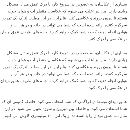
بسیاری از عکاسان، به خصوص در شروع کار، با درک عمق میدان مشکل
زیادی دارند. من نیز اغلب می شنوم که عکاسان منتظر آب و هوای خوب
هستند تا بیرون بروند و عکاسی کنند. بنابراین، در این مطلب لنزک یک تمرین
سرگرم کننده ارائه شده است که شما می توانید در خانه و در هر آب و
هوایی انجام دهید، که به شما کمک خواهد کرد تا جنبه های ظریف عمق میدان
در عکاسی را درک کنید.
بسیاری از عکاسان، به خصوص در شروع کار، با درک عمق میدان مشکل
زیادی دارند. من نیز اغلب می شنوم که عکاسان منتظر آب و هوای خوب
هستند تا بیرون بروند و عکاسی کنند. بنابراین، در این مطلب لنزک یک تمرین
سرگرم کننده ارائه شده است که شما می توانید در خانه و در هر آب و
هوایی انجام دهید، که به شما کمک خواهد کرد تا جنبه های ظریف عمق میدان
در عکاسی را درک کنید.
عمق میدان توسط دیافراگمی که شما انتخاب می کنید، فاصله کانونی ای که
شما استفاده می کنید، و فاصله بین دوربین و سوژه تعیین می شود. در این
مثال، ما عمق میدان را با استفاده از یک لنز ۱۰۰ میلیمتری کاوش می کنیم.