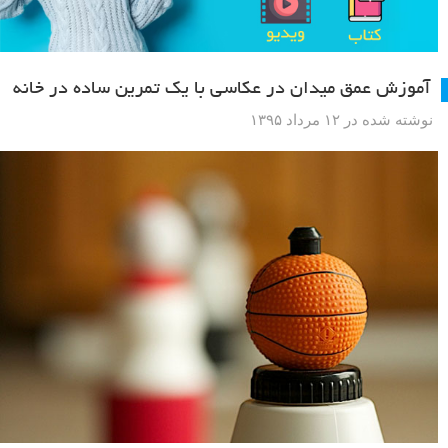
آموزش عمق میدان در عکاسی با یک تمرین ساده در خانه
نوشته شده در ۱۲ مرداد ۱۳۹۵