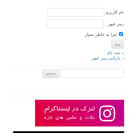
پاسخ دهید
ناوبری دیدگاه
دیدگاه‌های تازه‌تر →
لطفا نظرتان در مورد مطلب را در اینجا مطرح نمایید. اگر سوالی دارید، در
بخش
پرسش و پاسخ
مطرح نمایید.
پاسخ دهید
نشانی ایمیل شما منتشر نخواهد شد.
بخش‌های موردنیاز علامت‌گذاری
شده‌اند
*
دیدگاه