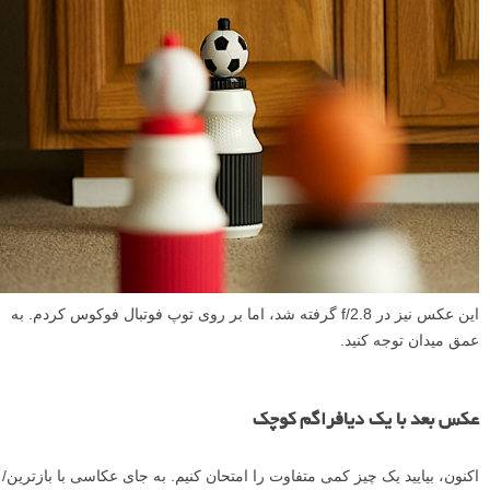
این عکس نیز در f/2.8 گرفته شد، اما بر روی توپ فوتبال فوکوس کردم. به
عمق میدان توجه کنید.
عکس بعد با یک دیافراگم کوچک
اکنون، بیایید یک چیز کمی متفاوت را امتحان کنیم. به جای عکاسی با بازترین/