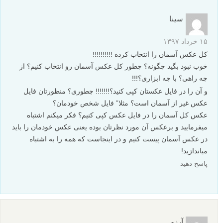
سینا
۱۵ خرداد ۱۳۹۷
کل عکس آسمان را انتخاب کرده !!!!!!!!!!
خوب نبود بگید چگونه؟ چطور کل عکس آسمان رو انتخاب کنیم؟ از
چه راهی؟ با چه ابزاری؟!!!
و آن را در فایل عکستان کپی کنید؟!!!!!!! چطوری؟ منظورتان فایل
عکس غیر از آسمان است؟ مثلا” فایل شخص خودمان؟
عکس کل آسمان را در فایل عکس کپی کنیم؟ فکر میکنم اشتباه
میفرمایید و برعکس آن مورد نظرتان بوده یعنی عکس خودمان را باید
در عکس آسمان پیست کنیم و در اینجاست که همه را به اشتباه
میاندازید!
پاسخ دهید
آرزو