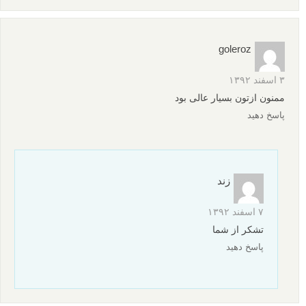
goleroz
۳ اسفند ۱۳۹۲
ممنون ازتون بسیار عالی بود
پاسخ دهید
زند
۷ اسفند ۱۳۹۲
تشکر از شما
پاسخ دهید