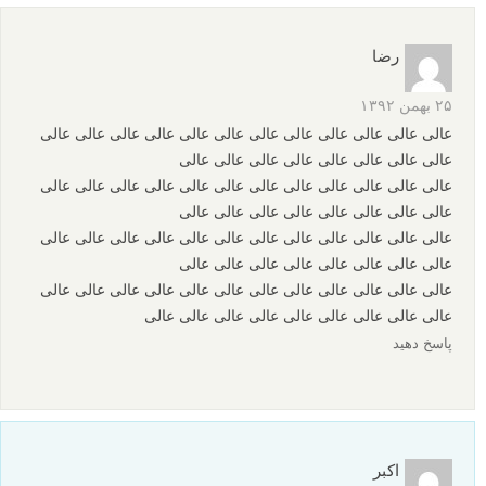
رضا
۲۵ بهمن ۱۳۹۲
عالی عالی عالی عالی عالی عالی عالی عالی عالی عالی عالی عالی
عالی عالی عالی عالی عالی عالی عالی عالی
عالی عالی عالی عالی عالی عالی عالی عالی عالی عالی عالی عالی
عالی عالی عالی عالی عالی عالی عالی عالی
عالی عالی عالی عالی عالی عالی عالی عالی عالی عالی عالی عالی
عالی عالی عالی عالی عالی عالی عالی عالی
عالی عالی عالی عالی عالی عالی عالی عالی عالی عالی عالی عالی
عالی عالی عالی عالی عالی عالی عالی عالی عالی
پاسخ دهید
اکبر