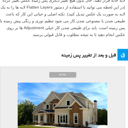
لایه خانه قرار دهید، حال بدون هیچ تغییر دیگری پس زمینه عکس تغییر کرده
(در این لحظه می توانید با استفاده از دستور Flatten Layers لایه ها را به یک
لایه به صورت یک عکس تبدیل کنید). نکته اصلی و حیاتی این کار که باعث
طبیعی شدن یا مصنوعی شدن کار می شود تنظیم نوری و رنگی پیش زمینه با
پس زمینه است. باید برای طبیعی شدن کار خیلی Adjustment ها بر روی
عکس انجام دهید تا به نتیجه مطلوب و قابل قبولی برسید.
ق
قبل و بعد از تغییر پس زمینه