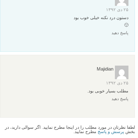
۲۵ دی ۱۳۹۲
دستون درد نکنه خیلی خوب بود
🙂
پاسخ دهید
Majidian
۲۵ دی ۱۳۹۲
مطلب بسیار خوبی بود.
پاسخ دهید
لطفا نظرتان در مورد مطلب را در اینجا مطرح نمایید. اگر سوالی دارید، در
بخش
پرسش و پاسخ
مطرح نمایید.