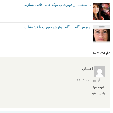
با استفاده از فوتوشاپ بوکه هایی قلابی بسازید
آموزش گام به گام روتوش صورت با فوتوشاپ
نظرات شما
احسان
۱۰ اردیبهشت ۱۳۹۸
خوب بود
پاسخ دهید