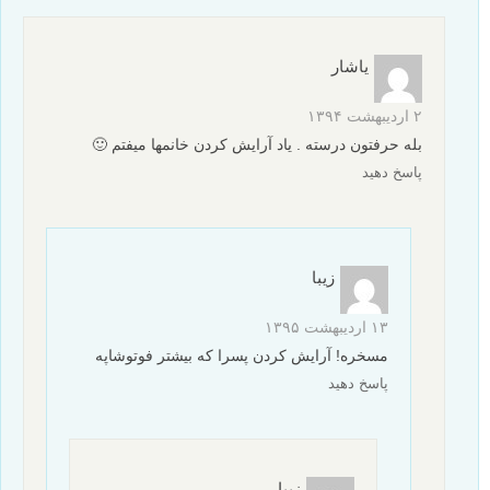
یاشار
۲ اردیبهشت ۱۳۹۴
بله حرفتون درسته . یاد آرایش کردن خانمها میفتم 🙂
پاسخ دهید
زیبا
۱۳ اردیبهشت ۱۳۹۵
مسخره! آرایش کردن پسرا که بیشتر فوتوشاپه
پاسخ دهید
زیبا