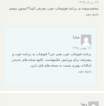
۲۸ مرداد ۱۳۹۵
ببخشیدمیشه ی برنامه فوتوشاپ خوب معرفی کنید؟؟ممنون میشم
پاسخ دهید
سارا
۱۷ بهمن ۱۳۹۵
برنامه فتوشاپ خوب یعنی چی؟ فتوشاب یه برنامه خوب و
پیشرفته برای ویرایش عکسهاست. بالتبع نسخه های جدیدتر
امکانات بهتری نسبت به نسخه های قبل دارن.
پاسخ دهید
رضا