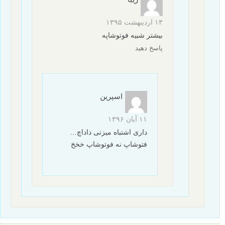
۱۳ اردیبهشت ۱۳۹۵
بیشتر شبیه فوتوشاپه
پاسخ دهید
اسپرین
۱۱ آبان ۱۳۹۶
داری اشتباه میزنی داداچ…
فتوشاپ نه فوتوشاپ خخخ