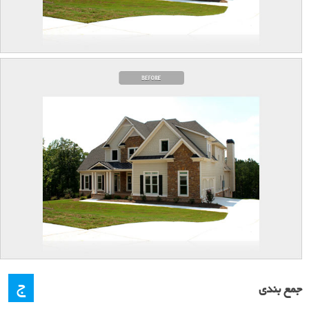
ج
جمع بندی