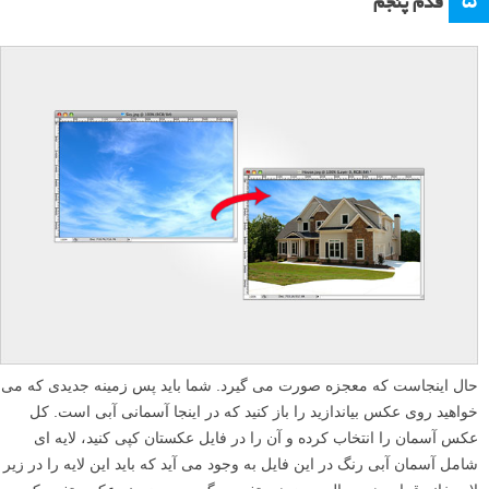
۵
قدم پنجم
حال اینجاست که معجزه صورت می گیرد. شما باید پس زمینه جدیدی که می
خواهید روی عکس بیاندازید را باز کنید که در اینجا آسمانی آبی است. کل
عکس آسمان را انتخاب کرده و آن را در فایل عکستان کپی کنید، لایه ای
شامل آسمان آبی رنگ در این فایل به وجود می آید که باید این لایه را در زیر