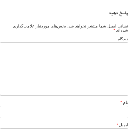
پاسخ دهید
نشانی ایمیل شما منتشر نخواهد شد.
بخش‌های موردنیاز علامت‌گذاری
شده‌اند
*
دیدگاه
نام
*
ایمیل
*