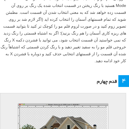
Mode هستید با رنگ ریختن در قسمت انتخاب شده یک رنگ بر روی آن
قسمت زده خواهد شد که به معنی انتخاب شدن آن قسمت است. مطمئن
شوید که تمام قسمتهای آسمان را انتخاب کرده اید (اگر لازم شد بر روی
تصویر زوم کنید و در صورت لزوم قلم مو را کوچک تر کنید تا بتوانید قسمت
های ریزه کاری آسمان را هم رنگ بزنید)؛ اگر به اشتباه قسمتی را رنگ زدید
که نمی خواستید آن قسمت انتخاب شود، می توانید با فشردن دکمه X رنگ
خروجی قلم مو را به سفید تغییر دهید و با رنگ کردن قسمتی که اشتباهاً رنگ
شده آن قسمت را از قسمتهای انتخابی حذف کنید و دوباره با فشردن X به
کار خود ادامه دهید.
۴
قدم چهارم