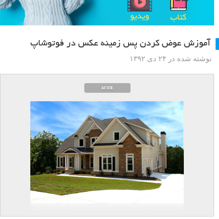
آموزش عوض کردن پس زمینه عکس در فوتوشاپ
نوشته شده در ۲۴ دی ۱۳۹۲