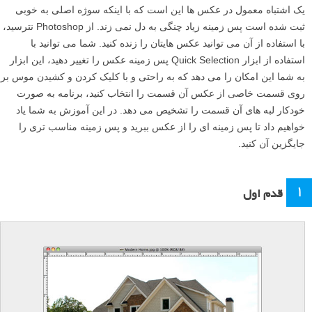
یک اشتباه معمول در عکس ها این است که با اینکه سوژه اصلی به خوبی
ثبت شده است پس زمینه زیاد چنگی به دل نمی زند. از Photoshop نترسید،
با استفاده از آن می توانید عکس هایتان را زنده کنید. شما می توانید با
استفاده از ابزار Quick Selection پس زمینه عکس را تغییر دهید، این ابزار
به شما این امکان را می دهد که به راحتی و با کلیک کردن و کشیدن موس بر
روی قسمت خاصی از عکس آن قسمت را انتخاب کنید، برنامه به صورت
خودکار لبه های آن قسمت را تشخیص می دهد. در این آموزش به شما یاد
خواهیم داد تا پس زمینه ای را از عکس ببرید و پس زمینه مناسب تری را
جایگزین آن کنید.
۱
قدم اول