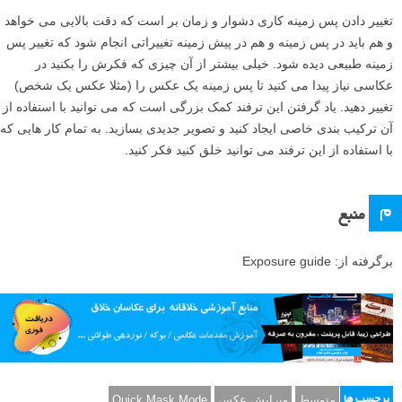
تغییر دادن پس زمینه کاری دشوار و زمان بر است که دقت بالایی می خواهد
و هم باید در پس زمینه و هم در پیش زمینه تغییراتی انجام شود که تغییر پس
زمینه طبیعی دیده شود. خیلی بیشتر از آن چیزی که فکرش را بکنید در
عکاسی نیاز پیدا می کنید تا پس زمینه یک عکس را (مثلا عکس یک شخص)
تغییر دهید. یاد گرفتن این ترفند کمک بزرگی است که می توانید با استفاده از
آن ترکیب بندی خاصی ایجاد کنید و تصویر جدیدی بسازید. به تمام کار هایی که
با استفاده از این ترفند می توانید خلق کنید فکر کنید.
م
منبع
برگرفته از: Exposure guide
متوسط
ویرایش عکس
Quick Mask Mode
برچسب ها