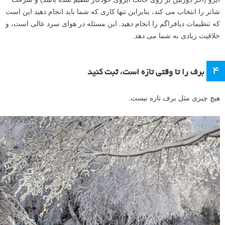
شاتر را انتخاب می کند، بنابراین تنها کاری که شما باید انجام دهید این است
که تنظیمات دیافراگم را انجام دهید. این مسئله در هوای سرد عالی است، و
خلاقیت زیادی به شما می دهد.
۴
برف را تا وقتی تازه است، ثبت کنید
هیچ چیزی مثل برف تازه نیست.