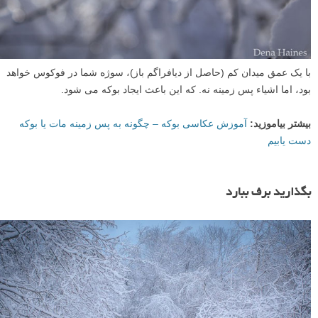
با یک عمق میدان کم (حاصل از دیافراگم باز)، سوژه شما در فوکوس خواهد
بود، اما اشیاء پس زمینه نه. که این باعث ایجاد بوکه می شود.
بیشتر بیاموزید:
آموزش عکاسی بوکه – چگونه به پس زمینه مات یا بوکه
دست یابیم
بگذارید برف ببارد