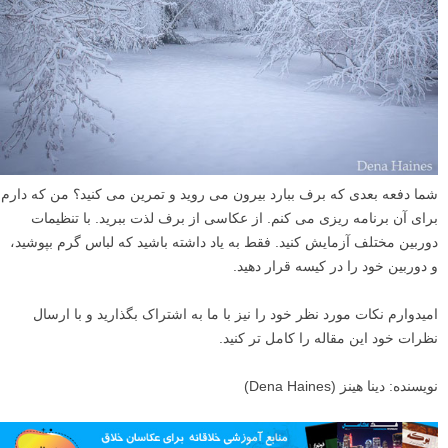
شما دفعه بعدی که برف ببارد بیرون می روید و تمرین می کنید؟ من که دارم
برای آن برنامه ریزی می کنم. از عکاسی از برف لذت ببرید. با تنظیمات
دوربین مختلف آزمایش کنید. فقط به یاد داشته باشید که لباس گرم بپوشید،
و دوربین خود را در کیسه قرار دهید.
امیدوارم نکات مورد نظر خود را نیز با ما به اشتراک بگذارید و با ارسال
نظرات خود این مقاله را کامل تر کنید.
نویسنده: دینا هینز (Dena Haines)