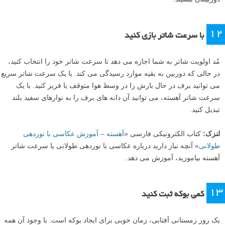
۱۲
با سرعت شاتر بازی کنید
مُد اولویت شاتر به شما اجازه می دهد تا سرعت شاتر خود را انتخاب کنید،
در حالی که دوربین به بقیه موارد رسیدگی می کند. با یک سرعت شاتر سریع
می توانید برف در حال بارش را در وسط هوا متوقف یا فریز کنید. با یک
سرعت شاتر آهسته، می توانید آن دانه های برف را به نوارهای سفید بلند
تبدیل کنید.
لنزک:
کتاب الکترونیکی فارسی «
آهسته – آموزش عکاسی با نوردهی
طولانی
» آنچه نیاز دارید درباره عکاسی با نوردهی طولانی یا سرعت شاتر
آهسته بیاموزید، آموزش می دهد.
۱۳
کمی بوکه ثبت کنید
یک روز زمستانی آفتابی، زمان خوبی برای ایجاد بوکه است. با وجود آن همه