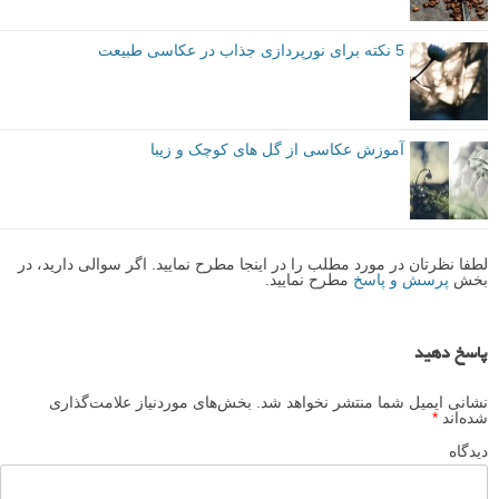
5 نکته برای نورپردازی جذاب در عکاسی طبیعت
آموزش عکاسی از گل های کوچک و زیبا
لطفا نظرتان در مورد مطلب را در اینجا مطرح نمایید. اگر سوالی دارید، در
بخش
پرسش و پاسخ
مطرح نمایید.
پاسخ دهید
نشانی ایمیل شما منتشر نخواهد شد.
بخش‌های موردنیاز علامت‌گذاری
شده‌اند
*
دیدگاه