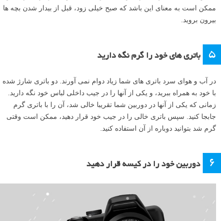
ممکن است به معنای این باشد که صبح خیلی زود، قبل از بیدار شدن بچه ها
بیرون بروید.
۵
باتری های خود را گرم نگه دارید
در آب و هوای سرد باتری های شما زیاد دوام نمی آورند. دو باتری شارژ شده
با خود به همراه ببرید، و یکی از آنها را در جیب داخلی لباس خود نگه دارید.
زمانی که یکی از آنها در دوربین شما تقریبا خالی شد، آن را با باتری گرم
جابجا کنید. سپس باتری خالی را در جیب خود قرار دهید، ممکن است وقتی
گرم شد بتوانید دوباره از آن استفاده کنید.
۶
دوربین خود را در کیسه قرار دهید