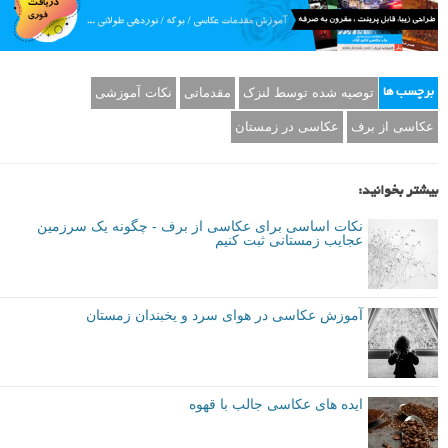
توصیه شده توسط لنزک
مقدماتی
نکات آموزشی
برچسب ها
عکاسی از برف
عکاسی در زمستان
بیشتر بخوانید:
نکات اساسی برای عکاسی از برف - چگونه یک سرزمین
عجایب زمستانی ثبت کنیم
آموزش عکاسی در هوای سرد و یخبندان زمستان
ایده های عکاسی جالب با قهوه