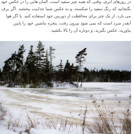
در روزهای ابری، وقتی که همه چیز سفید است، المان هایی را در عکس خود
بگنجانید که رنگ سفید را شکسته، و به عکس شما جذابیت ببخشند. اگر برف
می بارد، از یک چتر برای محافظت از دوربین خود استفاده کنید. یا اگر هوا
آنقدر سرد است که نمی شود بیرون رفت، پنجره ماشین خود را پایین
بیاورید، عکس بگیرید، و دوباره آن را بالا بکشید.