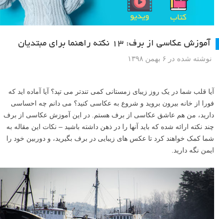
آموزش عکاسی از برف: ۱۳ نکته راهنما برای مبتدیان
نوشته شده در ۶ بهمن ۱۳۹۸
آیا قلب شما در یک روز زیبای زمستانی کمی تندتر می تپد؟ آیا آماده اید که
فورا از خانه بیرون بروید و شروع به عکاسی کنید؟ می دانم چه احساسی
دارید، من هم عاشق عکاسی از برف هستم. در این آموزش عکاسی از برف
چند نکته ارائه شده که باید آنها را در ذهن داشته باشید – نکات این مقاله به
شما کمک خواهند کرد تا عکس های زیبایی در برف بگیرید، و دوربین خود را
ایمن نگه دارید.