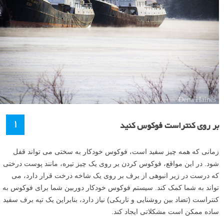
۱
بر روی کنتراست فوکوس کنید
زمانی که همه چیز سفید است، فوکوس خودکار به سختی می تواند قفل
شود. در این مواقع، فوکوس کردن بر روی یک چیز تیره، مانند پوست درختی
که درست در زیر انبوهی از برف بر روی یک شاخه درخت قرار دارد، می
تواند به شما کمک کند. سیستم فوکوس خودکار دوربین شما برای فوکوس به
کنتراست (تضاد بین روشنایی و تاریکی) نیاز دارد، بنابراین یک تپه برف سفید
ساده ممکن است مشکلاتی ایجاد کند.