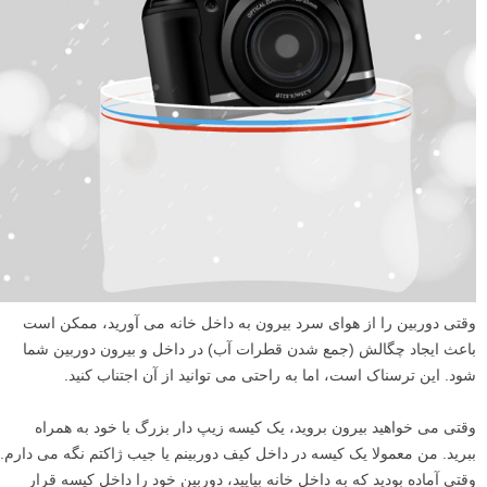
وقتی دوربین را از هوای سرد بیرون به داخل خانه می آورید، ممکن است
باعث ایجاد چگالش (جمع شدن قطرات آب) در داخل و بیرون دوربین شما
شود. این ترسناک است، اما به راحتی می توانید از آن اجتناب کنید.
وقتی می خواهید بیرون بروید، یک کیسه زیپ دار بزرگ با خود به همراه
ببرید. من معمولا یک کیسه در داخل کیف دوربینم یا جیب ژاکتم نگه می دارم.
وقتی آماده بودید که به داخل خانه بیایید، دوربین خود را داخل کیسه قرار