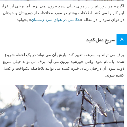
اگرچه من دوربینم را در هوای خیلی سرد بیرون نمی برم، اما برخی از افراد
این کار را می کنند. اطلاعات بیشتر در مورد محافظت از دوربینتان و خودتان
در هوای سرد را در مقاله «
عکاسی در هوای سرد زمستان
» بخوانید.
۸
سریع عمل کنید
برف می تواند به سرعت تغییر کند. بارش آن می تواند در یک لحظه شروع
شده، یا تمام شود. وقتی خورشید بیرون می آید، برف می تواند خیلی سریع
ذوب شود. آن درختان زیبای خیره کننده می توانند بلافاصله یکنواخت و کسل
کننده شوند.