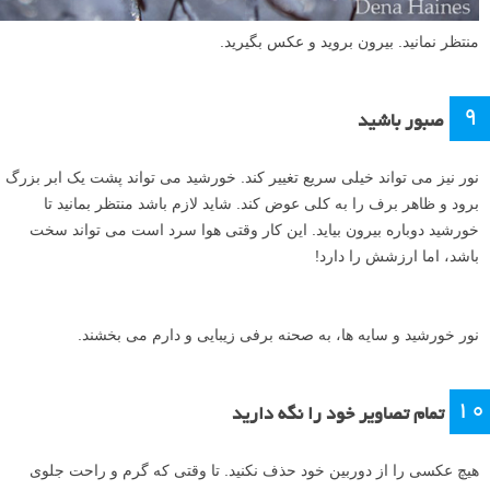
منتظر نمانید. بیرون بروید و عکس بگیرید.
۹
صبور باشید
نور نیز می تواند خیلی سریع تغییر کند. خورشید می تواند پشت یک ابر بزرگ
برود و ظاهر برف را به کلی عوض کند. شاید لازم باشد منتظر بمانید تا
خورشید دوباره بیرون بیاید. این کار وقتی هوا سرد است می تواند سخت
باشد، اما ارزشش را دارد!
نور خورشید و سایه ها، به صحنه برفی زیبایی و دارم می بخشند.
۱۰
تمام تصاویر خود را نگه دارید
هیچ عکسی را از دوربین خود حذف نکنید. تا وقتی که گرم و راحت جلوی