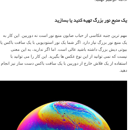
یک منبع نور بزرگ تهیه کنید یا بسازید
مهم ترین جنبه عکاسی از حباب صابون منبع نور است نه دوربین. این کار به
یک منبع نور بزرگ نیاز دارد. اگر شما یک نور استودیویی با یک سافت باکس یا
بیوتی دیش بزرگ داشته باشید عالی است. اما اگر ندارید، به این معنی
نیست که نمی توانید از این نوع عکس ها بگیرید. این کار را می توانید با
استفاده از یک فلاش خارج از دوربین با یک سافت باکس دست ساز نیز انجام
دهید.