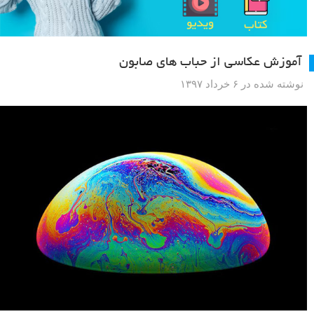
آموزش عکاسی از حباب های صابون
نوشته شده در ۶ خرداد ۱۳۹۷