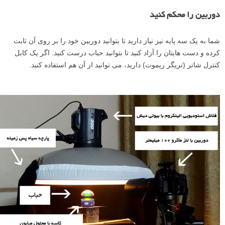
دوربین را محکم کنید
شما به یک سه پایه نیز نیاز دارید تا بتوانید دوربین خود را بر روی آن ثابت
کرده و دست هایتان را آزاد کنید تا بتوانید حباب درست کنید. اگر یک کابل
کنترل شاتر (تریگر ریموت) دارید، می توانید از آن هم استفاده کنید.