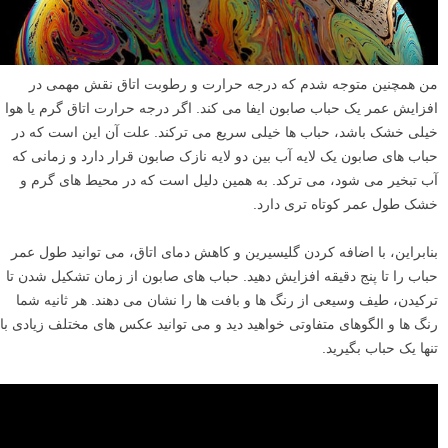
حباب ها در زمان بسیار کمی می ترکند. اگر این اتفاق افتاد، اضافه کردن چند
قطره گلیسیرین طول عمر آن را افزایش خواهد داد.
من همچنین متوجه شدم که درجه حرارت و رطوبت اتاق نقش مهمی در
افزایش عمر یک حباب صابون ایفا می کند. اگر درجه حرارت اتاق گرم یا هوا
خیلی خشک باشد، حباب ها خیلی سریع می ترکند. علت آن این است که در