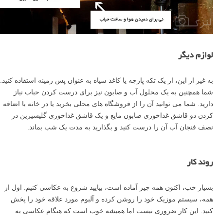
لوازم دیگر
به غیر از این، از یک تکه پارچه یا کاغذ سیاه به عنوان پس زمینه استفاده کنید.
شما همچنین به یک محلول آب و صابون نیز برای درست کردن حباب نیاز
دارید. شما می توانید آن را از فروشگاه های محلی بخرید یا در خانه با اضافه
کردن دو قاشق غذاخوری صابون مایع و یک قاشق غذاخوری گلیسیرین در
نصف فنجان آب آن را درست کنید و بگذارید به مدت یک شب بماند.