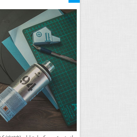
برای ش