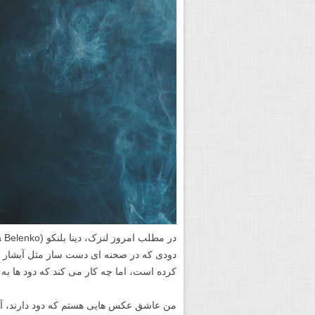
دودی که در صحنه ای دست ساز مثل آبشار جریا
کرده است، اما چه کار می کند که دود ها به
من عاشق عکس هایی هستم که دود دارند، آن