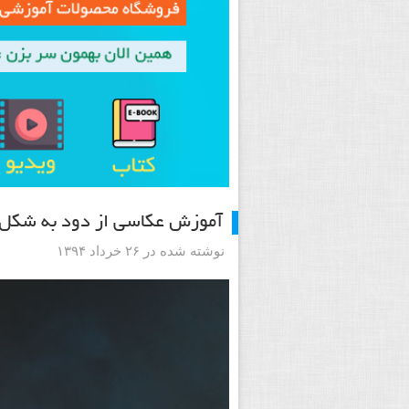
آموزش عکاسی از دود به شکل 
نوشته شده در ۲۶ خرداد ۱۳۹۴