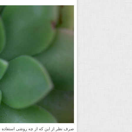
صرف نظر از این که از چه روشی استفاده می ک