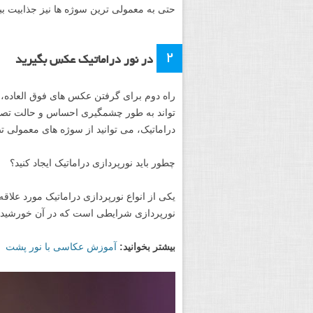
حتی به معمولی ترین سوژه ها نیز جذابیت بب
۲
در نور دراماتیک عکس بگیرید
راه دوم برای گرفتن عکس های فوق العاده، ا
تواند به طور چشمگیری احساس و حالت تصاویر 
دراماتیک، می توانید از سوژه های معمولی تص
چطور باید نورپردازی دراماتیک ایجاد کنید؟
یکی از انواع نورپردازی دراماتیک مورد علا
نورپردازی شرایطی است که در آن خورشید در
بیشتر بخوانید:
آموزش عکاسی با نور پشت