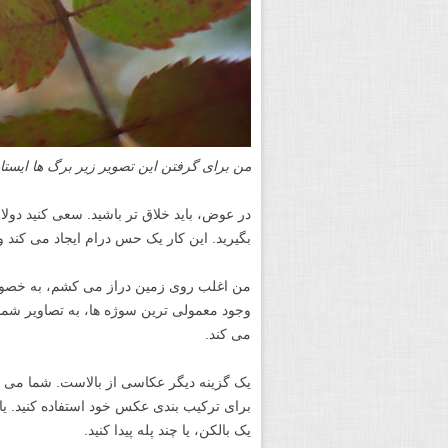
من برای گرفتن این تصویر زیر برگ ها ایستا
در عوض، باید خلاق تر باشید. سعی کنید دولا
بگیرید. این کار یک حس درام ایجاد می کند 
من اغلب روی زمین دراز می کشم، به خصوص
وجود معمولی ترین سوژه ها، به تصاویر شما
می کند.
برای ترکیب بندی عکس خود استفاده کنید. یا م
یک بالکن، یا چند پله پیدا کنید.