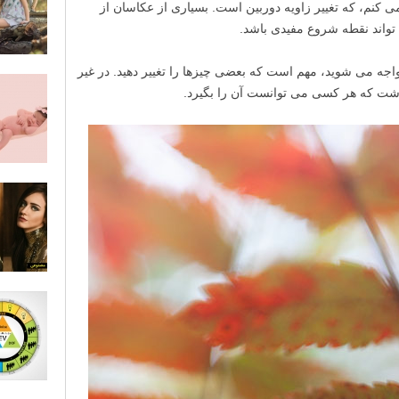
ی کنم، که تغییر زاویه دوربین است. بسیاری از عکاسان از
تواند نقطه شروع مفیدی باشد.
اجه می شوید، مهم است که بعضی چیزها را تغییر دهید. در غیر
شت که هر کسی می توانست آن را بگیرد.