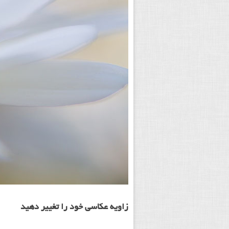
زاویه عکاسی خود را تغییر دهید