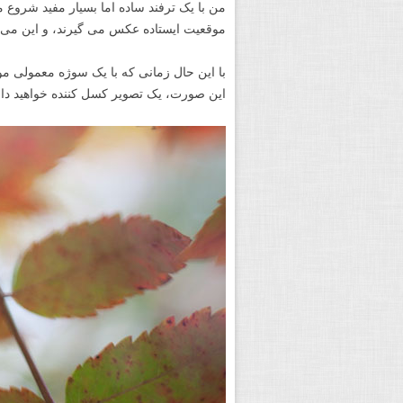
من با یک ترفند ساده اما بسیار مفید شروع م
موقعیت ایستاده عکس می گیرند، و این می 
با این حال زمانی که با یک سوژه معمولی مو
این صورت، یک تصویر کسل کننده خواهید دا