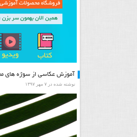
آموزش عکاسی از سوژه های مع
نوشته شده در ۷ مهر ۱۳۹۷