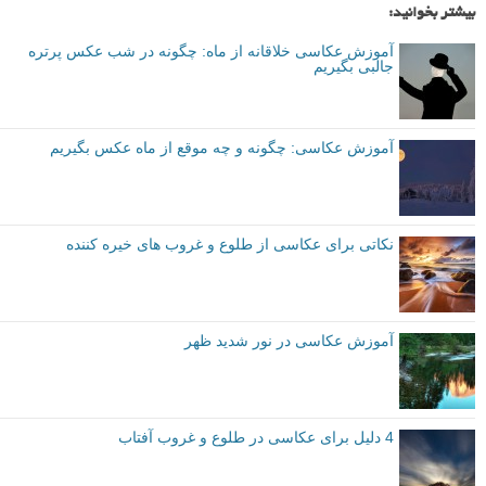
بیشتر بخوانید:
آموزش عکاسی خلاقانه از ماه: چگونه در شب عکس پرتره
جالبی بگیریم
آموزش عکاسی: چگونه و چه موقع از ماه عکس بگیریم
نکاتی برای عکاسی از طلوع و غروب های خیره کننده
آموزش عکاسی در نور شدید ظهر
4 دلیل برای عکاسی در طلوع و غروب آفتاب