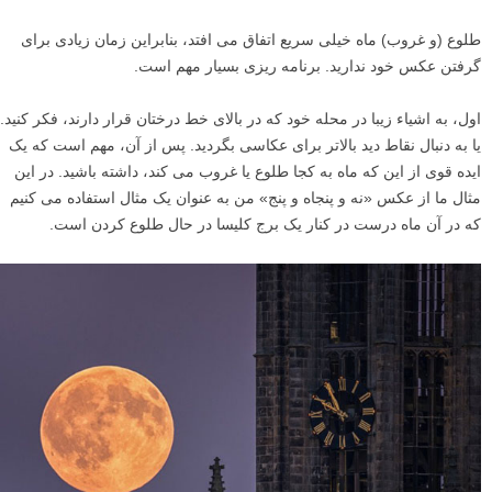
طلوع (و غروب) ماه خیلی سریع اتفاق می افتد، بنابراین زمان زیادی برای
گرفتن عکس خود ندارید. برنامه ریزی بسیار مهم است.
اول، به اشیاء زیبا در محله خود که در بالای خط درختان قرار دارند، فکر کنید.
یا به دنبال نقاط دید بالاتر برای عکاسی بگردید. پس از آن، مهم است که یک
ایده قوی از این که ماه به کجا طلوع یا غروب می کند، داشته باشید. در این
مثال ما از عکس «نه و پنجاه و پنج» من به عنوان یک مثال استفاده می کنیم
که در آن ماه درست در کنار یک برج کلیسا در حال طلوع کردن است.