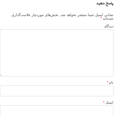
پاسخ دهید
نشانی ایمیل شما منتشر نخواهد شد.
بخش‌های موردنیاز علامت‌گذاری
شده‌اند
*
دیدگاه
نام
*
ایمیل
*