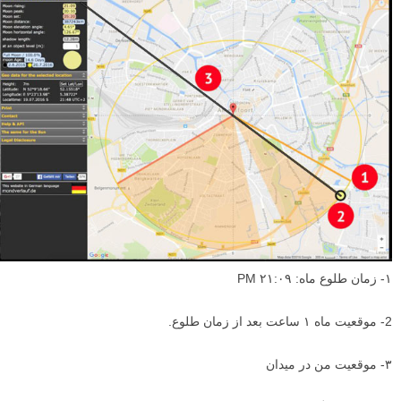
۱- زمان طلوع ماه: ۲۱:۰۹ PM
2- موقعیت ماه ۱ ساعت بعد از زمان طلوع.
۳- موقعیت من در میدان