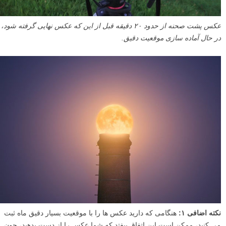
عکس پشت صحنه از حدود ۲۰ دقیقه قبل از این که عکس نهایی گرفته شود،
در حال آماده سازی موقعیت دقیق.
نکته اضافی ۱:
هنگامی که دارید عکس ها را با موقعیت بسیار دقیق ماه ثبت
می کنید، ممکن است این اتفاق بیفتد که شما عکس را از دست بدهید، چون