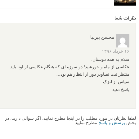
نظرات شما
محسن پیرنیا
۱۶ خرداد ۱۳۹۶
سلام به همه دوستان.
عکاسی از ماه و خورشید! دو سوژه ای که هنگام عکاسی از اونا باید
منتظر ثبت تصاویر دور از انتظار هم بود…
سپاس از لنزک…
پاسخ دهید
لطفا نظرتان در مورد مطلب را در اینجا مطرح نمایید. اگر سوالی دارید، در
بخش
پرسش و پاسخ
مطرح نمایید.