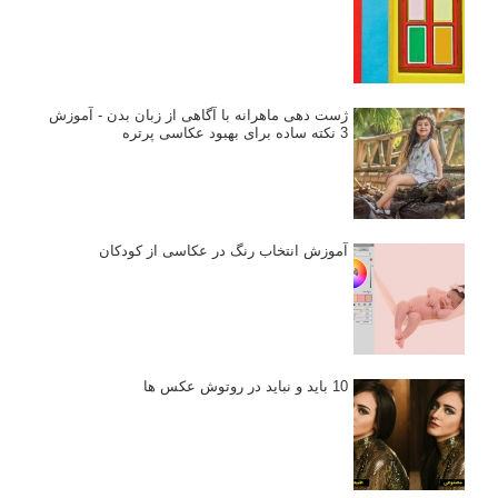
ژست دهی ماهرانه با آگاهی از زبان بدن - آموزش
3 نکته ساده برای بهبود عکاسی پرتره
آموزش انتخاب رنگ در عکاسی از کودکان
10 باید و نباید در روتوش عکس ها