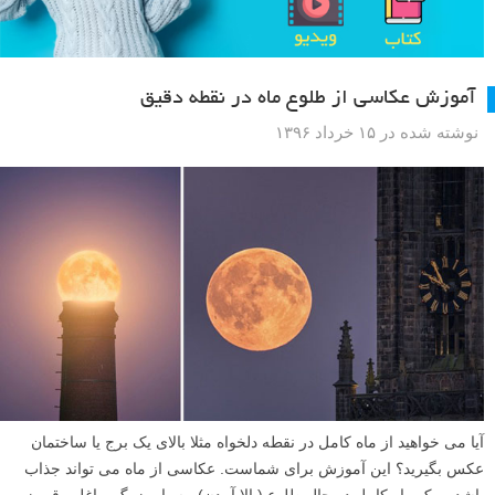
آموزش عکاسی از طلوع ماه در نقطه دقیق
نوشته شده در ۱۵ خرداد ۱۳۹۶
آیا می خواهید از ماه کامل در نقطه دلخواه مثلا بالای یک برج یا ساختمان
عکس بگیرید؟ این آموزش برای شماست. عکاسی از ماه می تواند جذاب