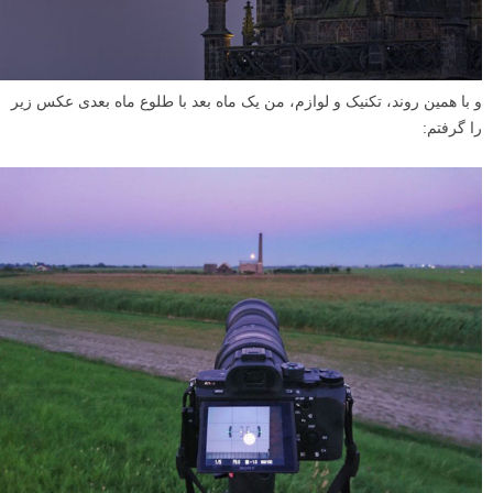
و با همین روند، تکنیک و لوازم، من یک ماه بعد با طلوع ماه بعدی عکس زیر
را گرفتم: