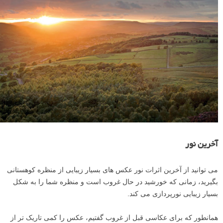
آخرین نور
می توانید از آخرین اثرات نور عکس های بسیار زیبایی از منظره کوهستانی
بگیرید، زمانی که خورشید در حال غروب است و منظره شما را به شکل
بسیار زیبایی نورپردازی می کند.
همانطور که برای عکاسی قبل از غروب گفتیم، عکس را کمی تاریک تر از