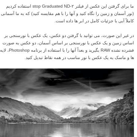
ما برای گرفتن این عکس از فیلتر ۲-stop Graduated ND استفاده کردیم
(نور آسمان و زمین را نگاه کنید و آنها را با هم مقایسه کنید) که به ما آسمانی
کاملاً آبی با جزئیات کامل در ابر ها داده است.
در غیر این صورت، می توانید با گرفتن دو عکس، یک عکس با نورسنجی بر
اساس زمین و یک عکس با نورسنجی بر اساس آسمان، دو عکس به صورت
فشرده نشده RAW بگیرید و بعداً آنها را با استفاده از برنامه Photoshop، لایه
ها و ماسک به یک عکس با نور مناسب در همه نقاط تبدیل کنید.