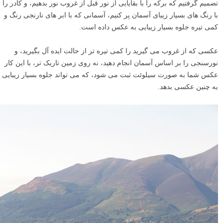
تصمیم گرفتیم که برکه را با بقایایی از نور قبل از غروب نور بدهیم، و کادر را
با رنگ های بسیار زیبای آسمان پر کنیم، آسمانی که با ابر های نارنجی رنگ و
کمی تیره جلوه بسیار زیبایی به عکس داده است.
عکسی که از غروب می گیرید را کمی تیره تر از حالت ایده آل بگیرید، و
نورسنجی را بر اساس آسمان انجام دهید، نه روی زمین تاریک تر، با این کار
عکس شما به صورت سیلوئت ثبت می شود، که می تواند جلوه بسیار زیبایی
به چنین عکسی بدهد.