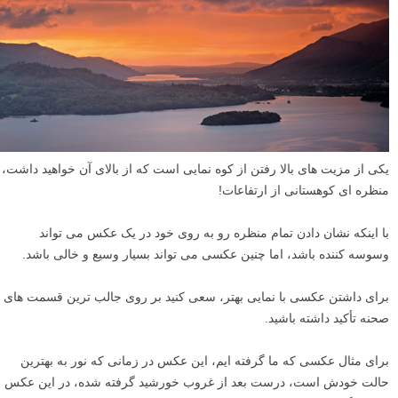
یکی از مزیت های بالا رفتن از کوه نمایی است که از بالای آن خواهید داشت،
منظره ای کوهستانی از ارتفاعات!
با اینکه نشان دادن تمام منظره رو به روی خود در یک عکس می تواند
وسوسه کننده باشد، اما چنین عکسی می تواند بسیار وسیع و خالی باشد.
برای داشتن عکسی با نمایی بهتر، سعی کنید بر روی جالب ترین قسمت های
صحنه تأکید داشته باشید.
برای مثال عکسی که ما گرفته ایم، این عکس در زمانی که نور به بهترین
حالت خودش است، درست بعد از غروب خورشید گرفته شده، در این عکس