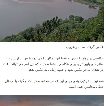
عکس گرفته شده در غروب
عکاسی در زمان کم نور به شما این امکان را می دهد تا بتوانید از سرعت
شاتر های پایین تری برای عکاسی استفاده کنید، که این امر می تواند باعث
تار شدن آب در عکس شود و جلوه زیبایی به عکس بدهد.
همچنین به ترکیب بندی زیبای این عکس هم توجه کنید که چگونه با درختان
جنگل محاصره شده است.