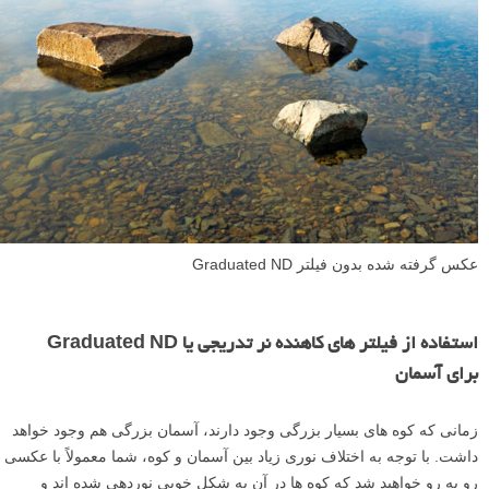
عکس گرفته شده بدون فیلتر Graduated ND
استفاده از فیلتر های کاهنده نر تدریجی یا Graduated ND
برای آسمان
زمانی که کوه های بسیار بزرگی وجود دارند، آسمان بزرگی هم وجود خواهد
داشت. با توجه به اختلاف نوری زیاد بین آسمان و کوه، شما معمولاً با عکسی
رو به رو خواهید شد که کوه ها در آن به شکل خوبی نوردهی شده اند و