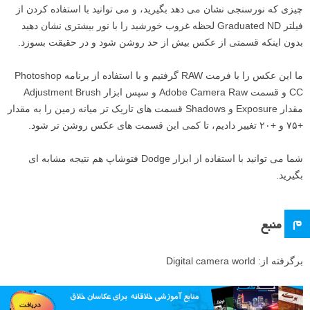
چیزی که نورسنجی نشان می دهد بگیرید، و می توانید با استفاده کردن از
فیلتر Graduated ND لحظه غروب خورشید را با نور بیشتری نشان دهید
بدون اینکه قسمتی از عکس بیش از حد روشن شود و در حقیقت بسوزد.
ما این عکس را با فرمت RAW گرفتیم و با استفاده از برنامه Photoshop
CC و قسمت Adobe Camera Raw و سپس ابزار Adjustment Brush
مقدار Exposure و Shadows قسمت های تاریک تر میانه زمین را به مقدار
+۷۵ و +۲۰ تغییر دادیم، تا کمی این قسمت های عکس روشن تر شود.
شما می توانید با استفاده از ابزار Dodge فتوشاپ هم نتیجه مشابه ای
بگیرید.
م
منبع
برگرفته از: Digital camera world