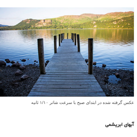
عکس گرفته شده در ابتدای صبح با سرعت شاتر ۱/۱۰ ثانیه
آبهای ابریشمی