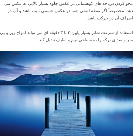
محو کردن دریاچه های کوهستانی در عکس جلوه بسیار بالایی به عکس می
دهد، مخصوصاً اگر نقطه اصلی شما در عکس جسمی ثابت باشد و آب در
اطراف آن در حرکت باشد.
استفاده از سرعت شاتر بسیار پایین ۲ تا ۳ دقیقه ای می تواند امواج ریز و بی
سر و صدای برکه را به سطحی نرم و لطیف تبدیل کند.