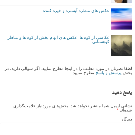
عکس های منظره آبستره و خیره کننده
عکاسی از کوه ها: عکس های الهام بخش از کوه ها و مناظر
کوهستانی
لطفا نظرتان در مورد مطلب را در اینجا مطرح نمایید. اگر سوالی دارید، در
بخش
پرسش و پاسخ
مطرح نمایید.
پاسخ دهید
نشانی ایمیل شما منتشر نخواهد شد.
بخش‌های موردنیاز علامت‌گذاری
شده‌اند
*
دیدگاه