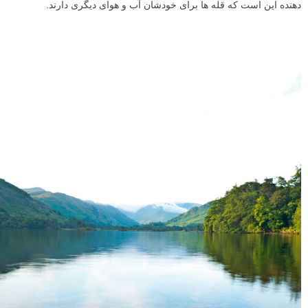
دهنده این است که قله ها برای خودشان آب و هوای دیگری دارند.