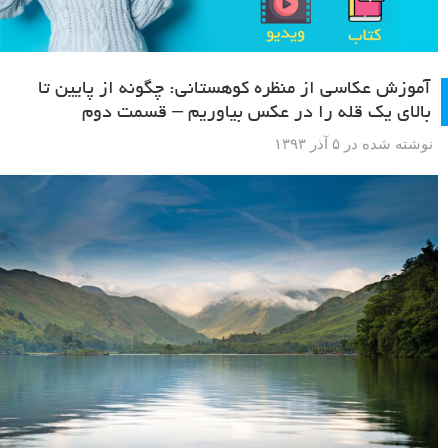
آموزش عکاسی از منظره کوهستانی: چگونه از پایین تا
بالای یک قله را در عکس بیاوریم – قسمت دوم
نوشته شده در ۵ آذر ۱۳۹۳