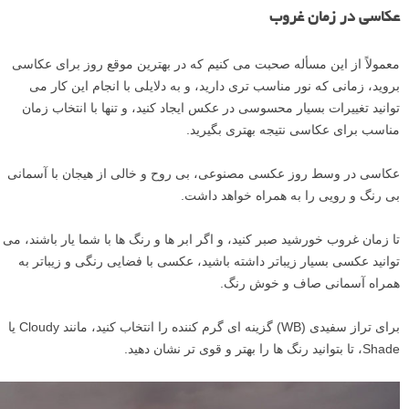
عکاسی در زمان غروب
معمولاً از این مسأله صحبت می کنیم که در بهترین موقع روز برای عکاسی
بروید، زمانی که نور مناسب تری دارید، و به دلایلی با انجام این کار می
توانید تغییرات بسیار محسوسی در عکس ایجاد کنید، و تنها با انتخاب زمان
مناسب برای عکاسی نتیجه بهتری بگیرید.
عکاسی در وسط روز عکسی مصنوعی، بی روح و خالی از هیجان با آسمانی
بی رنگ و رویی را به همراه خواهد داشت.
تا زمان غروب خورشید صبر کنید، و اگر ابر ها و رنگ ها با شما یار باشند، می
توانید عکسی بسیار زیباتر داشته باشید، عکسی با فضایی رنگی و زیباتر به
همراه آسمانی صاف و خوش رنگ.
برای تراز سفیدی (WB) گزینه ای گرم کننده را انتخاب کنید، مانند Cloudy یا
Shade، تا بتوانید رنگ ها را بهتر و قوی تر نشان دهید.