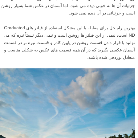
جزئیات آن ها به خوبی دیده می شود، اما آسمان در عکس شما بسیار روشن
است و جزئیاتی در آن دیده نمی شود.
بهترین راه حل برای مقابله با این مشکل استفاده از فیلتر های Graduated
ND است، نیمی از این فیلتر ها روشن است و نیمی دیگر نسبتاً تیره که می
توانید با قرار دادن قسمت روشن در پایین کادر و قسمت تیره تر در قسمت
آسمان عکسی بگیرید که در آن همه قسمت های عکس به شکلی مناسب و
متعادل نوردهی شده باشند.