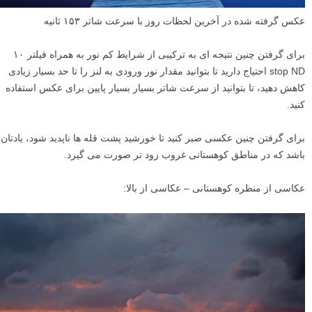
عکس گرفته شده در آخرین لحظات روز با سرعت شاتر ۱۵۳ ثانیه
برای گرفتن چنین نتیجه ای به ترکیبی از شرایط کم نور به همراه فیلتر ۱۰
stop ND احتیاج دارید تا بتوانید مقدار نور ورودی به لنز را تا حد بسیار زیادی
کاهش دهید، تا بتوانید از سرعت شاتر بسیار بسیار پایین برای عکس استفاده
کنید.
برای گرفتن چنین عکسی صبر کنید تا خورشید پشت قله ها ناپدید شود، یادتان
باشد که در مناطق کوهستانی غروب زود تر صورت می گیرد.
عکاسی از منظره کوهستانی – عکاسی از بالا: