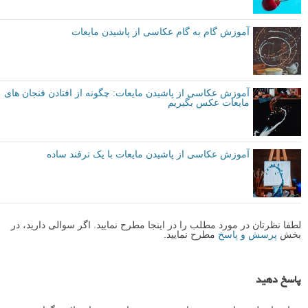
آموزش گام به گام عکاسی از پاشیدن مایعات
آموزش عکاسی از پاشیدن مایعات: چگونه از افتادن فنجان های
مایعات عکس بگیریم
آموزش عکاسی از پاشیدن مایعات با یک ترفند ساده
لطفا نظرتان در مورد مطلب را در اینجا مطرح نمایید. اگر سوالی دارید، در
بخش
پرسش و پاسخ
مطرح نمایید.
پاسخ دهید