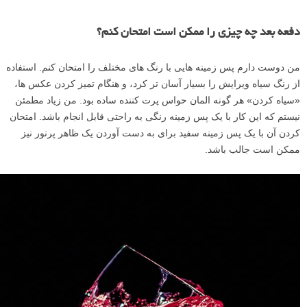
دفعه بعد چه چیزی را ممکن است امتحان کنم؟
من دوست دارم پس زمینه هایی با رنگ های مختلف را امتحان کنم. استفاده
از رنگ سیاه ویرایش را بسیار آسان تر کرد، و هنگام تمیز کردن عکس ها،
«سیاه کردن» هر گونه المان حواس پرت کننده ساده بود. من زیاد مطمئن
نیستم که این کار با یک پس زمینه رنگی به راحتی قابل انجام باشد. امتحان
کردن آن با یک پس زمینه سفید برای به دست آوردن یک ظاهر پرنور نیز
ممکن است جالب باشد.