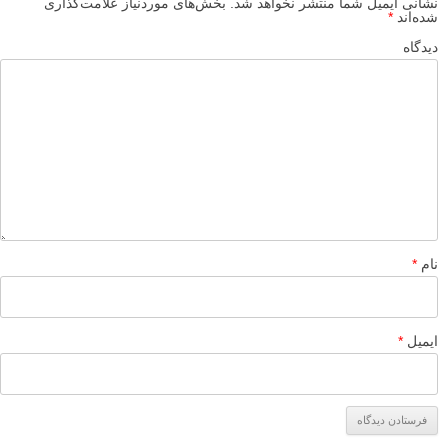
نشانی ایمیل شما منتشر نخواهد شد.
بخش‌های موردنیاز علامت‌گذاری
شده‌اند
*
دیدگاه
نام
*
ایمیل
*