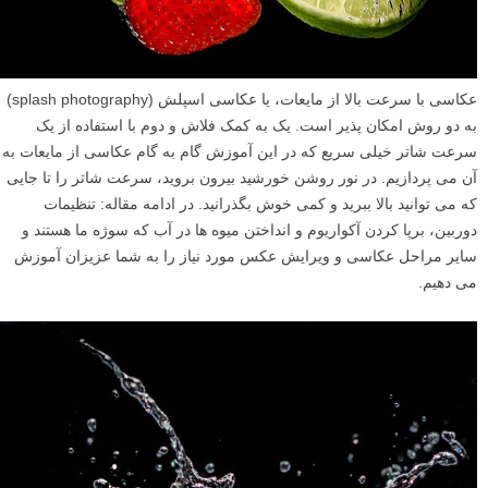
عکاسی با سرعت بالا از مایعات، یا عکاسی اسپلش (splash photography)
به دو روش امکان پذیر است. یک به کمک فلاش و دوم با استفاده از یک
سرعت شاتر خیلی سریع که در این آموزش گام به گام عکاسی از مایعات به
آن می پردازیم. در نور روشن خورشید بیرون بروید، سرعت شاتر را تا جایی
که می توانید بالا ببرید و کمی خوش بگذرانید. در ادامه مقاله: تنظیمات
دوربین، برپا کردن آکواریوم و انداختن میوه ها در آب که سوژه ما هستند و
سایر مراحل عکاسی و ویرایش عکس مورد نیاز را به شما عزیزان آموزش
می دهیم.