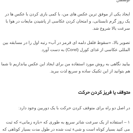
ایجاد یکی از موفق ترین عکس های من، با کمی بازی کردن با عکس ها در
یک روز گرم تابستانی، و امتحان کردن عکاسی از پاشیدن مایعات در هوا با
سرعت بالا شروع شد.
تصویر بالا، «سقوط فلفل دلمه ای قرمز در آب» رتبه اول را در مسابقه بین
المللی عکاسی از غذای کورل (Corel) به دست آورد.
بیایید نگاهی به روش مورد استفاده من برای ایجاد این عکس بیاندازیم تا شما
هم بتوانید از این تکنیک ساده و سریع لذت ببرید.
متوقف یا فریز کردن حرکت
در اصل دو راه برای متوقف کردن حرکت با یک دوربین وجود دارد:
۱ – استفاده از یک سرعت شاتر سریع به طوری که «بازه زمانی» که ثبت
می کنید بسیار کوتاه است و شیء ثبت شده در طول مدت بسیار کوتاهی که