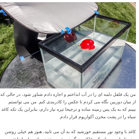
من یک فلفل دلمه ای را در آب انداختم و اجازه دادم شناور شود، در حالی که
از میان دوربین نگاه می کردم تا عکس را کادربندی کنم. من می توانستم
ببینم که به یک پس زمینه ساده و ترجیحا تیره نیاز دارم، بنابراین یک تکه کاغذ
سیاه را در پشت مخزن آکواریوم قرار دادم.
کاغذ با وجود نور مستقیم خورشید که به آن می تابید، هنوز هم خیلی روشن