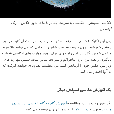
عکاسی اسپلش – عکاسی با سرعت بالا از مایعات بدون فلاش – ریک
اونسمن
پس این تکنیک عکاسی با سرعت شاتر بالا از مایعات را امتحان کنید. در نور
روشن خورشید بیرون بروید، سرعت شاتر را تا جایی که می توانید بالا ببرید
و کمی خوش بگذرانید. این راه خوبی برای بهبود مهارت های عکاسی شما، و
یادگیری رابطه بین ایزو، دیافراگم و سرعت شاتر است. سپس مهارت های
ویرایش عکس خود را آزمایش کنید. من مطمئنم تصاویری خواهید گرفت که
به آنها افتخار می کنید.
یک آموزش عکاسی اسپلش دیگر
اگر هنوز وقت دارید، مطالعه «
آموزش گام به گام عکاسی از پاشیدن
مایعات
» نوشته
دینا بلنکو
را به شما عزیزان توصیه می کنیم.