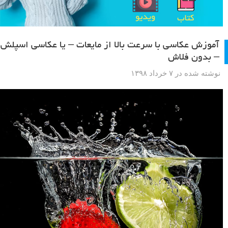
آموزش عکاسی با سرعت بالا از مایعات – یا عکاسی اسپلش
– بدون فلاش
نوشته شده در ۷ خرداد ۱۳۹۸