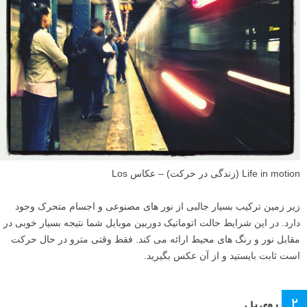
Life in motion (زندگی در حرکت) – عکاس Los
زیر زمین ترکیب بسیار جالبی از نور های مصنوعی و اجسام متحرک وجود
دارد. در این شرایط حالت اتوماتیک دوربین موبایل شما نتیجه بسیار خوبی در
مقابل نور و رنگ های محیط ارائه می کند. فقط وقتی مترو در حال حرکت
است ثابت بایستید و از آن عکس بگیرید.
۲
روی پل