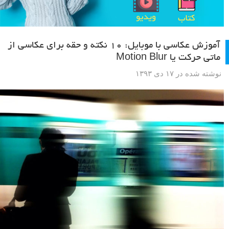
آموزش عکاسی با موبایل: ۱۰ نکته و حقه برای عکاسی از
ماتی حرکت یا Motion Blur
نوشته شده در ۱۷ دی ۱۳۹۳