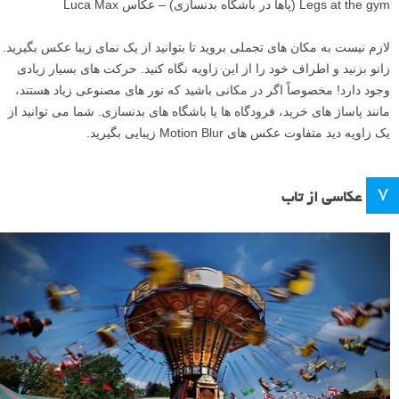
Legs at the gym (پاها در باشگاه بدنسازی) – عکاس Luca Max
لازم نیست به مکان های تجملی بروید تا بتوانید از یک نمای زیبا عکس بگیرید.
زانو بزنید و اطراف خود را از این زاویه نگاه کنید. حرکت های بسیار زیادی
وجود دارد! مخصوصاً اگر در مکانی باشید که نور های مصنوعی زیاد هستند،
مانند پاساژ های خرید، فرودگاه ها یا باشگاه های بدنسازی. شما می توانید از
یک زاویه دید متفاوت عکس های Motion Blur زیبایی بگیرید.
۷
عکاسی از تاب