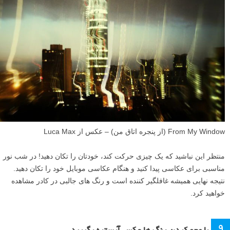
From My Window (از پنجره اتاق من) – عکس از Luca Max
منتظر این نباشید که یک چیزی حرکت کند، خودتان را تکان دهید! در شب نور
مناسبی برای عکاسی پیدا کنید و هنگام عکاسی موبایل خود را تکان دهید.
نتیجه نهایی همیشه غافلگیر کننده است و رنگ های جالبی در کادر مشاهده
خواهید کرد.
۹