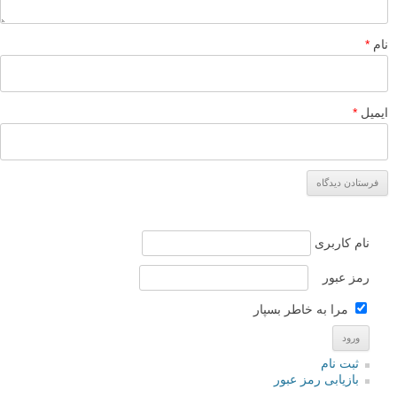
نام
*
ایمیل
*
نام کاربری
رمز عبور
مرا به خاطر بسپار
ثبت نام
بازیابی رمز عبور