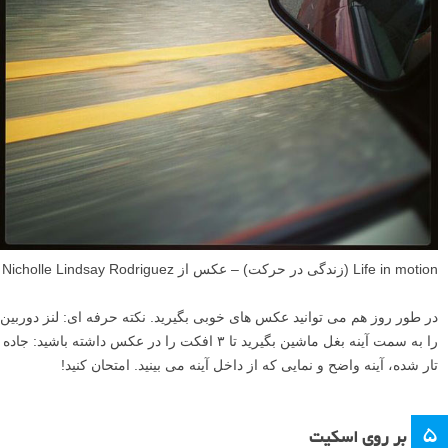
Life in motion (زندگی در حرکت) – عکس از Nicholle Lindsay Rodriguez
در طور روز هم می توانید عکس های خوبی بگیرید. نکته حرفه ای: لنز دوربین
را به سمت آینه بغل ماشین بگیرید تا ۳ افکت را در عکس داشته باشید: جاده
تار شده، آینه واضح و نمایی که از داخل آینه می بینید. امتحان کنید!
۵
بر روی اسکیت