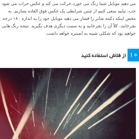
می دهید موبایل شما زنگ می خورد،حرکت می کند و عکس خراب می شود.
خب، بیایید سعی کنیم از چنین شرایطی یک عکس فوق العاده بسازیم. به
محض اینکه دکمه شاتر را فشار می دهید موبایل خود را به اندازه ۱۸۰ درجه
بچرخانید، کلاً آن را بچرخانید و به سمت دیگری هدف بگیرید. نتیجه رنگ هایی
خواهید بود که شکلی شبیه به آبستره خواهد داشت.
۱۰
از فلاش استفاده کنید