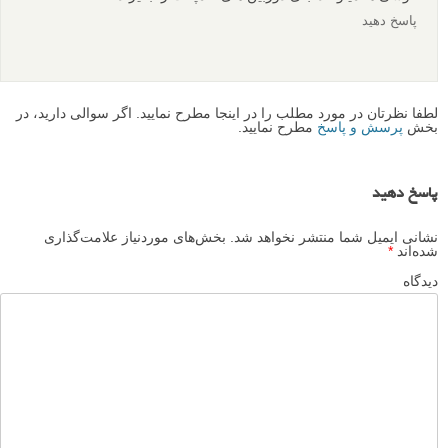
پاسخ دهید
لطفا نظرتان در مورد مطلب را در اینجا مطرح نمایید. اگر سوالی دارید، در
بخش
پرسش و پاسخ
مطرح نمایید.
پاسخ دهید
نشانی ایمیل شما منتشر نخواهد شد.
بخش‌های موردنیاز علامت‌گذاری
شده‌اند
*
دیدگاه