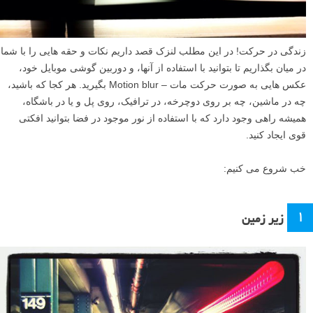
زندگی در حرکت! در این مطلب لنزک قصد داریم نکات و حقه هایی را با شما
در میان بگذاریم تا بتوانید با استفاده از آنها، و دوربین گوشی موبایل خود،
عکس هایی به صورت حرکت مات – Motion blur بگیرید. هر کجا که باشید،
چه در ماشین، چه بر روی دوچرخه، در ترافیک، روی پل و یا در باشگاه،
همیشه راهی وجود دارد که با استفاده از نور موجود در فضا بتوانید افکتی
قوی ایجاد کنید.
خب شروع می کنیم:
۱
زیر زمین