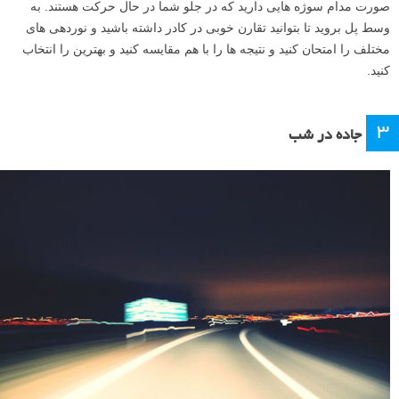
صورت مدام سوژه هایی دارید که در جلو شما در حال حرکت هستند. به
وسط پل بروید تا بتوانید تقارن خوبی در کادر داشته باشید و نوردهی های
مختلف را امتحان کنید و نتیجه ها را با هم مقایسه کنید و بهترین را انتخاب
کنید.
۳
جاده در شب