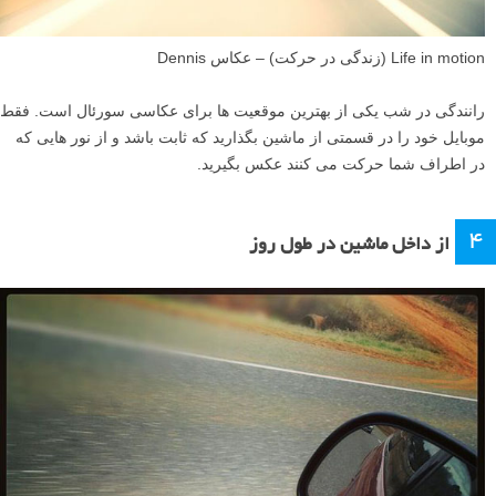
Life in motion (زندگی در حرکت) – عکاس Dennis
رانندگی در شب یکی از بهترین موقعیت ها برای عکاسی سورئال است. فقط
موبایل خود را در قسمتی از ماشین بگذارید که ثابت باشد و از نور هایی که
در اطراف شما حرکت می کنند عکس بگیرید.
۴
از داخل ماشین در طول روز