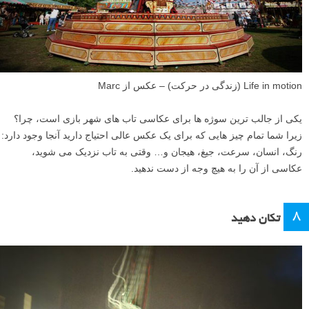
Life in motion (زندگی در حرکت) – عکس از Marc
یکی از جالب ترین سوژه ها برای عکاسی تاب های شهر بازی است، چرا؟
زیرا شما تمام چیز هایی که برای یک عکس عالی احتیاج دارید آنجا وجود دارد:
رنگ، انسان، سرعت، جیغ، هیجان و… وقتی به تاب نزدیک می شوید،
عکاسی از آن را به هیچ وجه از دست ندهید.
۸
تکان دهید