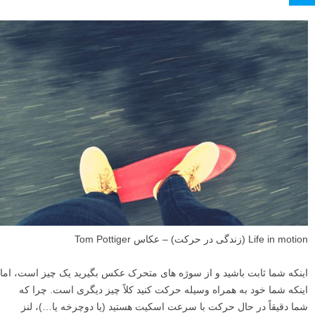
Life in motion (زندگی در حرکت) – عکاس Tom Pottiger
اینکه شما ثابت باشید و از سوژه های متحرک عکس بگیرید یک چیز است، اما
اینکه شما خود به همراه وسیله حرکت کنید کلاً چیز دیگری است. چرا که
شما دقیقاً در حال حرکت با سرعت اسکیت هستید (یا دوچرخه یا…)، لنز