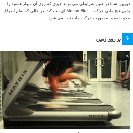
دوربین شما در چنین شرایطی می تواند چیزی که روی آن سوار هستید را
بدون هیچ ماتی حرکت – Motion Blur ای ثبت کند، در حالی که تمام اطراف
محو شده و به صورت حرکت مات ثبت می شود.
۶
بر روی زمین