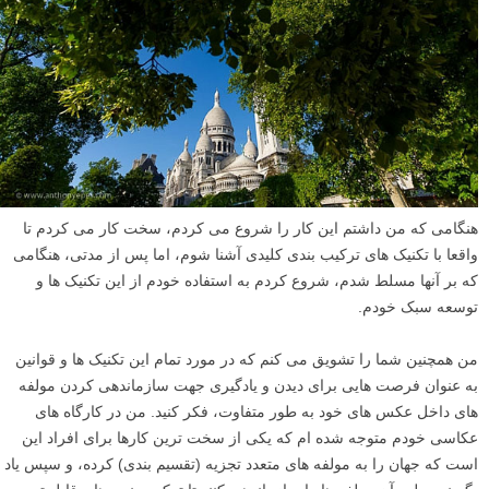
من معتقدم که نباید از یک قانون بیش از حد استفاده کرد، چون در آخر تمام
عکس های شما مثل هم به نظر خواهند رسید. اجازه ندهید قوانین شما را
محدود کنند. آنها یک سکوی پرش عالی برای عکاسی شما، یا راهی برای کمک
به تازه کردن دید شما هستند، تا بتوانید ترکیب بندی را به شیوه ای متفاوت
آغاز کنید.