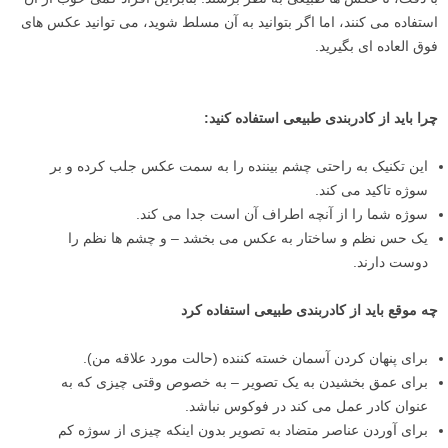
استفاده می کنند، اما اگر بتوانید به آن مسلط شوید، می توانید عکس های
فوق العاده ای بگیرید.
چرا باید از کادربندی طبیعی استفاده کنید:
این تکنیک به راحتی چشم بیننده را به سمت عکس جلب کرده و بر