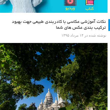
نکات آموزشی عکاسی با کادربندی طبیعی جهت بهبود
ترکیب بندی عکس های شما
نوشته شده در ۱۴ مرداد ۱۳۹۵