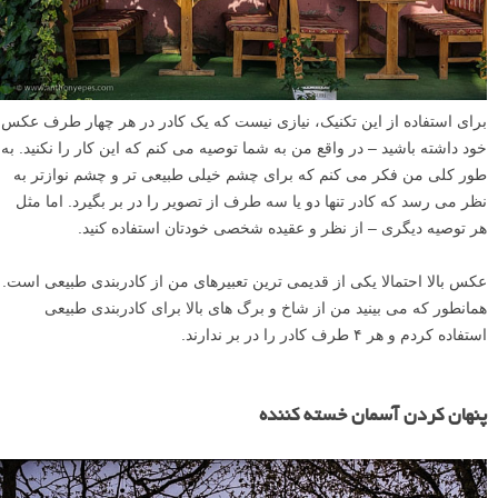
ایجاد کادر خودتان
برای استفاده از این تکنیک، نیازی نیست که یک کادر در هر چهار طرف عکس
خود داشته باشید – در واقع من به شما توصیه می کنم که این کار را نکنید. به
طور کلی من فکر می کنم که برای چشم خیلی طبیعی تر و چشم نوازتر به