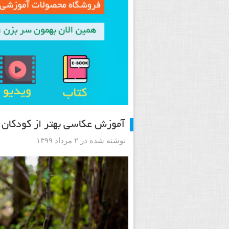
آموزش عکاسی بهتر از کودکان
نوشته شده در ۲ مرداد ۱۳۹۹