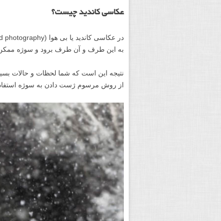
عکاسی کاندید چیست؟
به این طرف و آن طرف برود و سوژه ممکن ا
نتیجه این است که شما لحظات و حالات بسیار
از روش مرسوم ژست دادن به سوژه استفاده م