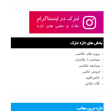
لطفا نظرتان در مورد مطلب را در اینجا مطرح نمایید. اگر سوالی دارید، در
بخش
پرسش و پاسخ
مطرح نمایید.
پاسخ دهید
نشانی ایمیل شما منتشر نخواهد شد.
بخش‌های موردنیاز علامت‌گذاری
شده‌اند
*
دیدگاه
نام
*