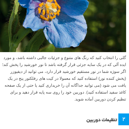
گلی را انتخاب کنید که رنگ های متنوع و جزئیات جالبی داشته باشد، و مورد
ایده آلی که در یک سایه جزئی قرار گرفته باشد تا نور خورشید را پخش کند؛
اگر سوژه شما در نور مستقیم خورشید قرار دارد، می توانید از دیفیوزر
(پخش کننده نور) استفاده کنید که معمولا در کیت های رفلکتور پنج در یک
یافت می شود (می توانید جداگانه آن را خریداری کنید یا حتی از یک صفحه
کاغذ سفید استفاده کنید). دوربین خود را روی سه پایه قرار دهید و برای
تنظیم کردن دوربین آماده شوید.
۲
تنظیمات دوربین