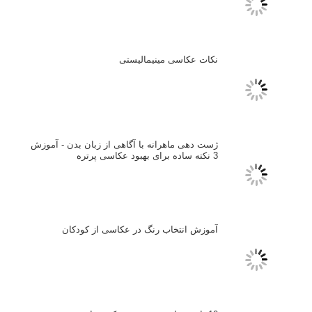
بخش های تازه لنزک
پروژه های عکاسی
مصاحبه با عکاسان
مسابقه عکاسی
فروش عکس
عکس‌کاوی
نگاه عکاس
تازه ترین مطالب