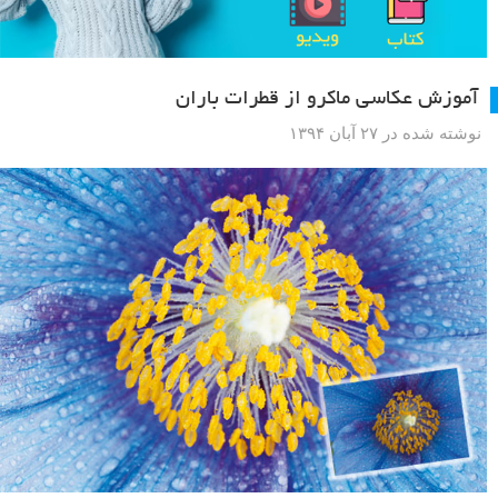
آموزش عکاسی ماکرو از قطرات باران
نوشته شده در ۲۷ آبان ۱۳۹۴