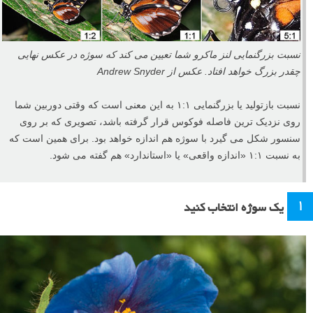
نسبت بزرگنمایی لنز ماکرو شما تعیین می کند که سوژه در عکس نهایی
چقدر بزرگ خواهد افتاد. عکس از Andrew Snyder
نسبت بازتولید یا بزرگنمایی ۱:۱ به این معنی است که وقتی دوربین شما
روی نزدیک ترین فاصله فوکوس قرار گرفته باشد، تصویری که بر روی
سنسور شکل می گیرد با سوژه هم اندازه خواهد بود. برای همین است که
به نسبت ۱:۱ «اندازه واقعی» یا «استاندارد» هم گفته می شود.
۱
یک سوژه انتخاب کنید