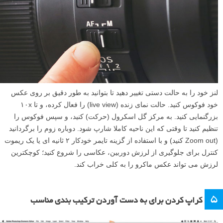
آب بر روی همه قسمت های گل که در عکس خواهند بود قرار گیرد، اما زیاد
اسپری نکنید، در غیر این صورت قطرات شروع به جاری شدن می کنند، یا
ممکن است گل سنگین شده و خم شود.
۴
فوکوس دستی