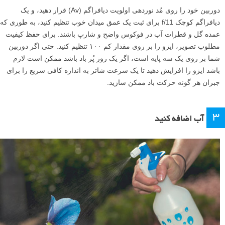
دوربین خود را روی مُد نوردهی اولویت دیافراگم (Av) قرار دهید، و یک
دیافراگم کوچک f/11 برای ثبت یک عمق میدان خوب تنظیم کنید، به طوری که
عمده گل و قطرات آب در فوکوس واضح و شارپ باشند. برای حفظ کیفیت
مطلوب تصویر، ایزو را بر روی مقدار کم ۱۰۰ تنظیم کنید. حتی اگر دوربین
شما بر روی یک سه پایه است، اگر یک روز پُر باد باشد ممکن است لازم
باشد ایزو را افزایش دهید تا یک سرعت شاتر به اندازه کافی سریع را برای