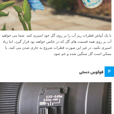
جبران هر گونه حرکت باد ممکن سازید.
۳
آب اضافه کنید
با یک آبپاش قطرات ریز آب را بر روی گل خود اسپری کنید. شما می خواهید