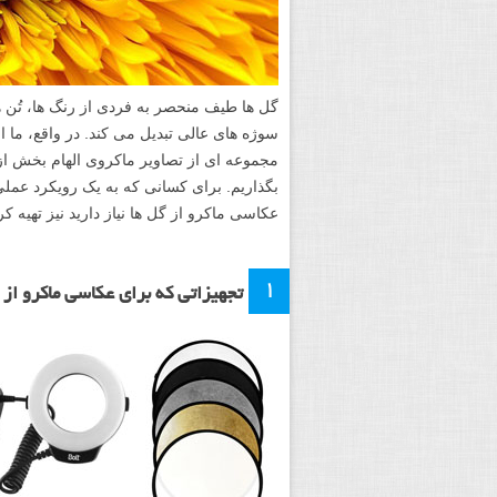
گل ها طیف منحصر به فردی از رنگ ها، تُن ها،
سوژه های عالی تبدیل می کند. در واقع، ما از
مجموعه ای از تصاویر ماکروی الهام بخش از 
بگذاریم. برای کسانی که به یک رویکرد عملی 
عکاسی ماکرو از گل ها نیاز دارید نیز تهیه کر
۱
تجهیزاتی که برای عکاسی ماکرو از گ