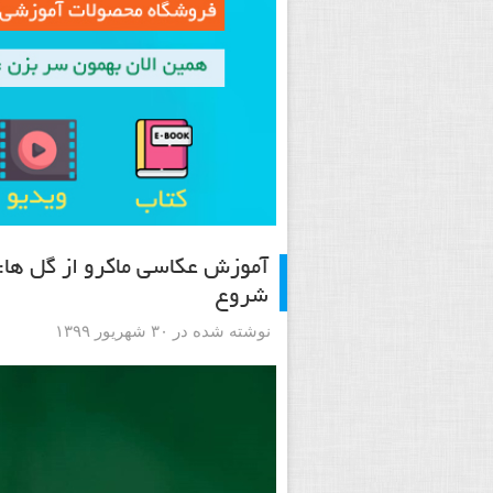
آموزش عکاسی ماکرو از گل ها: 
شروع
نوشته شده در ۳۰ شهریور ۱۳۹۹