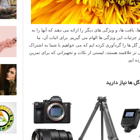
 بافت ها، و ویژگی های دیگر را ارائه می دهند که آنها را به
 جزئیات این ویژگی ها الهام می گیریم. برای اثبات آن، ما
گل ها را گردآوری کرده ایم که می خواهیم با شما به اشتراک
تر علاقمند هستند، لیستی از نکات و تجهیزاتی که برای تمرین
ده ایم.
ل ها نیاز دارید