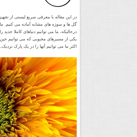
در این مقاله با معرفی سریع لیستی از تجهی
گل ها و سوژه های مشابه آماده می کنیم. م
درحالیکه، ما می توانیم دنیاهای کاملا جدید
یکی از مسیرهای محبوبی که می توانیم حی
اکثر ما می توانیم آنها را در یک پارک نزدیک، 