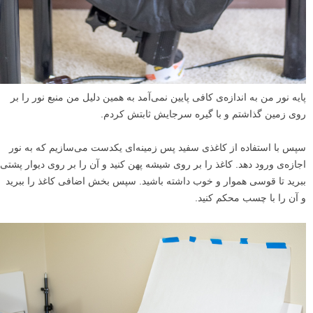
پایه نور من به اندازه‌ی کافی پایین نمی‌آمد به همین دلیل من منبع نور را بر
روی زمین گذاشتم و با گیره سرجایش ثابتش کردم.
سپس با استفاده از کاغذی سفید پس زمینه‌ای یکدست می‌سازیم که به نور
اجازه‌ی ورود دهد. کاغذ را بر روی شیشه پهن کنید و آن را بر روی دیوار پشتی
ببرید تا قوسی هموار و خوب داشته باشید. سپس بخش اضافی کاغذ را ببرید
و آن را با چسب محکم کنید.