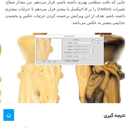
جایی که بافت سطحی بهتری داشته باشم، قرار می‌دهم. من مقدار شعاع
تغییرات (radius) را بر ۲٫۵پیکسل یا بیشتر قرار می‌دهم تا جزئیات بیشتری
داشته باشم. هدف از این ویرایش برجسته کردن جزئیات عکس و بخشیدن
جذابیتی بیشتر به عکس می‌باشد.
ن
نتیجه گیری