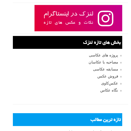
بخش های تازه لنزک
پروژه های عکاسی
مصاحبه با عکاسان
مسابقه عکاسی
فروش عکس
عکس‌کاوی
نگاه عکاس
تازه ترین مطالب