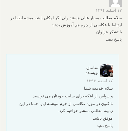
۱۷ اسفند ۱۳۹۴
سلام مطالب بسیار عالی هستند ولی اگر امکان باشه میشه لطفا در
ارتباط با عکاسی ار چرم هم آموزش بدهید
با تشکر فراوان
پاسخ دهید
سامان
نویسنده
۱۷ اسفند ۱۳۹۴
سلام خدمت شما
و سپاس از اینکه برای سایت خودتان می نویسید.
تا کنون در مورد عکاسی از چرم ننوشته ایم، حتما در این
زمینه مطلبی منتشر خواهیم کرد.
موفق باشید
پاسخ دهید