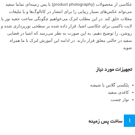
عکاسی از محصولات (product photography) با پس زمینه‌ای تماما سفید
می‌تواند عکس‌های بسیار زیبایی را برای انتشار در کاتالوگ‌ها و یا تبلیغات‌
مجلات خلق کند. در این مطلب لنزک می‌خواهیم چگونگی ساخت جعبه نور یا
لایت باکسی برای عکاسی اشیا، قرار داده شده بر سطحی نورپردازی شده و
روشن، را توضیح دهیم، به این صورت به نظر می‌رسد که اشیا در فضایی
سفید در حالتی معلق قرار دارند. در ادامه این آموزش لنزک با ما همراه
شوید.
تجهیزات مورد نیاز
پلکسی گلاس یا شیشه
کاغذی سفید
نوار چسب
۱
ساخت پس زمینه