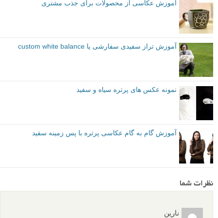
آموزش عکاسی از محصولات برای جذب مشتری
آموزش تراز سفیدی سفارشی یا custom white balance
نمونه عکس های پرتره سیاه و سفید
آموزش گام به گام عکاسی پرتره با پس زمینه سفید
نظرات شما
نارین