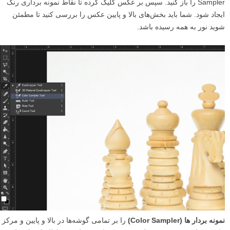
Sampler را باز کنید. سپس بر عکس کلیک کرده تا نقاط نمونه‌ برداری رنگ
ایجاد شود. شما باید بخش‌های بالا و پایین عکس را بررسی کنید تا مطمئن
شوید نور به همه رسیده باشد.
نمونه بردار ها (Color Sampler)
را بر تمامی گوشه‌ها در بالا و پایین و مرکز