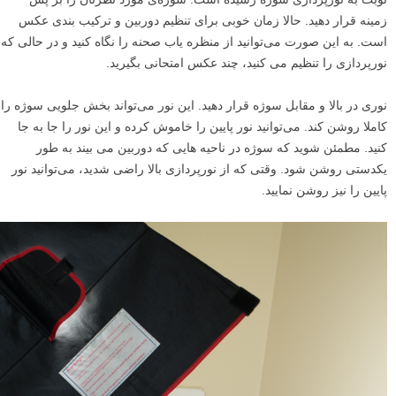
زمینه قرار دهید. حالا زمان خوبی برای تنظیم دوربین و ترکیب بندی عکس
است. به این صورت می‌توانید از منظره یاب صحنه را نگاه کنید و در حالی که
نورپردازی را تنظیم می کنید، چند عکس امتحانی بگیرید.
نوری در بالا و مقابل سوژه قرار دهید. این نور می‌تواند بخش جلویی سوژه را
کاملا روشن کند. می‌توانید نور پایین را خاموش کرده و این نور را جا به جا
کنید. مطمئن شوید که سوژه در ناحیه هایی که دوربین می بیند به طور
یکدستی روشن شود. وقتی که از نورپردازی بالا راضی شدید، می‌توانید نور
پایین را نیز روشن نمایید.