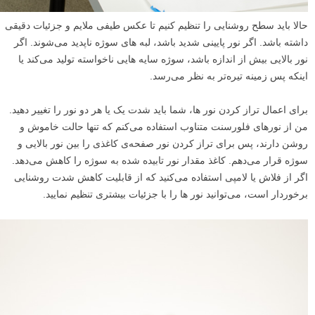
حالا باید سطح روشنایی را تنظیم کنیم تا عکس طیفی ملایم و جزئیات دقیقی
داشته باشد. اگر نور پایینی شدید باشد، لبه های سوژه ناپدید می‌شوند. اگر
نور بالایی بیش از اندازه باشد، سوژه‌ سایه‌ هایی ناخواسته‌ تولید می‌کند یا
اینکه پس زمینه تیره‌تر به نظر می‌رسد.
برای اعمال تراز کردن نور ها، شما باید شدت یک یا هر دو نور را تغییر دهید.
من از نورهای فلورسنت متناوب استفاده می‌کنم که تنها حالت خاموش و
روشن دارند، پس برای تراز کردن نور صفحه‌ی کاغذی را بین نور بالایی و
سوژه قرار می‌دهم. کاغذ مقدار نور تابیده شده به سوژه را کاهش می‌دهد.
اگر از فلاش یا لامپی استفاده می‌کنید که از قابلیت کاهش شدت روشنایی
برخوردار است، می‌توانید نور ها را با جزئیات بیشتری تنظیم نمایید.