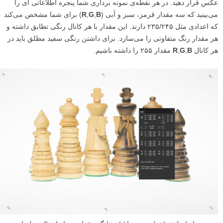
عکس قرار دهید. در هر نقطه‌ی نمونه برداری شما پنجره‌ اطلاعاتی ای را
می‌بینید که سه مقدار قرمز، سبز و آبی (
B
,
G
,
R
) برای شما مشخص می‌کند
که اعدادی مثل ۲۳۵/۲۴۵ دارند. این مقدار با هر کانال رنگی تطابق داشته و
هر مقدار رنگ متفاوتی را می‌سازد. برای داشتن رنگی سفید مطلق باید در
هر کانال
B
,
G
,
R
مقدار ۲۵۵ را داشته باشیم.