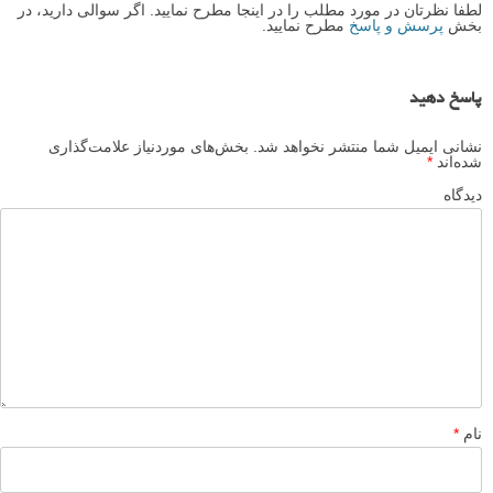
لطفا نظرتان در مورد مطلب را در اینجا مطرح نمایید. اگر سوالی دارید، در
بخش
پرسش و پاسخ
مطرح نمایید.
پاسخ دهید
نشانی ایمیل شما منتشر نخواهد شد.
بخش‌های موردنیاز علامت‌گذاری
شده‌اند
*
دیدگاه
نام
*