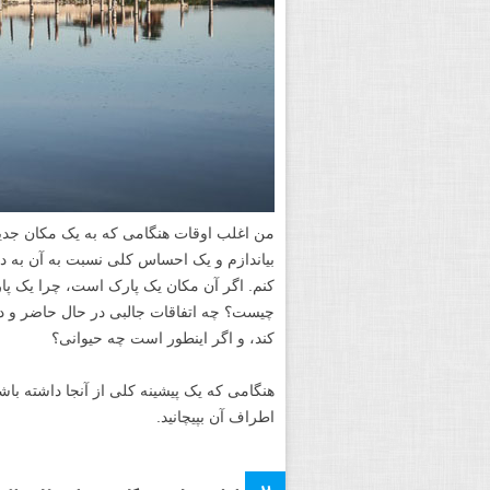
من اغلب اوقات هنگامی که به یک مکان جدید
بیاندازم و یک احساس کلی نسبت به آن به 
کنم. اگر آن مکان یک پارک است، چرا یک پا
چیست؟ چه اتفاقات جالبی در حال حاضر و در 
کند، و اگر اینطور است چه حیوانی؟
هنگامی که یک پیشینه کلی از آنجا داشته باش
اطراف آن بپیچانید.