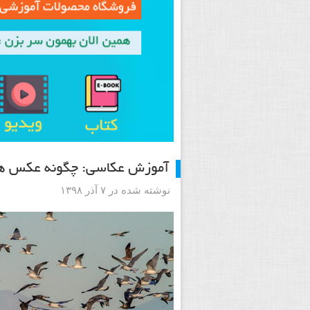
آموزش عکاسی: چگونه عکس های
نوشته شده در ۷ آذر ۱۳۹۸