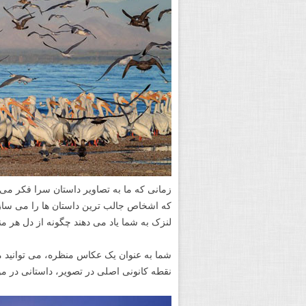
زمانی که ما به تصاویر داستان سرا فکر می کن
که اشخاص جالب ترین داستان ها را می سازن
لنزک به شما یاد می دهند چگونه از دل هر منظ
شما به عنوان یک عکاس منظره، می توانید م
نقطه کانونی اصلی در تصویر، داستانی در مو