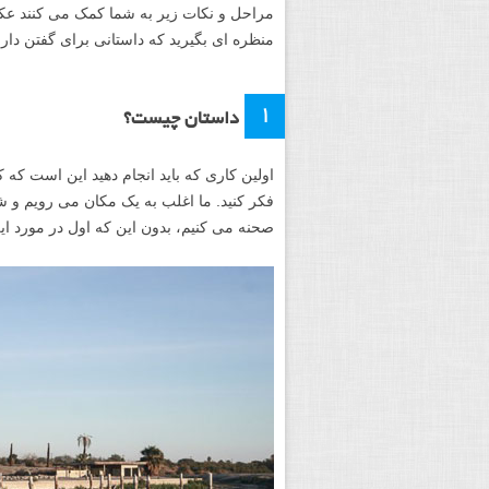
مراحل و نکات زیر به شما کمک می کنند عکس
منظره ای بگیرید که داستانی برای گفتن دارن
۱
داستان چیست؟
اولین کاری که باید انجام دهید این است ک
فکر کنید. ما اغلب به یک مکان می رویم و 
صحنه می کنیم، بدون این که اول در مورد ا