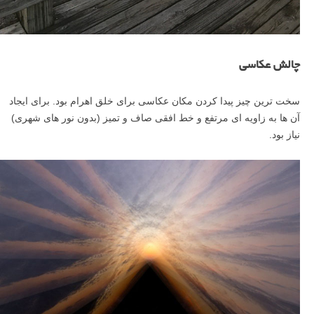
چالش عکاسی
سخت ترین چیز پیدا کردن مکان عکاسی برای خلق اهرام بود. برای ایجاد
آن ها به زاویه ای مرتفع و خط افقی صاف و تمیز (بدون نور های شهری)
نیاز بود.