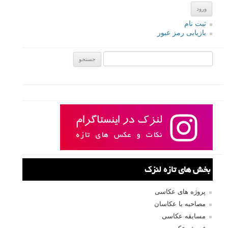
ثبت نام
بازیابی رمز عبور
جستجو یرای:
بخش های تازه لنزک
پروژه های عکاسی
مصاحبه با عکاسان
مسابقه عکاسی