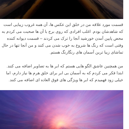
قسمت مورد علاقه من در خلق این عکس ها، آن همه غروب زیبایی است
که شاهدشان بودم. اغلب افرادی که روی برج با آن ها صحبت می کردم به
محض پایین آمدن خورشید آنجا را ترک می کردند – قسمت دیوانه کننده
وقتی است که رنگ ها شروع به خوب شدن می کنند و من آنجا تنها در حال
تماشای زیبا ترین آسمان های رنگارنگ هستم.
من همچنین عاشق الگو هایی هستم که ابر ها به تصاویر اضافه می کنند.
ابتدا فکر می کردم که به آسمان بی ابر برای خلق هرم ها نیاز دارم، اما
خیلی زود فهمیدم که ابر ها ویژگی های فوق العاده ای اضافه می کنند.