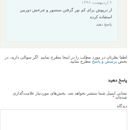
۶ اردیبهشت ۱۳۹۶
از درپوش برای کم نور گرفتن سنسور و چرخش دوربین
استفاده کرده
پاسخ دهید
لطفا نظرتان در مورد مطلب را در اینجا مطرح نمایید. اگر سوالی دارید، در
بخش
پرسش و پاسخ
مطرح نمایید.
پاسخ دهید
نشانی ایمیل شما منتشر نخواهد شد.
بخش‌های موردنیاز علامت‌گذاری
شده‌اند
*
دیدگاه