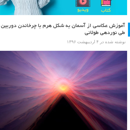
آموزش عکاسی از آسمان به شکل هرم با چرخاندن دوربین
طی نوردهی طولانی
نوشته شده در ۴ اردیبهشت ۱۳۹۶