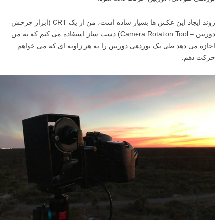
روند ایجاد این عکس ها بسیار ساده است، من از یک CRT (ابزار چرخش
دوربین – Camera Rotation Tool) دست ساز استفاده می کنم که به من
اجازه می دهد طی یک نوردهی دوربین را به هر زاویه ای که می خواهم
حرکت دهم.