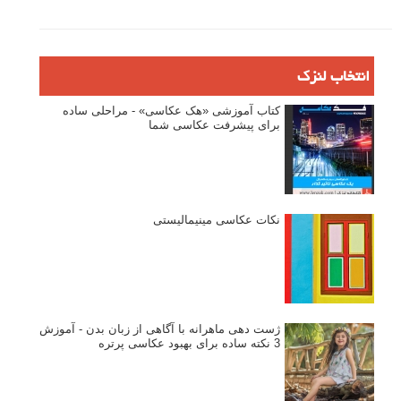
انتخاب لنزک
کتاب آموزشی «هک عکاسی» - مراحلی ساده
برای پیشرفت عکاسی شما
نکات عکاسی مینیمالیستی
ژست دهی ماهرانه با آگاهی از زبان بدن - آموزش
3 نکته ساده برای بهبود عکاسی پرتره