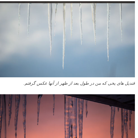
قندیل های یخی که من در طول بعد از ظهر از آنها عکس گرفتم.