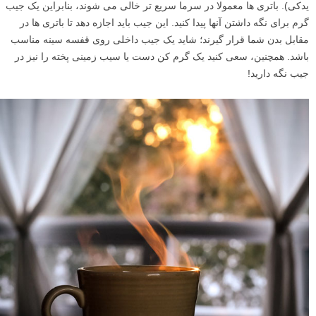
یدکی). باتری ها معمولا در سرما سریع تر خالی می شوند، بنابراین یک جیب
گرم برای نگه داشتن آنها پیدا کنید. این جیب باید اجازه دهد تا باتری ها در
مقابل بدن شما قرار گیرند؛ شاید یک جیب داخلی روی قفسه سینه مناسب
باشد. همچنین، سعی کنید یک گرم کن دست یا سیب زمینی پخته را نیز در
جیب نگه دارید!