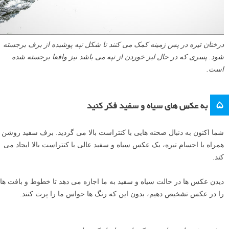
درختان تیره در پس زمینه کمک می کنند تا شکل تپه پوشیده از برف برجسته
شود. پسری که در حال لیز خوردن از تپه می باشد نیز واقعا برجسته شده
است.
۵
به عکس های سیاه و سفید فکر کنید
شما اکنون به دنبال صحنه هایی با کنتراست بالا می گردید. برف سفید روشن
همراه با اجسام تیره، یک عکس سیاه و سفید عالی با کنتراست بالا ایجاد می
کند.
دیدن عکس ها در حالت سیاه و سفید به ما اجازه می دهد تا خطوط و بافت ها
را در عکس تشخیص دهیم، بدون این که رنگ ها حواس ما را پرت کنند.