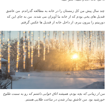
چند سال پیش من کل زمستان را در خانه به مطالعه گذراندم. من عاشق
قندیل های یخی بودم که از خانه ما آویزان می شدند. من به جای این که
دوربینم را بیرون ببرم، از داخل خانه از قندیل ها عکس گرفتم.
من از زمانی که بچه بودم، همیشه اتاق خوابی داشتم که رو به سمت طلوع
خورشید بود. من عاشق بیدار شدن در ساعت طلایی هستم.