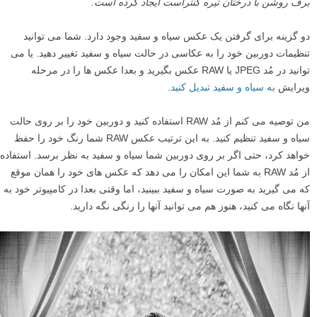
برف روشن با درختان تیره کنتراست ایجاد کرده است.
دو گزینه برای گرفتن یک عکس سیاه و سفید وجود دارد. شما می توانید
تنظیمات دوربین خود را به عکاسی در حالت سیاه و سفید تغییر دهید. یا می
توانید در مُد JPEG یا RAW عکس بگیرید و بعدا عکس ها را در مرحله
ویرایش
به سیاه و سفید تبدیل کنید
.
من توصیه می کنم از مُد RAW استفاده کنید و دوربین خود را بر روی حالت
سیاه و سفید تنظیم کنید. به این ترتیب عکس RAW شما رنگ خود را حفظ
خواهد کرد، حتی اگر بر روی دوربین شما سیاه و سفید به نظر برسد. استفاده
از مُد RAW به شما این امکان را می دهد که عکس های خود را همان موقع
که می گیرید به صورت سیاه و سفید ببینید، اما وقتی بعدا در کامپیوتر خود به
آنها نگاه می کنید، هنوز هم می توانید آنها را رنگی نگه دارید.