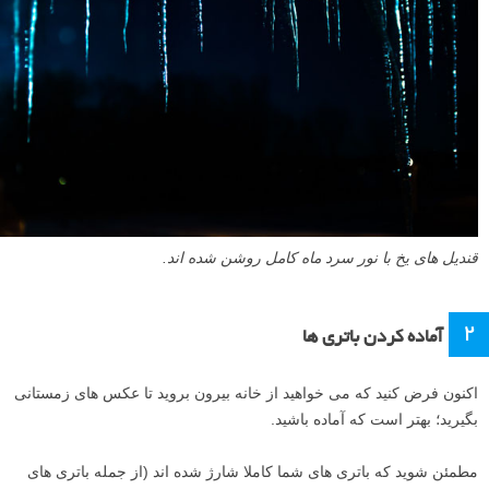
قندیل های یخ با نور سرد ماه کامل روشن شده اند.
۲
آماده کردن باتری ها
اکنون فرض کنید که می خواهید از خانه بیرون بروید تا عکس های زمستانی
بگیرید؛ بهتر است که آماده باشید.
مطمئن شوید که باتری های شما کاملا شارژ شده اند (از جمله باتری های