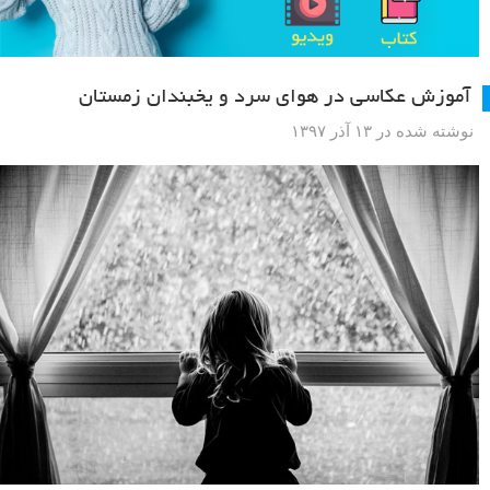
آموزش عکاسی در هوای سرد و یخبندان زمستان
نوشته شده در ۱۳ آذر ۱۳۹۷