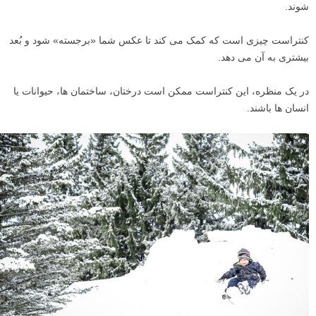
شوند.
کنتراست چیزی است که کمک می کند تا عکس شما «برجسته» شود و بُعد
بیشتری به آن می دهد.
در یک منظره، این کنتراست ممکن است درختان، ساختمان ها، حیوانات یا
انسان ها باشند.