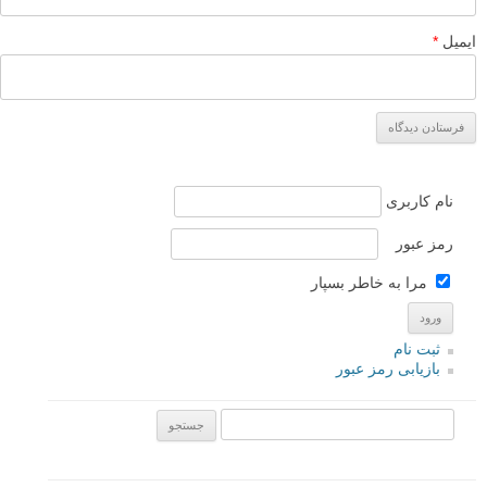
نام
*
ایمیل
*
نام کاربری
رمز عبور
مرا به خاطر بسپار