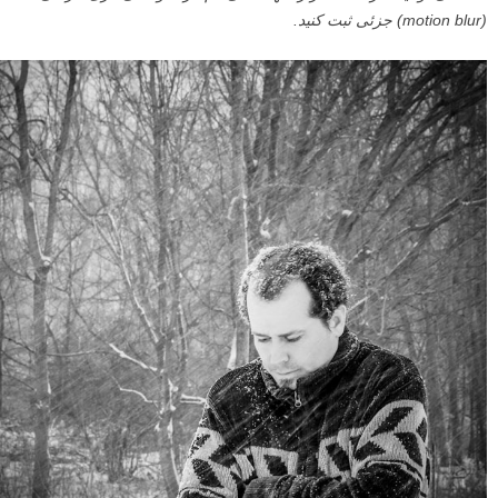
شما می توانید سرعت شاتر را تنها اندکی کم کرده و کمی تاری حرکتی
(motion blur) جزئی ثبت کنید.