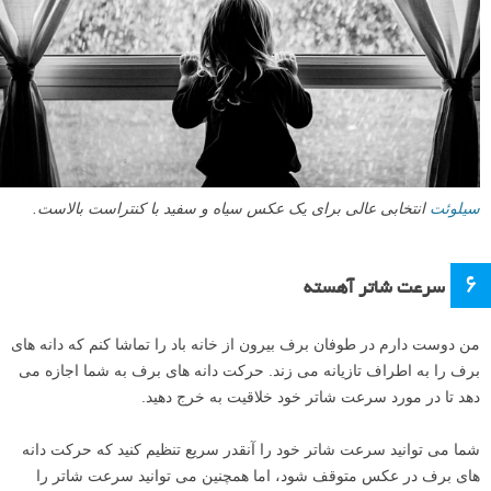
سیلوئت
انتخابی عالی برای یک عکس سیاه و سفید با کنتراست بالاست.
۶
سرعت شاتر آهسته