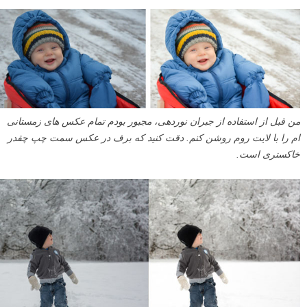
من قبل از استفاده از جبران نوردهی، مجبور بودم تمام عکس های زمستانی
ام را با لایت روم روشن کنم. دقت کنید که برف در عکس سمت چپ چقدر
خاکستری است.