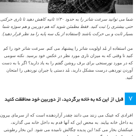
شما می توانید سرعت شاتر را به حدود ۱/۳۰ ثانیه کاهش دهید تا تاری حرکتی
حتی بیشتری را ثبت کنید. فقط مطمئن شوید که هم دوربین و هم سوژه شما
بسیار ثابت و بی حرکت باشند (استفاده از یک سه پایه را مد نظر قرار دهید).
من استفاده از مُد اولویت شاتر را پیشنهاد می کنم. سرعت شاتر خود را کم
کنید تا وقتی که به میزان تاری مورد نظر در عکس خود برسید. نکته سومی
که در مورد نورسنجی برای برف روشن گفتم را به یاد دارید؟ اگر با به دست
آوردن نوردهی درست مشکل دارید، مُد دستی یا جبران نوردهی را امتحان
کنید.