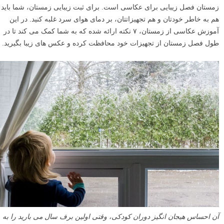
زمستان فصل زیبایی برای عکاسی است. برای ثبت زیبایی زمستان، شما باید
هم به خاطر خودتان و هم تجهیزاتتان، بر دمای هوای سرد غلبه کنید. در این
آموزش عکاسی از زمستان، ۷ نکته ارائه شده که به شما کمک می کند تا در
طول فصل زمستان از تجهیزات خود محافظت کرده و عکس های زیبا بگیرید.
آن احساس هیجان انگیز دوران کودکی، وقتی اولین برف سال می بارید را به