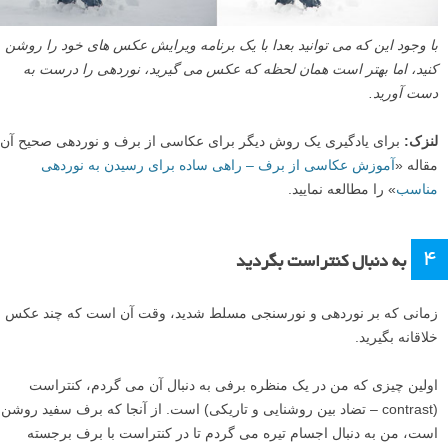
با وجود این که می توانید بعدا با یک برنامه ویرایش عکس های خود را روشن
کنید، اما بهتر است همان لحظه که عکس می گیرید، نوردهی را درست به
دست آورید.
لنزک:
برای یادگیری یک روش دیگر برای عکاسی از برف و نوردهی صحیح آن
مقاله «
آموزش عکاسی از برف – راهی ساده برای رسیدن به نوردهی
مناسب
» را مطالعه نمایید.
۴
به دنبال کنتراست بگردید
زمانی که بر نوردهی و نورسنجی مسلط شدید، وقت آن است که چند عکس
خلاقانه بگیرید.
اولین چیزی که من در یک منظره برفی به دنبال آن می گردم، کنتراست
(contrast – تضاد بین روشنایی و تاریکی) است. از آنجا که برف سفید روشن
است، من به دنبال اجسام تیره می گردم تا در کنتراست با برف برجسته