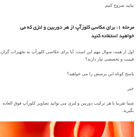
بیایید شروع کنیم.
مرحله ۱: برای عکاسی کلوزآپ از هر دوربین و لنزی که می
خواهید استفاده کنید
اول از همه، سوال مهم این است: آیا برای عکاسی کلوزآپ به تجهیزات گران
قیمت و تخصصی نیاز دارید؟
پاسخ کوتاه این پرسش را می خواهید؟
خیر.
شما تقریبا با هر ترکیب دوربین و لنزی می توانید تصاویر کلوزآپ فوق العاده
بگیرید.