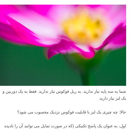
شما به سه پایه نیاز ندارید. به ریل فوکوس نیاز ندارید. فقط به یک دوربین و
یک لنز نیاز دارید.
حالا: چه چیزی یک لنز با قابلیت فوکوس نزدیک محسوب می شود؟
اول، به عنوان یک پاسخ تکنیکی (که در صورت تمایل می توانید آن را نادیده