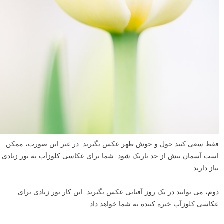
فقط سعی کنید حول و حوش ظهر عکس بگیرید. در غیر این صورت، ممکن
است آسمان بیش از حد تاریک شود. شما برای عکاسی کلوزآپ به نور زیادی
نیاز دارید.
دوم، می توانید در یک روز آفتابی عکس بگیرید. این کار نور زیادی برای
عکاسی کلوزآپ خیره کننده به شما خواهد داد.