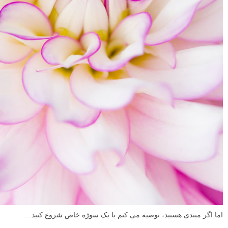
اما اگر مبتدی هستید، توصیه می کنم با یک سوژه خاص شروع کنید…