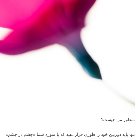
منظور من چیست؟
تنها باید دوربین خود را طوری قرار دهید که با سوژه شما «چشم در چشم»