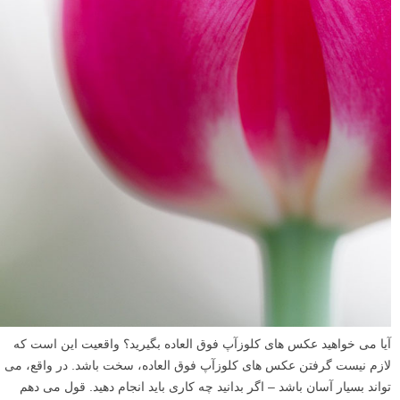
آیا می خواهید عکس های کلوزآپ فوق العاده بگیرید؟ واقعیت این است که
لازم نیست گرفتن عکس های کلوزآپ فوق العاده، سخت باشد. در واقع، می
تواند بسیار آسان باشد – اگر بدانید چه کاری باید انجام دهید. قول می دهم