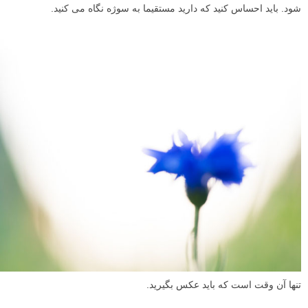
شود. باید احساس کنید که دارید مستقیما به سوژه نگاه می کنید.
تنها آن وقت است که باید عکس بگیرید.