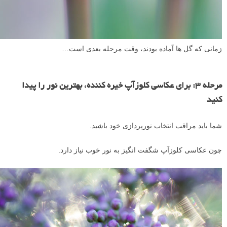
زمانی که گل ها آماده بودند، وقت مرحله بعدی است…
مرحله ۳: برای عکاسی کلوزآپ خیره کننده، بهترین نور را پیدا
کنید
شما باید مراقب انتخاب نورپردازی خود باشید.
چون عکاسی کلوزآپ شگفت انگیز به نور خوب نیاز دارد.