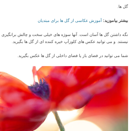
گل ها.
بیشتر بیاموزید:
آموزش عکاسی از گل ها برای مبتدیان
نگه داشتن گل ها آسان است. آنها سوژه های خیلی سخت و چالش برانگیزی
نیستند. و می توانید عکس های کلوزآپ خیره کننده ای از گل ها بگیرید.
شما می توانید در فضای باز یا فضای داخلی از گل ها عکس بگیرید.