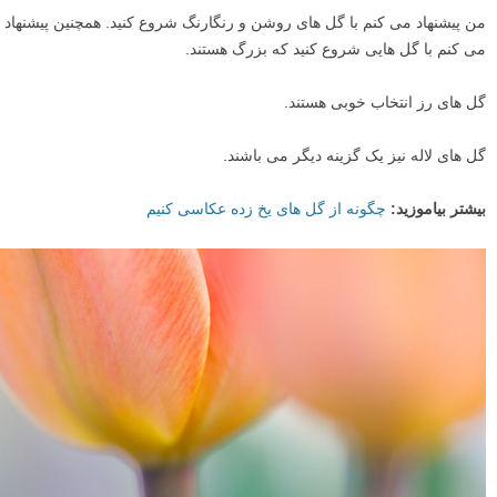
من پیشنهاد می کنم با گل های روشن و رنگارنگ شروع کنید. همچنین پیشنهاد
می کنم با گل هایی شروع کنید که بزرگ هستند.
گل های رز انتخاب خوبی هستند.
گل های لاله نیز یک گزینه دیگر می باشند.
بیشتر بیاموزید:
چگونه از گل های یخ زده عکاسی کنیم