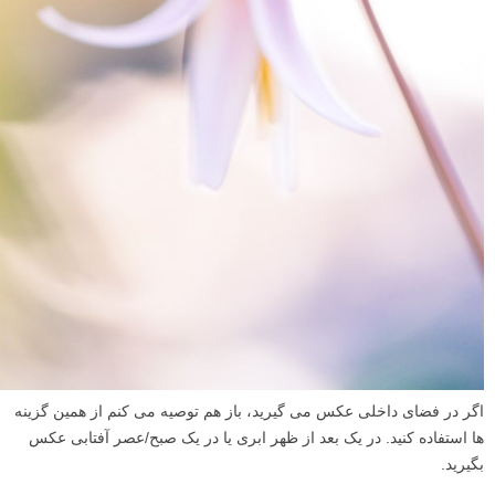
اگر در فضای داخلی عکس می گیرید، باز هم توصیه می کنم از همین گزینه
ها استفاده کنید. در یک بعد از ظهر ابری یا در یک صبح/عصر آفتابی عکس
بگیرید.