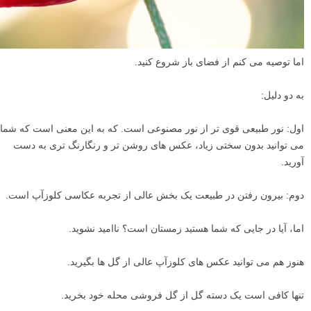
اما توصیه می کنم از فضای باز شروع کنید.
به دو دلیل:
اول: نور طبیعی قوی تر از نور مصنوعی است. که به این معنی است که شما
می توانید بدون سختی زیاد، عکس های روشن تر و رنگارنگ تری به دست
آورید.
دوم: بیرون رفتن در طبیعت یک بخش عالی از تجربه عکاسی کلوزآپ است.
اما، آیا در جایی که شما هستید زمستان است؟ ناامید نشوید.
هنوز هم می توانید عکس های کلوزآپ عالی از گل ها بگیرید.
تنها کافی است یک دسته گل از گل فروشی محله خود بخرید.