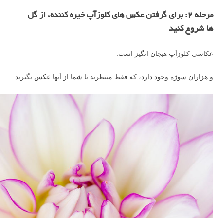
مرحله ۲: برای گرفتن عکس های کلوزآپ خیره کننده، از گل
ها شروع کنید
عکاسی کلوزآپ هیجان انگیز است.
و هزاران سوژه وجود دارد، که فقط منتظرند تا شما از آنها عکس بگیرید.