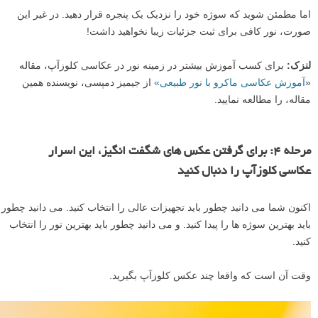
اما مطمئن شوید که سوژه خود را نزدیک یک پنجره قرار دهید. در غیر این
صورت، نور کافی برای ثبت جزئیات زیبا نخواهید داشت!
لنزک:
برای کسب آموزش بیشتر در زمینه نور در عکاسی کلوزآپ، مقاله
«
آموزش عکاسی ماکرو با نور طبیعی»
از جیمیز دمپسی، نویسنده همین
مقاله، را مطالعه نمایید.
مرحله ۴: برای گرفتن عکس های شگفت انگیز، این اسرار
عکاسی کلوزآپ را دنبال کنید
اکنون شما می دانید چطور باید تجهیزات عالی را انتخاب کنید. می دانید چطور
باید بهترین سوژه ها را پیدا کنید. و می دانید چطور باید بهترین نور را انتخاب
کنید.
وقت آن است که واقعا چند عکس کلوزآپ بگیرید.