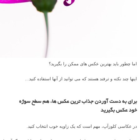
اما چطور باید بهترین عکس های ممکن را بگیرید؟
اینها چند نکته و ترفند هستند که می توانید از آنها استفاده کنید…
برای به دست آوردن جذاب ترین عکس ها، هم سطح سوژه
خود عکس بگیرید
در عکاسی کلوزآپ، مهم است که یک زاویه خوب انتخاب کنید.