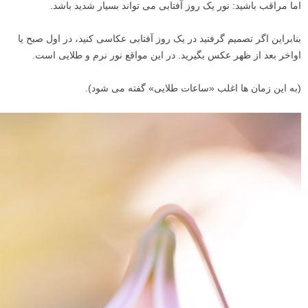
اما مراقب باشید: نور یک روز آفتابی می تواند بسیار شدید باشد.
بنابراین اگر تصمیم گرفتید در یک روز آفتابی عکاسی کنید، در اول صبح یا
اواخر بعد از ظهر عکس بگیرید. در این مواقع نور نرم و طلایی است.
(به این زمان ها اغلب «ساعات طلایی» گفته می شود).