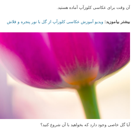
آن وقت برای عکاسی کلوزآپ آماده هستید.
بیشتر بیاموزید:
ویدیو آموزش عکاسی کلوزآپ از گل با نور پنجره و فلاش
آیا گل خاصی وجود دارد که بخواهید با آن شروع کنید؟