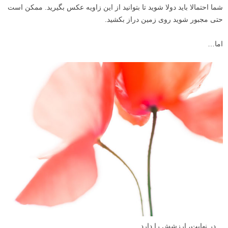
شما احتمالا باید دولا شوید تا بتوانید از این زاویه عکس بگیرید. ممکن است
حتی مجبور شوید روی زمین دراز بکشید.
اما…
…در نهایت، ارزشش را دارد.