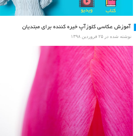
آموزش عکاسی کلوزآپ خیره کننده برای مبتدیان
نوشته شده در ۲۵ فروردین ۱۳۹۸