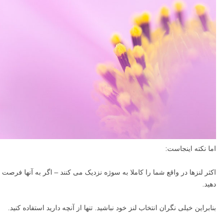
اما نکته اینجاست:
اکثر لنزها در واقع شما را کاملا به سوژه نزدیک می کنند – اگر به آنها فرصت
دهید.
بنابراین خیلی نگران انتخاب لنز خود نباشید. تنها از آنچه دارید استفاده کنید.