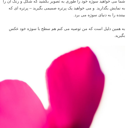
شما می خواهید سوژه خود را طوری به تصویر بکشید که شکل و رنگ آن را
به نمایش بگذارید. و می خواهید یک پرتره صمیمی بگیرید – پرتره ای که
بیننده را به دنیای سوژه می برد.
به همین دلیل است که من توصیه می کنم هم سطح با سوژه خود عکس
بگیرید.