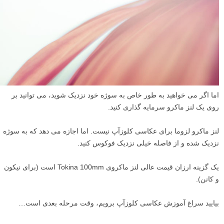
اما اگر می خواهید به طور خاص به سوژه خود نزدیک شوید، می توانید بر
روی یک لنز ماکرو سرمایه گذاری کنید.
لنز ماکرو لزوما برای عکاسی کلوزآپ نیست. اما اجازه می دهد که به سوژه
نزدیک شده و از فاصله خیلی نزدیک فوکوس کنید.
یک گزینه ارزان قیمت عالی لنز ماکروی Tokina 100mm است (برای نیکون
و کانن).
بیایید سراغ آموزش عکاسی کلوزآپ برویم، وقت مرحله بعدی است…