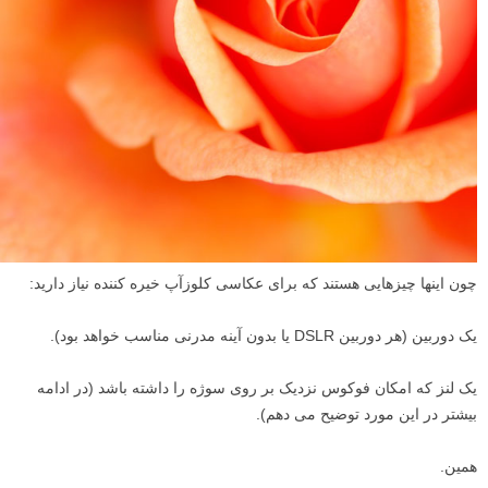
چون اینها چیزهایی هستند که برای عکاسی کلوزآپ خیره کننده نیاز دارید:
یک دوربین (هر دوربین DSLR یا بدون آینه مدرنی مناسب خواهد بود).
یک لنز که امکان فوکوس نزدیک بر روی سوژه را داشته باشد (در ادامه
بیشتر در این مورد توضیح می دهم).
همین.