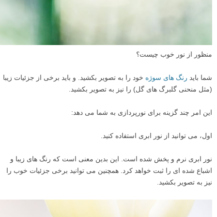
منظور از نور خوب چیست؟
شما باید
رنگ های سوژه
خود را به تصویر بکشید. و باید برخی از جزئیات زیبا
(مثل منحنی گلبرگ های گل) را نیز به تصویر بکشید.
این امر چند گزینه برای نورپردازی به شما می دهد:
اول، می توانید از نور ابری استفاده کنید.
نور ابری نرم و پخش شده است. این بدین معنی است که رنگ های زیبا و
اشباع شده ای را ثبت خواهد کرد. همچنین می توانید برخی جزئیات خوب را
نیز به تصویر بکشید.