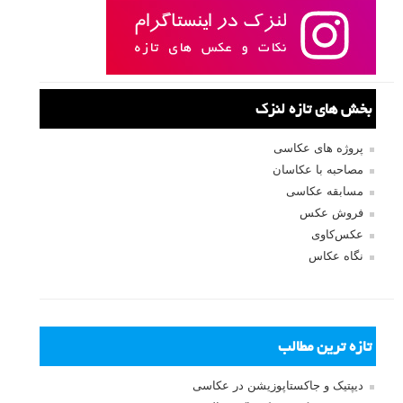
بخش های تازه لنزک
پروژه های عکاسی
مصاحبه با عکاسان
مسابقه عکاسی
فروش عکس
عکس‌کاوی
نگاه عکاس
تازه ترین مطالب
دیپتیک و جاکستا‌پوزیشن در عکاسی