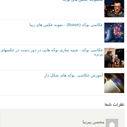
عکاسی بوکه (Bokeh) - نمونه عکس های زیبا
عکاسی بوکه - شبیه سازی بوکه هایی در دور دست در عکسهای
پرتره
آموزش عکاسی: بوکه های شکل دار
نظرات شما
محسن پیرنیا