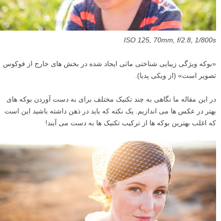
ISO 125, 70mm, f/2.8, 1/800s
«بوکه ویژگی زیبایی شناختی ماتی ایجاد شده در بخش های خارج از فوکوس
تصویر است» (از ویکی پدیا).
در این مقاله ما نگاهی به چند تکنیک مختلف برای به دست آوردن بوکه های
بهتر در عکس ها می اندازیم. یک نکته که باید در ذهن داشته باشید این است
که اغلب بهترین بوکه ها از ترکیب تکنیک ها به دست می آیند!