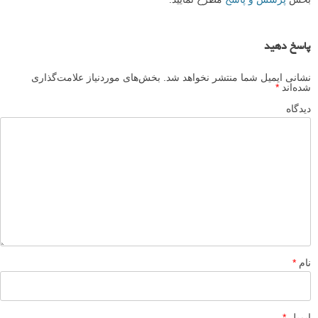
پاسخ دهید
نشانی ایمیل شما منتشر نخواهد شد.
بخش‌های موردنیاز علامت‌گذاری
شده‌اند
*
دیدگاه
نام
*
ایمیل
*