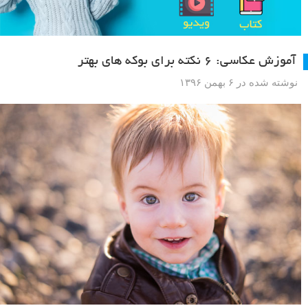
آموزش عکاسی: ۶ نکته برای بوکه های بهتر
نوشته شده در ۶ بهمن ۱۳۹۶