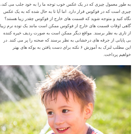
به طور معمول چیزی که در یک عکس خوب توجه ما را به خود جلب می کند،
چیزی است که در فوکوس قرار دارد. اما آیا تا به حال شده که به یک عکس
نگاه کنید و متوجه شوید که قسمت های خارج از فوکوس چقدر زیبا هستند؟
گاهی اوقات قسمت های خارج از فوکوس ممکن است مانند یک توده نرم زیبا
از تاری به نظر برسند. مواقع دیگر ممکن است به صورت ردیف خیره کننده
بی پایانی از جرقه های درخشانی به نظر برسند که صحنه را پر می کنند. در
این مطلب لنزک به آموزش ۶ نکته برای دست یافتن به بوکه های بهتر
خواهیم پرداخت.