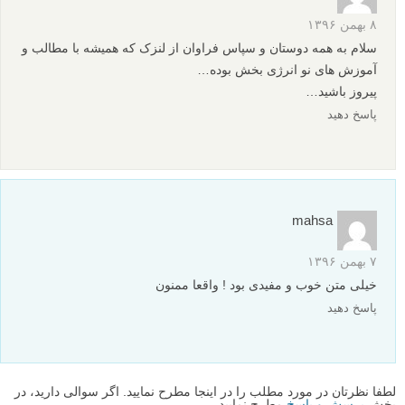
۸ بهمن ۱۳۹۶
سلام به همه دوستان و سپاس فراوان از لنزک که همیشه با مطالب و
آموزش های نو انرژی بخش بوده…
پیروز باشید…
پاسخ دهید
mahsa
۷ بهمن ۱۳۹۶
خیلی متن خوب و مفیدی بود ! واقعا ممنون
پاسخ دهید
لطفا نظرتان در مورد مطلب را در اینجا مطرح نمایید. اگر سوالی دارید، در
بخش
پرسش و پاسخ
مطرح نمایید.