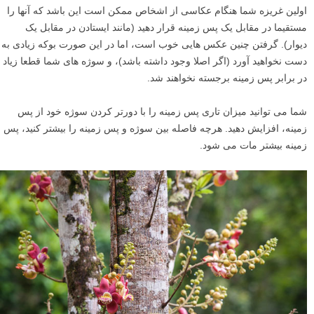
اولین غریزه شما هنگام عکاسی از اشخاص ممکن است این باشد که آنها را
مستقیما در مقابل یک پس زمینه قرار دهید (مانند ایستادن در مقابل یک
دیوار). گرفتن چنین عکس هایی خوب است، اما در این صورت بوکه زیادی به
دست نخواهید آورد (اگر اصلا وجود داشته باشد)، و سوژه های شما قطعا زیاد
در برابر پس زمینه برجسته نخواهند شد.
شما می توانید میزان تاری پس زمینه را با دورتر کردن سوژه خود از پس
زمینه، افزایش دهید. هرچه فاصله بین سوژه و پس زمینه را بیشتر کنید، پس
زمینه بیشتر مات می شود.