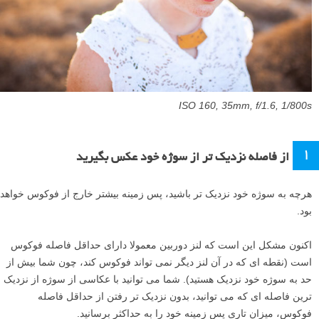
ISO 160, 35mm, f/1.6, 1/800s
1
از فاصله نزدیک تر از سوژه خود عکس بگیرید
هرچه به سوژه خود نزدیک تر باشید، پس زمینه بیشتر خارج از فوکوس خواهد
بود.
اکنون مشکل این است که لنز دوربین معمولا دارای حداقل فاصله فوکوس
است (نقطه ای که در آن لنز دیگر نمی تواند فوکوس کند، چون شما بیش از
حد به سوژه خود نزدیک هستید). شما می توانید با عکاسی از سوژه از نزدیک
ترین فاصله ای که می توانید، بدون نزدیک تر رفتن از حداقل فاصله
فوکوس، میزان تاری پس زمینه خود را به حداکثر برسانید.