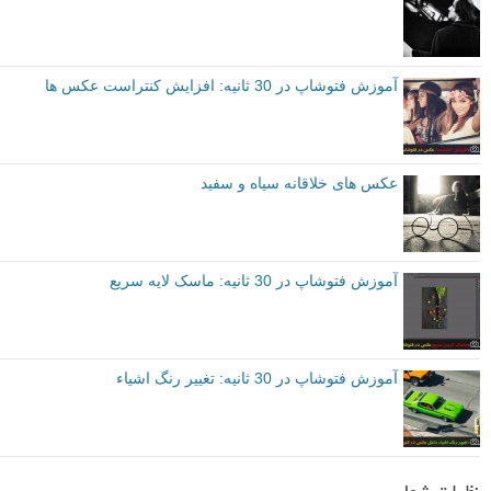
آموزش فتوشاپ در 30 ثانیه: افزایش کنتراست عکس ها
عکس های خلاقانه سیاه و سفید
آموزش فتوشاپ در 30 ثانیه: ماسک لایه سریع
آموزش فتوشاپ در 30 ثانیه: تغییر رنگ اشیاء