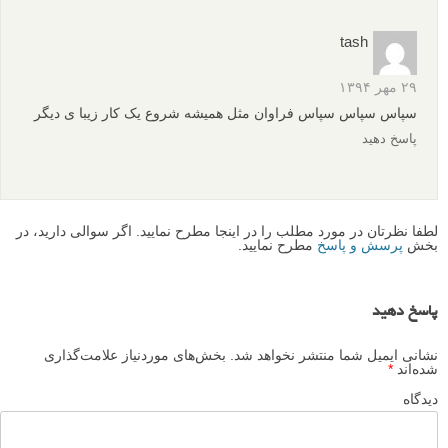
tash
۲۹ مهر ۱۳۹۴
سپاس سپاس سپاس فراوان مثل همیشه شروع یک کار زیبا ی دیگر
پاسخ دهید
لطفا نظرتان در مورد مطلب را در اینجا مطرح نمایید. اگر سوالی دارید، در
بخش
پرسش و پاسخ
مطرح نمایید.
پاسخ دهید
نشانی ایمیل شما منتشر نخواهد شد.
بخش‌های موردنیاز علامت‌گذاری
شده‌اند
*
دیدگاه