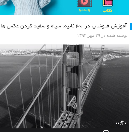
آموزش فتوشاپ در ۳۰ ثانیه: سیاه و سفید کردن عکس ها
نوشته شده در ۲۹ مهر ۱۳۹۴