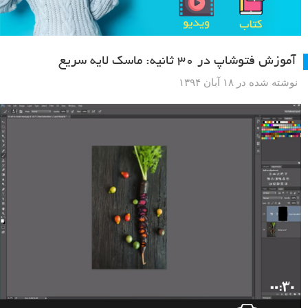
آموزش فتوشاپ در ۳۰ ثانیه: ماسک لایه سریع
نوشته شده در ۱۸ آبان ۱۳۹۴