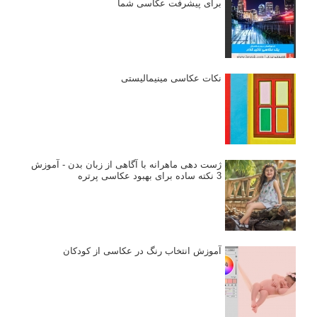
برای پیشرفت عکاسی شما
نکات عکاسی مینیمالیستی
ژست دهی ماهرانه با آگاهی از زبان بدن - آموزش
3 نکته ساده برای بهبود عکاسی پرتره
آموزش انتخاب رنگ در عکاسی از کودکان