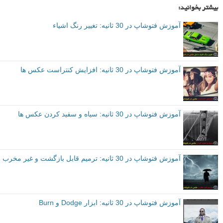
بیشتر بخوانید:
آموزش فتوشاپ در 30 ثانیه: تغییر رنگ اشیاء
آموزش فتوشاپ در 30 ثانیه: افزایش کنتراست عکس ها
آموزش فتوشاپ در 30 ثانیه: سیاه و سفید کردن عکس ها
آموزش فتوشاپ در 30 ثانیه: ترمیم قابل بازگشت و غیر مخرب
آموزش فتوشاپ در 30 ثانیه: ابزار Dodge و Burn