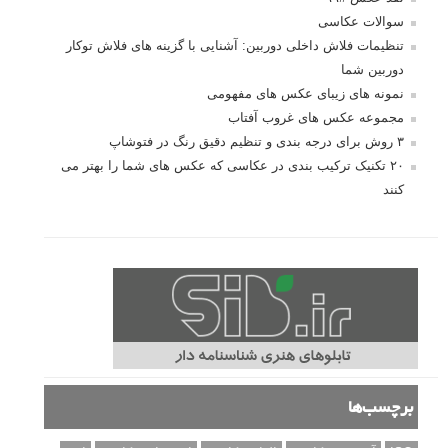
سوالات عکاسی
تنظیمات فلاش داخلی دوربین: آشنایی با گزینه های فلاش توکار
دوربین شما
نمونه های زیبای عکس های مفهومی
مجموعه عکس های غروب آفتاب
۳ روش برای درجه بندی و تنظیم دقیق رنگ در فتوشاپ
۲۰ تکنیک ترکیب بندی در عکاسی که عکس های شما را بهتر می
کنند
برچسب‌ها