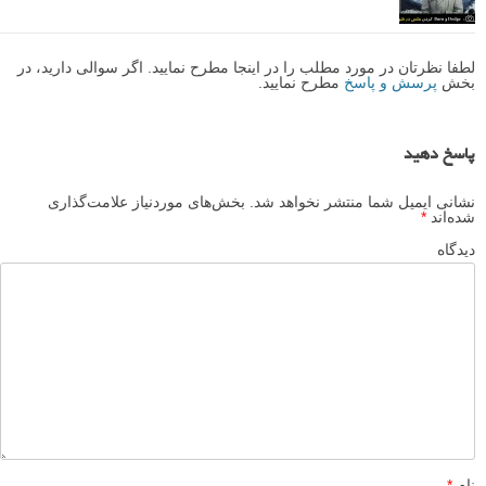
لطفا نظرتان در مورد مطلب را در اینجا مطرح نمایید. اگر سوالی دارید، در
بخش
پرسش و پاسخ
مطرح نمایید.
پاسخ دهید
نشانی ایمیل شما منتشر نخواهد شد.
بخش‌های موردنیاز علامت‌گذاری
شده‌اند
*
دیدگاه
نام
*