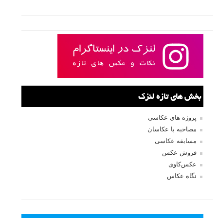
بخش های تازه لنزک
پروژه های عکاسی
مصاحبه با عکاسان
مسابقه عکاسی
فروش عکس
عکس‌کاوی
نگاه عکاس