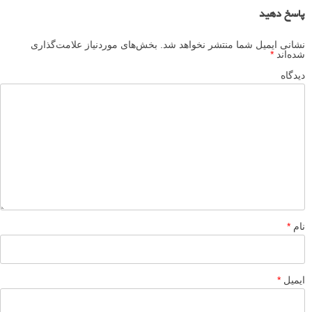
پاسخ دهید
نشانی ایمیل شما منتشر نخواهد شد.
بخش‌های موردنیاز علامت‌گذاری
شده‌اند
*
دیدگاه
نام
*
ایمیل
*