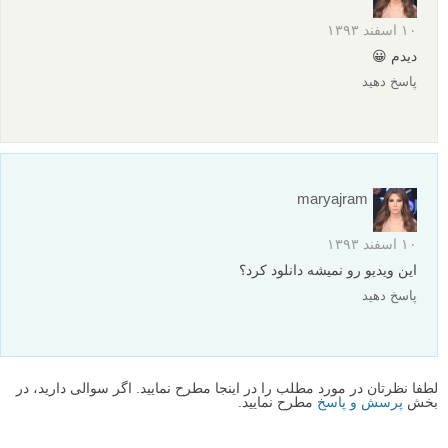
۱۰ اسفند ۱۳۹۳
دیدم 😀
پاسخ دهید
maryajram
۱۰ اسفند ۱۳۹۳
این ویدیو رو نمیشه دانلود کرد؟
پاسخ دهید
لطفا نظرتان در مورد مطلب را در اینجا مطرح نمایید. اگر سوالی دارید، در
بخش
پرسش و پاسخ
مطرح نمایید.