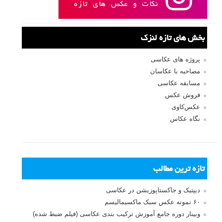
بخش های تازه لنزک
پروژه های عکاسی
مصاحبه با عکاسان
مسابقه عکاسی
فروش عکس
عکس‌کاوی
نگاه عکاس
تازه ترین مطالب
دیپتیک و جاکستا‌پوزیشن در عکاسی
۶۰ نمونه عکس سبک ماکسیمالیسم
وبینار دوره جامع آموزش ترکیب بندی عکاسی (فیلم ضبط شده)