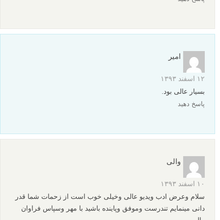
امیر
۱۲ اسفند ۱۳۹۳
بسیار عالی بود.
پاسخ دهید
والی
۱۰ اسفند ۱۳۹۳
سلام وعرض ادب ویدیو عالی وخیلی خوب است از زحمات شما قدر
دانی مینمایم تندرست وموفق وپاینده باشید با مهر وسپاس فراوان
والی