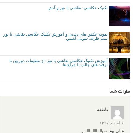
تکنیک عکاسی: نقاشی با نور و آتش
نمونه عکس های دیدنی و آموزش تکنیک عکاسی نقاشی با نور
سیم ظرف شویی آتشین
آموزش تکنیک عکاسی نقاشی با نور: از تنظیمات دوربین تا
ترفند های جالب با چراغ ها
نظرات شما
عاطفه
۶ اسفند ۱۳۹۷
عالی بود. سپااااااااااااااس