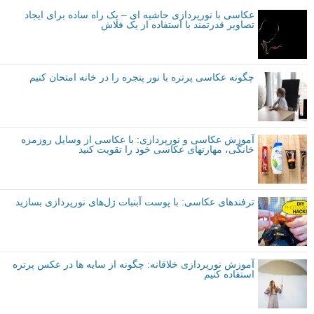
عکاسی با نورپردازی حاشیه ای – یک راه ساده برای ایجاد
تصاویر قدرتمند با استفاده از یک فلاش
چگونه عکاسی پرتره با نور پنجره را در خانه امتحان کنیم
آموزش عکاسی و نورپردازی: با عکاسی از وسایل روزمزه
خانگی، مهارتهای عکاسی خود را تقویت کنید
ترفندهای عکاسی: با پوست آبنبات ژل‌های نورپردازی بسازید
آموزش نورپردازی خلاقانه: چگونه از سایه ها در عکس پرتره
استفاده کنیم