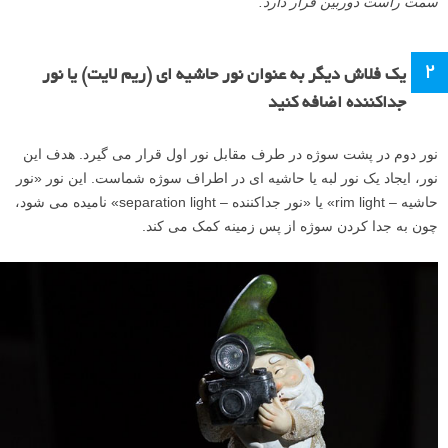
سمت راست دوربین قرار دارد.
۲
یک فلاش دیگر به عنوان نور حاشیه ای (ریم لایت) یا نور
جداکننده اضافه کنید
نور دوم در پشت سوژه در طرف مقابل نور اول قرار می گیرد. هدف این
نور، ایجاد یک نور لبه یا حاشیه ای در اطراف سوژه شماست. این نور «نور
حاشیه – rim light» یا «نور جداکننده – separation light» نامیده می شود،
چون به جدا کردن سوژه از پس زمینه کمک می کند.