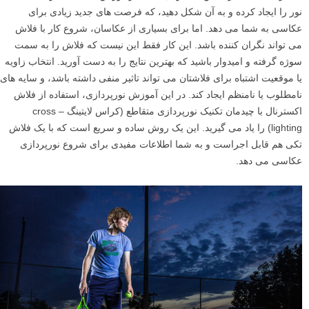
نور را ایجاد کرده و به آن شکل دهید، که فرصت های جدید زیادی برای
عکاسی به شما می دهد. اما برای بسیاری از عکاسان، شروع کار با فلاش
می تواند نگران کننده باشد. این کار فقط این نیست که فلاش را به سمت
سوژه گرفته و امیدوار باشید که بهترین نتایج را به دست آورید. انتخاب زاویه
یا موقعیت اشتباه برای فلاشتان می تواند تاثیر منفی داشته باشد، و سایه های
نامطلوب یا نامنظم ایجاد کند. در این آموزش نورپردازی، استفاده از فلاش
اکسترنال با چیدمان تکنیک نورپردازی متقاطع (کراس لایتینگ – cross
lighting) را یاد می گیرید. این یک روش ساده و سریع است که با یک فلاش
تکی هم قابل اجراست و به شما اطلاعات مفیدی برای شروع نورپردازی
عکاسی می دهد.