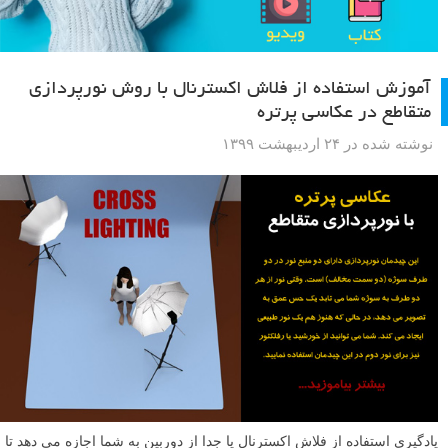
آموزش استفاده از فلاش اکسترنال با روش نورپردازی
متقاطع در عکاسی پرتره
نوشته شده در ۲۴ اردیبهشت ۱۳۹۹
یادگیری استفاده از فلاش اکسترنال یا جدا از دوربین به شما اجازه می دهد تا