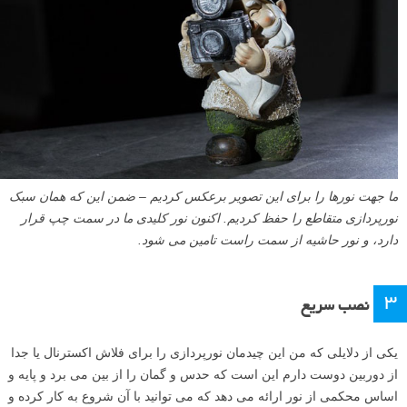
ما جهت نورها را برای این تصویر برعکس کردیم – ضمن این که همان سبک
نورپردازی متقاطع را حفظ کردیم. اکنون نور کلیدی ما در سمت چپ قرار
دارد، و نور حاشیه از سمت راست تامین می شود.
۳
نصب سریع
یکی از دلایلی که من این چیدمان نورپردازی را برای فلاش اکسترنال یا جدا
از دوربین دوست دارم این است که حدس و گمان را از بین می برد و پایه و
اساس محکمی از نور ارائه می دهد که می توانید با آن شروع به کار کرده و