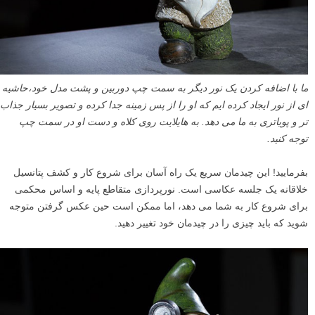
ما با اضافه کردن یک نور دیگر به سمت چپ دوربین و پشت مدل خود،حاشیه
ای از نور ایجاد کرده ایم که او را از پس زمینه جدا کرده و تصویر بسیار جذاب
تر و پویاتری به ما می دهد. به هایلایت روی کلاه و دست او در سمت چپ
توجه کنید.
بفرمایید! این چیدمان سریع یک راه آسان برای شروع کار و کشف پتانسیل
خلاقانه یک جلسه عکاسی است. نورپردازی متقاطع پایه و اساس محکمی
برای شروع کار به شما می دهد، اما ممکن است حین عکس گرفتن متوجه
شوید که باید چیزی را در چیدمان خود تغییر دهید.