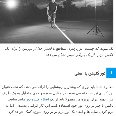
یک نمونه که چیدمان نورپردازی متقاطع با فلاش جدا از دوربین را برای یک
عکس پرتره از یک بازیکن تنیس نشان می دهد.
۱
نور کلیدی یا اصلی
معمولا شما باید نوری که بیشترین روشنایی را ارائه می دهد، که تحت عنوان
نور کلیدی نیز شناخته می شود، در مقابل سوژه و کمی متمایل به یک طرف
قرار دهید. برای پرتره ها، معمولا باید از یک
اصلاح کننده نور
مانند سافت
باکس یا چتر بر روی نور خود استفاده کنید. این کار الزامی نیست – اما به
نرم کردن سایه ها و ایجاد یک نور نرم تر بر روی سوژه کمک خواهد کرد.