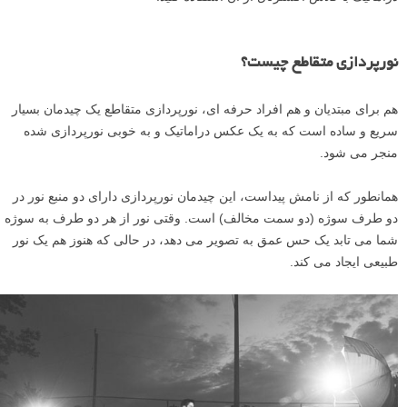
نورپردازی متقاطع چیست؟
هم برای مبتدیان و هم افراد حرفه ای، نورپردازی متقاطع یک چیدمان بسیار
سریع و ساده است که به یک عکس دراماتیک و به خوبی نورپردازی شده
منجر می شود.
همانطور که از نامش پیداست، این چیدمان نورپردازی دارای دو منبع نور در
دو طرف سوژه (دو سمت مخالف) است. وقتی نور از هر دو طرف به سوژه
شما می تابد یک حس عمق به تصویر می دهد، در حالی که هنوز هم یک نور
طبیعی ایجاد می کند.