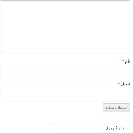
نام
*
ایمیل
*
نام کاربری