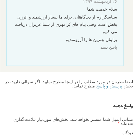
۲۶ اردیبهشت ۱۳۹۹
سلام خدمت شما
سپاسگزارم از دیدگاهتان، برای ما بسیار ارزشمند و انرژی
بخش است وقتی پیام های پُر مهری از شما عزیزان دریافت
می کنیم.
برایتان بهترین ها را آرزومندیم
پاسخ دهید
لطفا نظرتان در مورد مطلب را در اینجا مطرح نمایید. اگر سوالی دارید، در
بخش
پرسش و پاسخ
مطرح نمایید.
پاسخ دهید
نشانی ایمیل شما منتشر نخواهد شد.
بخش‌های موردنیاز علامت‌گذاری
شده‌اند
*
دیدگاه