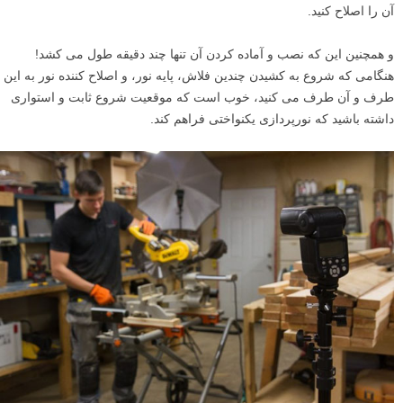
آن را اصلاح کنید.
و همچنین این که نصب و آماده کردن آن تنها چند دقیقه طول می کشد!
هنگامی که شروع به کشیدن چندین فلاش، پایه نور، و اصلاح کننده نور به این
طرف و آن طرف می کنید، خوب است که موقعیت شروع ثابت و استواری
داشته باشید که نورپردازی یکنواختی فراهم کند.