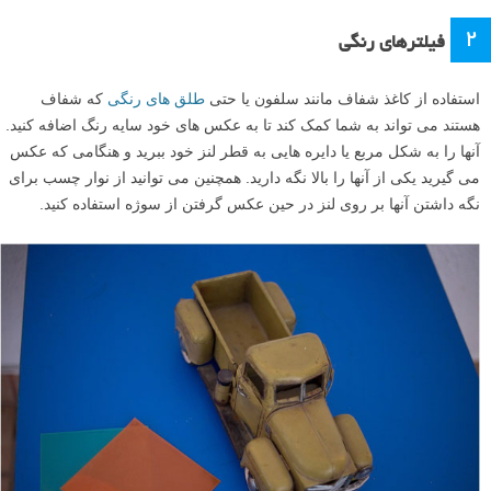
۲
فیلترهای رنگی
استفاده از کاغذ شفاف مانند سلفون یا حتی
طلق های رنگی
که شفاف
هستند می تواند به شما کمک کند تا به عکس های خود سایه رنگ اضافه کنید.
آنها را به شکل مربع یا دایره هایی به قطر لنز خود ببرید و هنگامی که عکس
می گیرید یکی از آنها را بالا نگه دارید. همچنین می توانید از نوار چسب برای
نگه داشتن آنها بر روی لنز در حین عکس گرفتن از سوژه استفاده کنید.