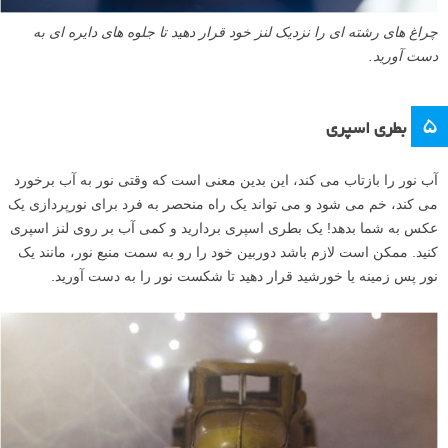
چراغ های رشته ای را نزدیک لنز خود قرار دهید تا جلوه های دایره ای به
دست آورید.
۵
بطری اسپری
آب نور را بازتاب می کند، این بدین معنی است که وقتی نور به آب برخورد
می کند، خم می شود و می تواند یک راه منحصر به فرد برای نورپردازی یک
عکس به شما بدهد! یک بطری اسپری بردارید و کمی آب بر روی لنز اسپری
کنید. ممکن است لازم باشد دوربین خود را رو به سمت منبع نور، مانند یک
نور پس زمینه یا خورشید قرار دهید تا شکست نور را به دست آورید.