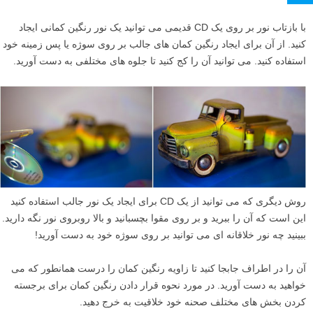
با بازتاب نور بر روی یک CD قدیمی می توانید یک نور رنگین کمانی ایجاد
کنید. از آن برای ایجاد رنگین کمان های جالب بر روی سوژه یا پس زمینه خود
استفاده کنید. می توانید آن را کج کنید تا جلوه های مختلفی به دست آورید.
روش دیگری که می توانید از یک CD برای ایجاد یک نور جالب استفاده کنید
این است که آن را ببرید و بر روی مقوا بچسبانید و بالا روبروی نور نگه دارید.
ببینید چه نور خلاقانه ای می توانید بر روی سوژه خود به دست آورید!
آن را در اطراف جابجا کنید تا زاویه رنگین کمان را درست همانطور که می
خواهید به دست آورید. در مورد نحوه قرار دادن رنگین کمان برای برجسته
کردن بخش های مختلف صحنه خود خلاقیت به خرج دهید.