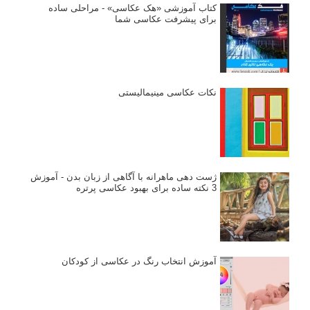
کتاب آموزشی «هک عکاسی» - مراحلی ساده
برای پیشرفت عکاسی شما
نکات عکاسی مینیمالیستی
ژست دهی ماهرانه با آگاهی از زبان بدن - آموزش
3 نکته ساده برای بهبود عکاسی پرتره
آموزش انتخاب رنگ در عکاسی از کودکان