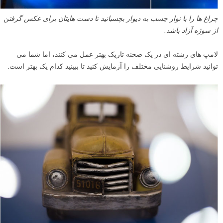
چراغ ها را با نوار چسب به دیوار بچسبانید تا دست هایتان برای عکس گرفتن
از سوژه آزاد باشد.
لامپ های رشته ای در یک صحنه تاریک بهتر عمل می کنند، اما شما می
توانید شرایط روشنایی مختلف را آزمایش کنید تا ببینید کدام یک بهتر است.