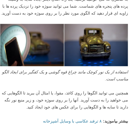
پرده های پنجره های شماست. شما می توانید سوژه خود را نزدیک پرده ها با
زاویه ای قرار دهید که الگوی مورد نظر را بر روی سوژه خود به دست آورید.
استفاده از یک نور کوچک مانند چراغ قوه گوشی و یک کفگیر برای ایجاد الگو
مناسب است.
همچنین می توانید الگوها را روی کاغذ، مقوا، یا امثال آن ببرید تا الگوهایی که
می خواهید را به دست آورید. آنها را بر روی سوژه خود، و زیر منبع نور نگه
دارید تا سایه ها و الگوهایی را برای عکس های خود ایجاد کنید.
بیشتر بیاموزید:
۸ ترفند عکاسی با وسایل آشپزخانه