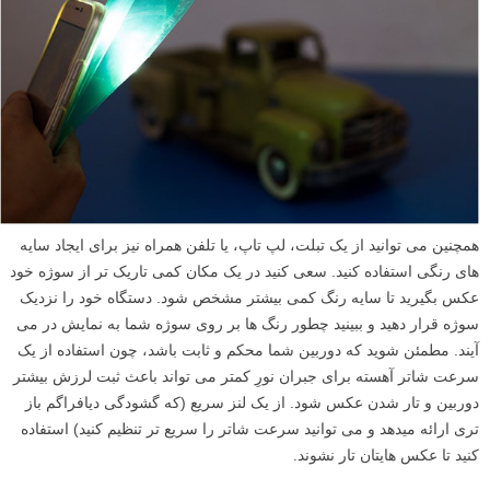
همچنین می توانید از یک تبلت، لپ تاپ، یا تلفن همراه نیز برای ایجاد سایه
های رنگی استفاده کنید. سعی کنید در یک مکان کمی تاریک تر از سوژه خود
عکس بگیرید تا سایه رنگ کمی بیشتر مشخص شود. دستگاه خود را نزدیک
سوژه قرار دهید و ببینید چطور رنگ ها بر روی سوژه شما به نمایش در می
آیند. مطمئن شوید که دوربین شما محکم و ثابت باشد، چون استفاده از یک
سرعت شاتر آهسته برای جبران نورِ کمتر می تواند باعث ثبت لرزش بیشتر
دوربین و تار شدن عکس شود. از یک لنز سریع (که گشودگی دیافراگم باز
تری ارائه میدهد و می توانید سرعت شاتر را سریع تر تنظیم کنید) استفاده
کنید تا عکس هایتان تار نشوند.