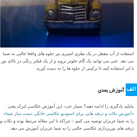
استفاده از آب مقطر در یک بطری اسپری نیز جلوه های واقعا جالبی به شما
می دهد. حتی می توانید یک گام جلوتر بروید و از یک فیلتر رنگی در بالای نور
یا لنز استفاده کنید تا ترکیبی از جلوه ها را به دست آورید.
الف
آموزش بعدی
مایلید یادگیری را ادامه دهید؟ بسیار خب، این آموزش عکاسی لنزک یعنی
«آموزش نکات و ترفند هایی برای استودیو عکاسی خانگی دست ساز شما»
را به شما عزیزان توصیه می کنیم – چراکه با این مقاله مرتبط بوده و نکات و
ترفند های نورپردازی عکاسی جالبی را به شما عزیزان آموزش می دهد.