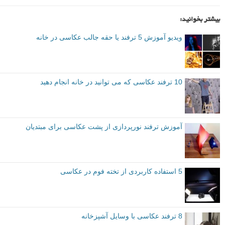
بیشتر بخوانید:
ویدیو آموزش 5 ترفند یا حقه جالب عکاسی در خانه
10 ترفند عکاسی که می توانید در خانه انجام دهید
آموزش ترفند نورپردازی از پشت عکاسی برای مبتدیان
5 استفاده کاربردی از تخته فوم در عکاسی
8 ترفند عکاسی با وسایل آشپزخانه