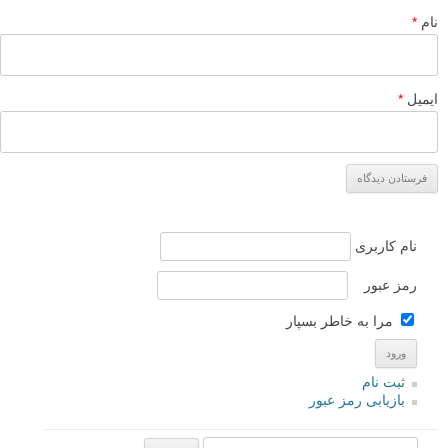
نام
*
ایمیل
*
نام کاربری
رمز عبور
مرا به خاطر بسپار
ثبت نام
بازیابی رمز عبور