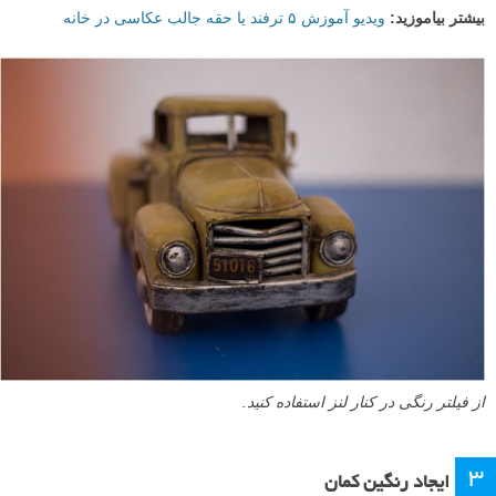
بیشتر بیاموزید:
ویدیو آموزش ۵ ترفند یا حقه جالب عکاسی در خانه
از فیلتر رنگی در کنار لنز استفاده کنید.
۳
ایجاد رنگین کمان