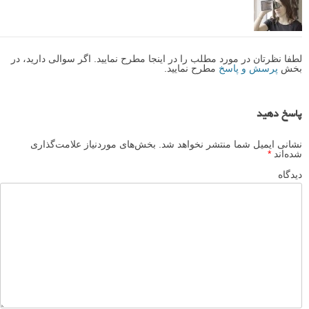
لطفا نظرتان در مورد مطلب را در اینجا مطرح نمایید. اگر سوالی دارید، در
بخش
پرسش و پاسخ
مطرح نمایید.
پاسخ دهید
نشانی ایمیل شما منتشر نخواهد شد.
بخش‌های موردنیاز علامت‌گذاری
شده‌اند
*
دیدگاه