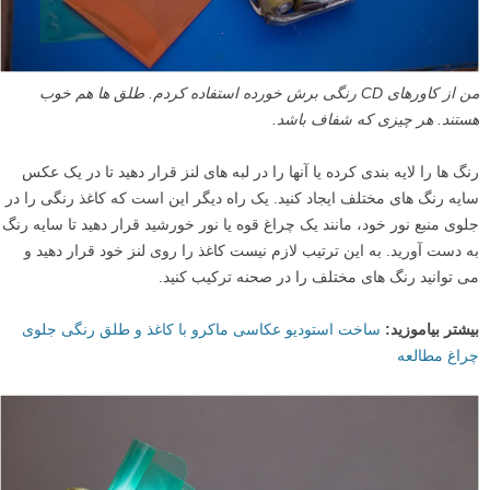
من از کاورهای CD رنگی برش خورده استفاده کردم. طلق ها هم خوب
هستند. هر چیزی که شفاف باشد.
رنگ ها را لایه بندی کرده یا آنها را در لبه های لنز قرار دهید تا در یک عکس
سایه رنگ های مختلف ایجاد کنید. یک راه دیگر این است که کاغذ رنگی را در
جلوی منبع نور خود، مانند یک چراغ قوه یا نور خورشید قرار دهید تا سایه رنگ
به دست آورید. به این ترتیب لازم نیست کاغذ را روی لنز خود قرار دهید و
می توانید رنگ های مختلف را در صحنه ترکیب کنید.
بیشتر بیاموزید:
ساخت استودیو عکاسی ماکرو با کاغذ و طلق رنگی جلوی
چراغ مطالعه