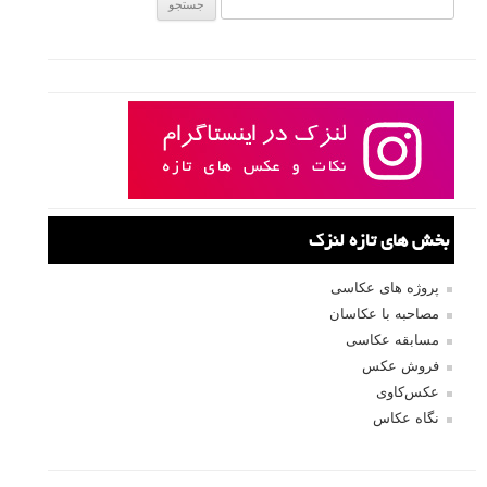
جستجو یرای:
بخش های تازه لنزک
پروژه های عکاسی
مصاحبه با عکاسان
مسابقه عکاسی
فروش عکس
عکس‌کاوی
نگاه عکاس