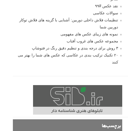
نقد عکس #۹۹
سوالات عکاسی
تنظیمات فلاش داخلی دوربین: آشنایی با گزینه های فلاش توکار
دوربین شما
نمونه های زیبای عکس های مفهومی
مجموعه عکس های غروب آفتاب
۳ روش برای درجه بندی و تنظیم دقیق رنگ در فتوشاپ
۲۰ تکنیک ترکیب بندی در عکاسی که عکس های شما را بهتر می
کنند
برچسب‌ها