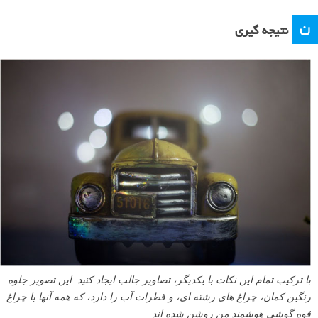
ن
نتیجه گیری
با ترکیب تمام این نکات با یکدیگر، تصاویر جالب ایجاد کنید. این تصویر جلوه
رنگین کمان، چراغ های رشته ای، و قطرات آب را دارد، که همه آنها با چراغ
قوه گوشی هوشمند من روشن شده اند.