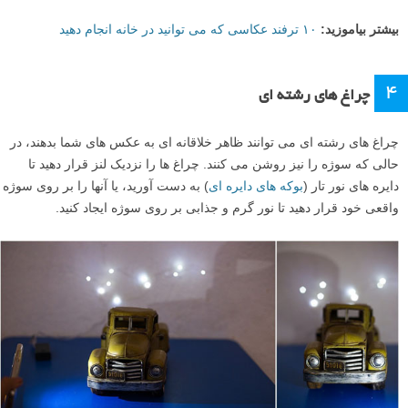
بیشتر بیاموزید:
۱۰ ترفند عکاسی که می توانید در خانه انجام دهید
۴
چراغ های رشته ای
چراغ های رشته ای می توانند ظاهر خلاقانه ای به عکس های شما بدهند، در
حالی که سوژه را نیز روشن می کنند. چراغ ها را نزدیک لنز قرار دهید تا
دایره های نور تار (
بوکه های دایره ای
) به دست آورید، یا آنها را بر روی سوژه
واقعی خود قرار دهید تا نور گرم و جذابی بر روی سوژه ایجاد کنید.