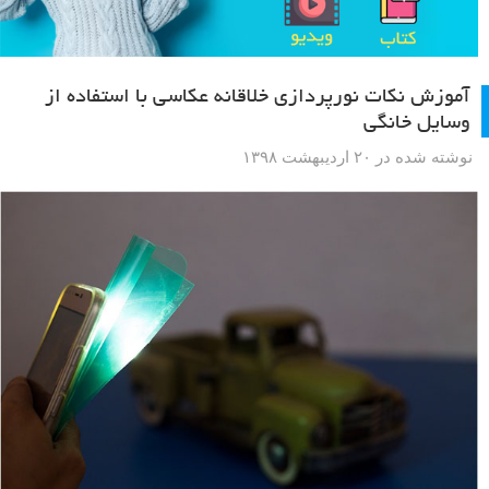
آموزش نکات نورپردازی خلاقانه عکاسی با استفاده از
وسایل خانگی
نوشته شده در ۲۰ اردیبهشت ۱۳۹۸