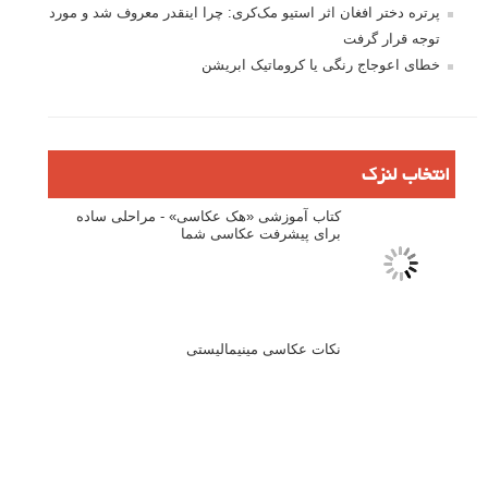
نام
*
ایمیل
*
نام کاربری
رمز عبور
مرا به خاطر بسپار