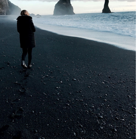
از لنز دوربین نگریسته باشد، بیننده مسیر نگاه سوژه را دنبال خواهد کرد. پس
از دیدن عکس زیر، به عنوان بیننده چشم ما مسیر نگاه سوژه را دنبال خواهد
کرد و به صخره ها خواهد رسید.