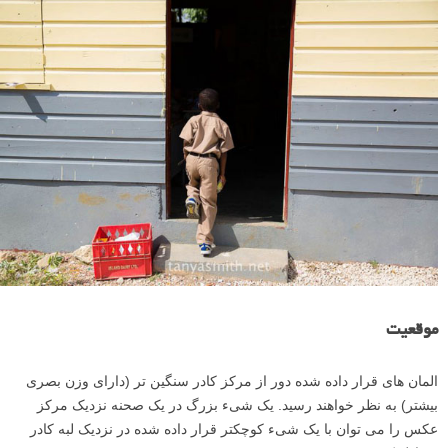
کنتراست رنگ ها.
اندازه
اشیاء بزرگتر سنگین تر از اجسام کوچکتر به نظر می رسند. آنها توجه
بیشتری را جلب می کنند. به هر حال، ما به طور طبیعی اول آنها را می بینیم