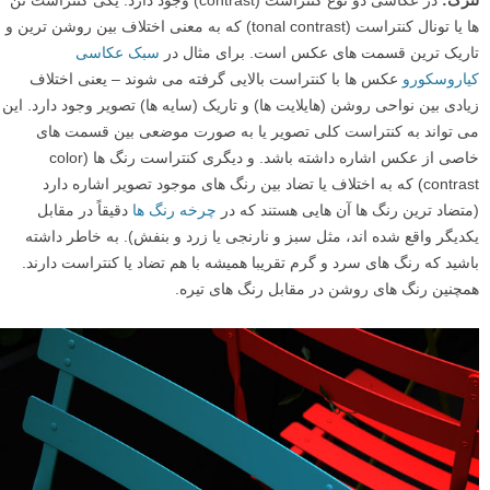
کنتراست
چشم های ما به طور طبیعی به سمت قسمتی که بالاترین کنتراست را در
تصویر دارد، کشیده می شوند. بسته به صحنه این می تواند به معنی روشن
ترین قسمت، تاریک ترین قسمت، روشن ترین رنگ، و غیره باشد. این مورد
را به راحتی می توان با نورپردازی مصنوعی ایجاد کرد.