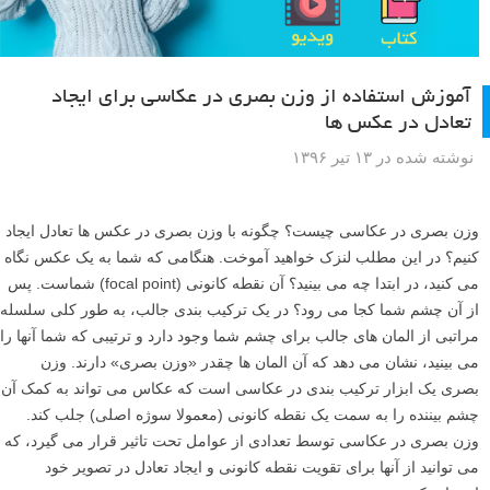
آموزش استفاده از وزن بصری در عکاسی برای ایجاد
تعادل در عکس ها
نوشته شده در ۱۳ تیر ۱۳۹۶