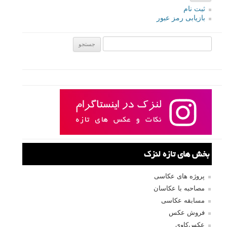
ثبت نام
بازیابی رمز عبور
جستجو یرای:
بخش های تازه لنزک
پروژه های عکاسی
مصاحبه با عکاسان
مسابقه عکاسی
فروش عکس
عکس‌کاوی