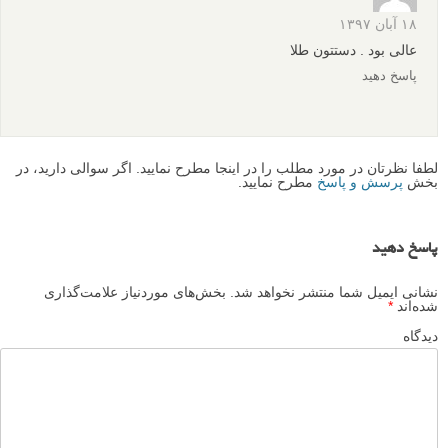
۱۸ آبان ۱۳۹۷
عالی بود . دستتون طلا
پاسخ دهید
لطفا نظرتان در مورد مطلب را در اینجا مطرح نمایید. اگر سوالی دارید، در
بخش
پرسش و پاسخ
مطرح نمایید.
پاسخ دهید
نشانی ایمیل شما منتشر نخواهد شد.
بخش‌های موردنیاز علامت‌گذاری
شده‌اند
*
دیدگاه