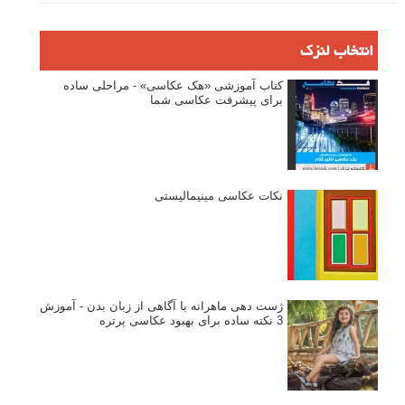
انتخاب لنزک
کتاب آموزشی «هک عکاسی» - مراحلی ساده
برای پیشرفت عکاسی شما
نکات عکاسی مینیمالیستی
ژست دهی ماهرانه با آگاهی از زبان بدن - آموزش
3 نکته ساده برای بهبود عکاسی پرتره