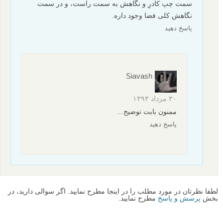
سمت چپ کادرِ و نگاهش به سمت راست، و در سمت
نگاهش کلی فضا وجود داره.
پاسخ دهید
Siavash
۳۰ مرداد ۱۳۹۳
ممنون بابت توضیح…
پاسخ دهید
لطفا نظرتان در مورد مطلب را در اینجا مطرح نمایید. اگر سوالی دارید، در
بخش
پرسش و پاسخ
مطرح نمایید.