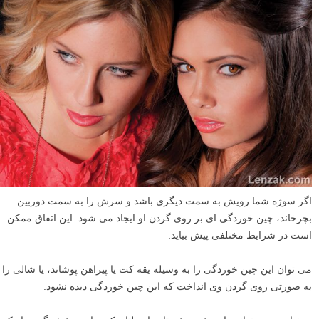
اگر سوژه شما رویش به سمت دیگری باشد و سرش را به سمت دوربین
بچرخاند، چین خوردگی ای بر روی گردن او ایجاد می شود. این اتفاق ممکن
است در شرایط مختلفی پیش بیاید.
می توان این چین خوردگی را به وسیله یقه کت یا پیراهن پوشاند، یا شالی را
به صورتی روی گردن وی انداخت که این چین خوردگی دیده نشود.