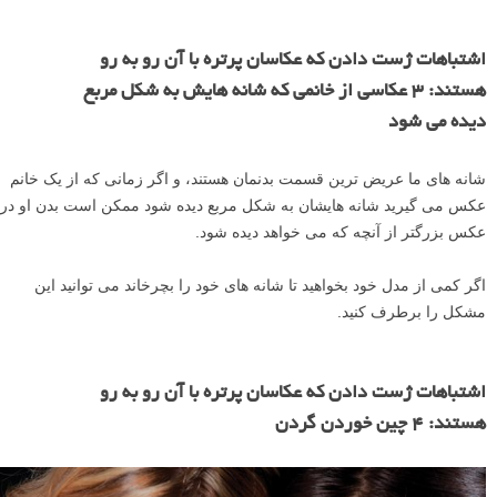
اشتباهات ژست دادن که عکاسان پرتره با آن رو به رو
هستند: ۳ عکاسی از خانمی که شانه هایش به شکل مربع
دیده می شود
شانه های ما عریض ترین قسمت بدنمان هستند، و اگر زمانی که از یک خانم
عکس می گیرید شانه هایشان به شکل مربع دیده شود ممکن است بدن او در
عکس بزرگتر از آنچه که می خواهد دیده شود.
اگر کمی از مدل خود بخواهید تا شانه های خود را بچرخاند می توانید این
مشکل را برطرف کنید.
اشتباهات ژست دادن که عکاسان پرتره با آن رو به رو
هستند: ۴ چین خوردن گردن