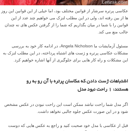
عکاسی پرتره سرشار از قوانین مختلف بود، اما خیلی از این قوانین این روز
ها از بین رفته اند، ولی در این مطلب لنزک می خواهیم چند عدد از این
قوانین را با شما در میان بگذاریم که شما را از گرفتن عکس های نه چندان
جالب منع می کند.
مسئول آزمایشات ما Angela Nicholson، در ادامه کار خود به بررسی
مشکلات عکاسی پرتره و ژست های اشتباه پرداخته، در این مطلب لنزک به
این مشکلات و راه کار هایی برای جلوگیری از آنها اشاره خواهیم کرد.
اشتباهات ژست دادن که عکاسان پرتره با آن رو به رو
هستند: ۱ راحت نبود مدل
اگر مدل شما راحت نباشد ممکن است این راحت نبودن در عکس مشخص
شود و در این صورت عکس جلوه جالبی نخواهد داشت.
قبل از عکاسی با مدل خود صحبت کنید و راجع به عکس هایی که دوست