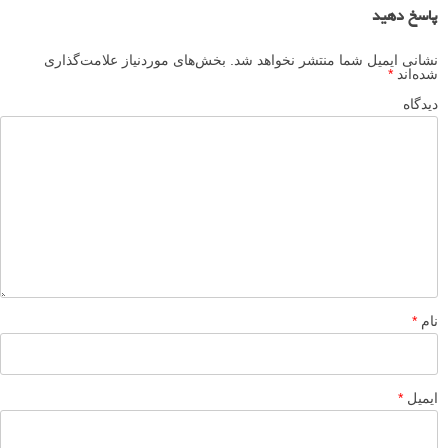
پاسخ دهید
نشانی ایمیل شما منتشر نخواهد شد.
بخش‌های موردنیاز علامت‌گذاری
شده‌اند
*
دیدگاه
نام
*
ایمیل
*