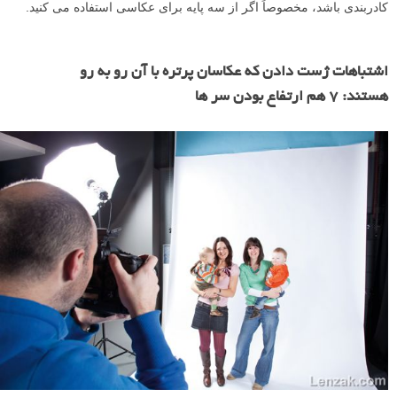
کادربندی باشد، مخصوصاً اگر از سه پایه برای عکاسی استفاده می کنید.
اشتباهات ژست دادن که عکاسان پرتره با آن رو به رو
هستند: ۷ هم ارتفاع بودن سر ها