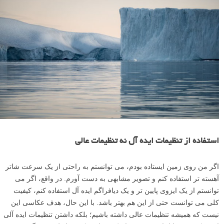
استفاده از تنظیمات ایده آل نه تنظیمات عالی
اگر من روی زمین ایستاده بودم، می توانستم به راحتی از یک سرعت شاتر
آهسته تر استفاده کنم و تصویر مشابهی به دست آورم. در واقع، اگر می
توانستم از یک ایزوی پایین تر و یک دیافراگم ایده آل استفاده کنم، کیفیت
کلی می توانست حتی از این هم بهتر باشد. با این حال، هدف عکاسی این
نیست که همیشه تنظیمات عالی داشته باشیم؛ بلکه داشتن تنظیمات ایده آلی