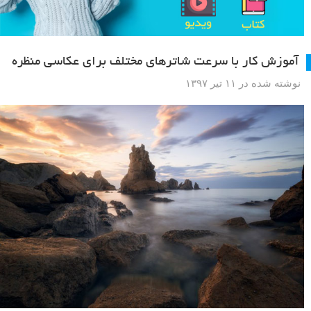
آموزش کار با سرعت شاترهای مختلف برای عکاسی منظره
نوشته شده در ۱۱ تیر ۱۳۹۷