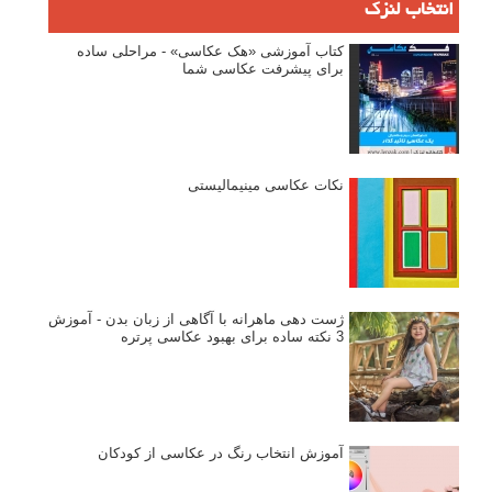
انتخاب لنزک
کتاب آموزشی «هک عکاسی» - مراحلی ساده
برای پیشرفت عکاسی شما
نکات عکاسی مینیمالیستی
ژست دهی ماهرانه با آگاهی از زبان بدن - آموزش
3 نکته ساده برای بهبود عکاسی پرتره
آموزش انتخاب رنگ در عکاسی از کودکان