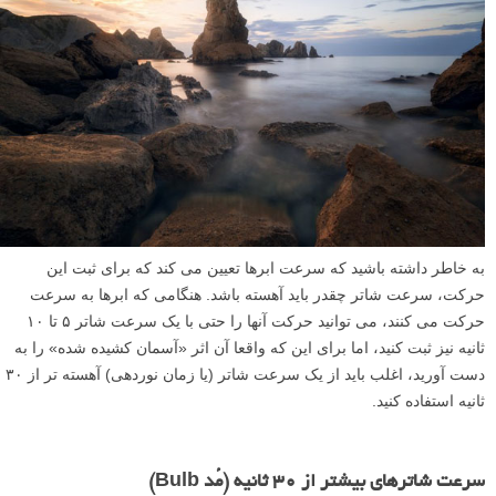
به خاطر داشته باشید که سرعت ابرها تعیین می کند که برای ثبت این
حرکت، سرعت شاتر چقدر باید آهسته باشد. هنگامی که ابرها به سرعت
حرکت می کنند، می توانید حرکت آنها را حتی با یک سرعت شاتر ۵ تا ۱۰
ثانیه نیز ثبت کنید، اما برای این که واقعا آن اثر «آسمان کشیده شده» را به
دست آورید، اغلب باید از یک سرعت شاتر (یا زمان نوردهی) آهسته تر از ۳۰
ثانیه استفاده کنید.
سرعت شاترهای بیشتر از ۳۰ ثانیه (مُد Bulb)