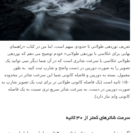
تعریف نوردهی طولانی تا حدودی مبهم است، اما من در کتاب «راهنمای
نهایی برای عکاسی با نوردهی طولانی» خودم توضیح می دهم که نوردهی
طولانی عکاسی با سرعت شاتری است که در آن شما دیگر نمی توانید یک
تصویر را به صورت دوربین در دست واضح و شارپ ثبت کنید. به طور
معمول، بسته به دوربین و فاصله کانونی شما این سرعت شاتر در محدوده
۱/۵۰ ثانیه است (یک فاصله کانونی طولانی تر برای ثبت یک تصویر شارپ به
صورت دوربین در دست، به سرعت شاتر سریع تری نسبت به یک فاصله
کانونی واید نیاز دارد).
سرعت شاترهای کمتر از ۳۰ ثانیه
اگرچه تفاوت بین سرعت شاتر ۱ ثانیه و ۳۰ ثانیه زیاد است، اما طبیعی تر