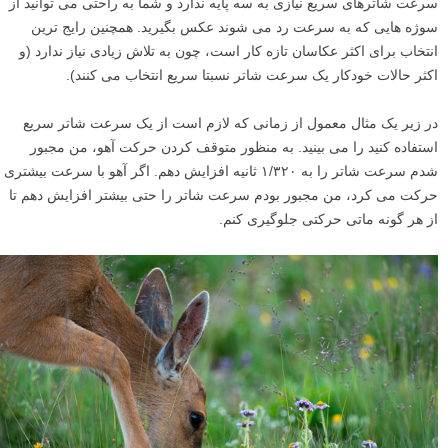
سرعت شاترهای سریع نیازی به سه پایه ندارد و شما به راحتی می توانید از
سوژه هایی که به سرعت رد می شوند عکس بگیرید. همچنین رایج ترین
انتخاب برای اکثر عکاسان تازه کار است، چون به تلاش زیادی نیاز ندارد (و
اکثر حالات خودکار یک سرعت شاتر نسبتا سریع انتخاب می کنند).
در زیر یک مثال معمول از زمانی که لازم است از یک سرعت شاتر سریع
استفاده کنید را می بینید. به منظور متوقف کردن حرکت آهو، من مجبور
شدم سرعت شاتر را به ۱/۳۲۰ ثانیه افزایش دهم. اگر آهو با سرعت بیشتری
حرکت می کرد، من مجبور بودم سرعت شاتر را حتی بیشتر افزایش دهم تا
از هر گونه ماتی حرکتی جلوگیری کنم.