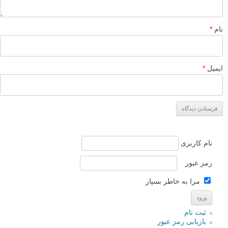
نام
*
ایمیل
*
نام کاربری
رمز عبور
مرا به خاطر بسپار
ثبت نام
بازیابی رمز عبور