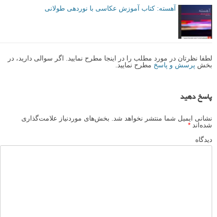
آهسته: کتاب آموزش عکاسی با نوردهی طولانی
لطفا نظرتان در مورد مطلب را در اینجا مطرح نمایید. اگر سوالی دارید، در
بخش
پرسش و پاسخ
مطرح نمایید.
پاسخ دهید
نشانی ایمیل شما منتشر نخواهد شد.
بخش‌های موردنیاز علامت‌گذاری
شده‌اند
*
دیدگاه