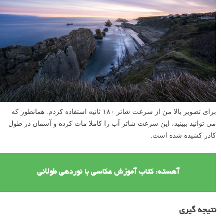
برای تصویر بالا من از سرعت شاتر ۱۸۰ ثانیه استفاده کردم. همانطور که
می توانید ببینید، این سرعت شاتر آب را کاملا مات کرده و آسمان در طول
کادر کشیده شده است.
آهسته: کتاب آموزش عکاسی با نوردهی طولانی
نتیجه گیری