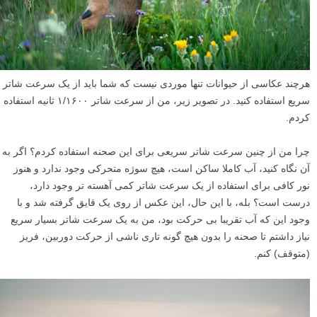
هرچند عکاسی از حیوانات تنها موردی نیست که شما باید از یک سرعت شاتر
سریع استفاده کنید. در تصویر زیر، من از سرعت شاتر ۱/۱۶۰۰ ثانیه استفاده
کردم.
چرا من از چنین سرعت شاتر سریعی برای این صحنه استفاده کردم؟ اگر به
آن نگاه کنید، آب کاملا ساکن است، هیچ سوژه متحرکی وجود ندارد و هنوز
نور کافی برای استفاده از یک سرعت شاتر کمی آهسته تر وجود دارد،
درست است؟ بله، با این حال، این عکس از روی یک قایق گرفته شد و با
وجود این که آب تقریبا بی حرکت بود، من به یک سرعت شاتر بسیار سریع
نیاز داشتم تا صحنه را بدون هیچ گونه تاری ناشی از حرکت دوربین، فریز
(متوقف) کنم.