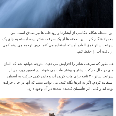
این مسئله هنگام عکاسی از آبشارها و رودخانه ها نیز صادق است. من
معمولا هنگام کار با این صحنه ها از یک سرعت شاتر نیمه آهسته به جای یک
سرعت شاتر فوق العاده آهسته استفاده می کنم، چون ترجیح می دهم کمی
از بافت آب را حفظ کنم.
همانطور که سرعت شاتر را افزایش می دهید، متوجه خواهید شد که المان
های در حال حرکت بیشتر و بیشتر مات می شوند. در تصویر زیر، من از
سرعت شاتر ۲۰ ثانیه برای مات کردن آب و دادن کمی حرکت به آسمان
استفاده کردم. اگر به ابرها نگاه کنید، می توانید ببینید که آنها در حال حرکت
بوده اند و کمی اثر «آسمان کشیده شده» در آن وجود دارد.