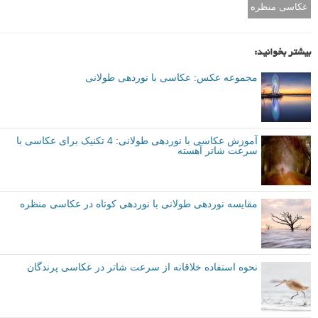
عکاسی منظره
بیشتر بخوانید:
مجموعه عکس: عکاسی با نوردهی طولانی
آموزش عکاسی با نوردهی طولانی: 4 تکنیک برای عکاسی با
سرعت شاتر آهسته
مقایسه نوردهی طولانی با نوردهی کوتاه در عکاسی منظره
نحوه استفاده خلاقانه از سرعت شاتر در عکاسی پرندگان