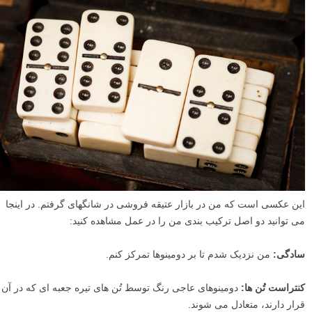
این عکسی است که من در بازار عتیقه فروشی در شانگهای گرفتم. در اینجا
می توانید دو اصل ترکیب بندی من را در عمل مشاهده کنید:
سادگی:
من نزدیک شدم تا بر دومینوها تمرکز کنم.
کنتراست تُن ها:
دومینوهای عاجی رنگ توسط تُن های تیره جعبه ای که در آن
قرار دارند، متعادل می شوند.