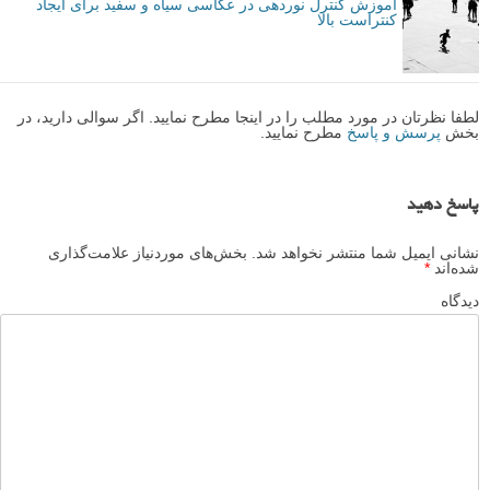
آموزش کنترل نوردهی در عکاسی سیاه و سفید برای ایجاد
کنتراست بالا
لطفا نظرتان در مورد مطلب را در اینجا مطرح نمایید. اگر سوالی دارید، در
بخش
پرسش و پاسخ
مطرح نمایید.
پاسخ دهید
نشانی ایمیل شما منتشر نخواهد شد.
بخش‌های موردنیاز علامت‌گذاری
شده‌اند
*
دیدگاه