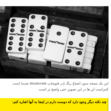
این یک نسخه بدون اشباع رنگ (در فتوشاپ desaturate شده) است.
کنتراست تُن ها در این تصویر حتی واضح تر است.
چند نکته دیگر وجود دارد که دوست دارم در اینجا به آنها اشاره کنم: