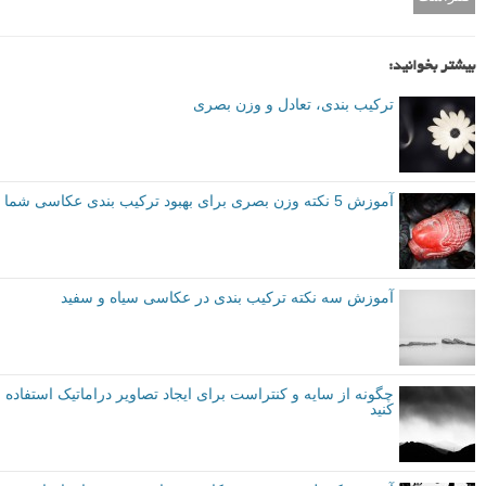
بیشتر بخوانید:
ترکیب بندی، تعادل و وزن بصری
آموزش 5 نکته وزن بصری برای بهبود ترکیب بندی عکاسی شما
آموزش سه نکته ترکیب بندی در عکاسی سیاه و سفید
چگونه از سایه و کنتراست برای ایجاد تصاویر دراماتیک استفاده
کنید