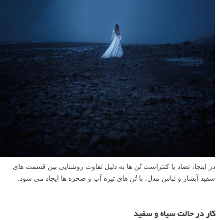
در اینجا، تضاد یا کنتراست تُن ها به دلیل تفاوت روشنایی بین قسمت های
سفید آبشار و لباس مدل، با تُن های تیره آب و صخره ها ایجاد می شود.
کار در حالت سیاه و سفید