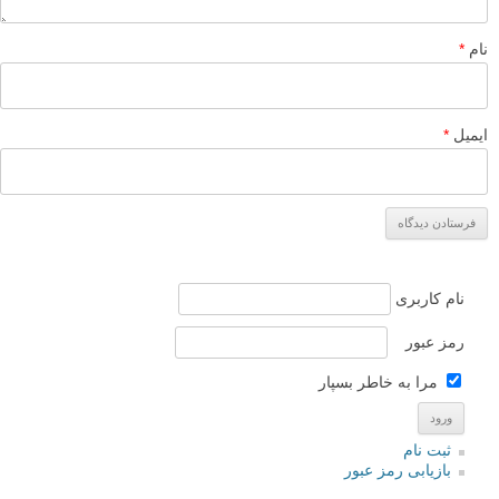
نام
*
ایمیل
*
نام کاربری
رمز عبور
مرا به خاطر بسپار
ثبت نام
بازیابی رمز عبور