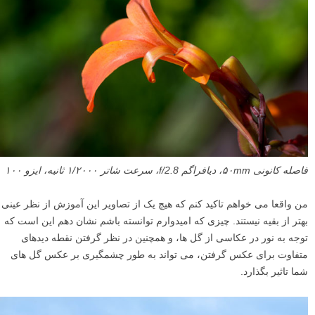
فاصله کانونی ۵۰mm، دیافراگم f/2.8، سرعت شاتر ۱/۲۰۰۰ ثانیه، ایزو ۱۰۰
من واقعا می خواهم تاکید کنم که هیچ یک از تصاویر این آموزش از نظر عینی
بهتر از بقیه نیستند. چیزی که امیدوارم توانسته باشم نشان دهم این است که
توجه به نور در عکاسی از گل ها، و همچنین در نظر گرفتن نقطه دیدهای
متفاوت برای عکس گرفتن، می تواند به طور چشمگیری بر عکس گل های
شما تاثیر بگذارد.