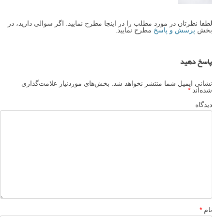
لطفا نظرتان در مورد مطلب را در اینجا مطرح نمایید. اگر سوالی دارید، در
بخش
پرسش و پاسخ
مطرح نمایید.
پاسخ دهید
نشانی ایمیل شما منتشر نخواهد شد.
بخش‌های موردنیاز علامت‌گذاری
شده‌اند
*
دیدگاه
نام
*