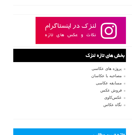
بخش های تازه لنزک
پروژه های عکاسی
مصاحبه با عکاسان
مسابقه عکاسی
فروش عکس
عکس‌کاوی
نگاه عکاس