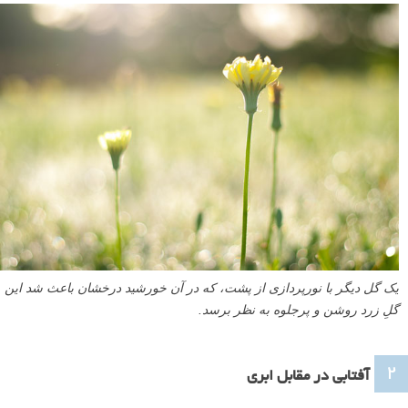
یک گل دیگر با نورپردازی از پشت، که در آن خورشید درخشان باعث شد این
گلِ زرد روشن و پرجلوه به نظر برسد.
۲
آفتابی در مقابل ابری