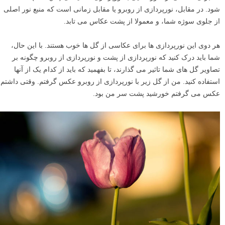
شود. در مقابل، نورپردازی از روبرو یا مقابل زمانی است که منبع نور اصلی
از جلوی سوژه شما، و معمولا از پشت عکاس می تابد.
هر دوی این نورپردازی ها برای عکاسی از گل ها خوب هستند. با این حال،
شما باید درک کنید که نورپردازی از پشت و نورپردازی از روبرو چگونه بر
تصاویر گل های شما تاثیر می گذارند، تا بفهمید که باید از کدام یک از آنها
استفاده کنید. من از گل زیر با نورپردازی از روبرو عکس گرفتم. وقتی داشتم
عکس می گرفتم خورشید پشت سر من بود.