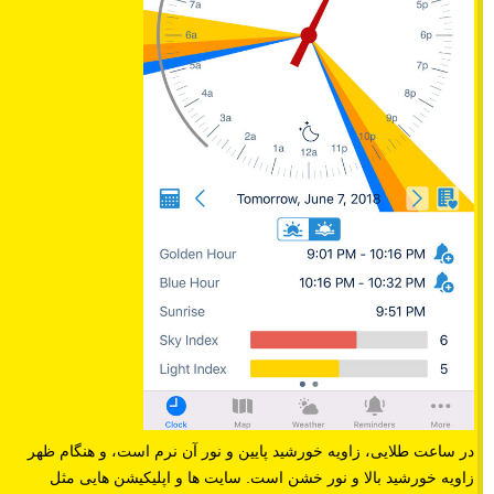
در ساعت طلایی، زاویه خورشید پایین و نور آن نرم است، و هنگام ظهر
زاویه خورشید بالا و نور خشن است. سایت ها و اپلیکیشن هایی مثل