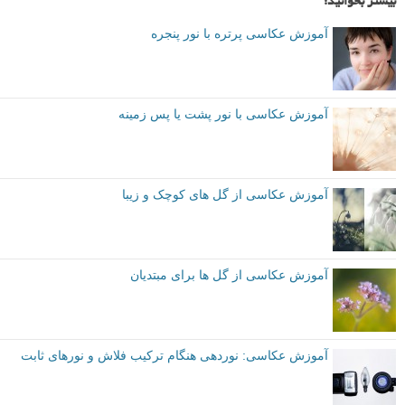
بیشتر بخوانید:
آموزش عکاسی پرتره با نور پنجره
آموزش عکاسی با نور پشت یا پس زمینه
آموزش عکاسی از گل های کوچک و زیبا
آموزش عکاسی از گل ها برای مبتدیان
آموزش عکاسی: نوردهی هنگام ترکیب فلاش و نورهای ثابت