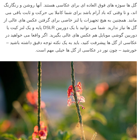
گل ها سوژه های فوق العاده ای برای عکاسی هستند. آنها روشن و رنگارنگ
اند، و تا وقتی که باد آرام باشد برای شما کاملا بی حرکت و ثابت باقی می
مانند. همچنین به هیچ تجهیزات یا لنز خاصی برای گرفتن عکس های عالی از
گل ها نیاز ندارید. شما می توانید با یک دوربین DSLR پایه و یک لنز کیت یا
دوربین گوشی موبایل هم عکس های عالی بگیرید. اگر واقعا می خواهید در
عکاسی از گل ها پیشرفت کنید، باید به یک نکته توجه دقیق داشته باشید –
خورشید – چون نور در عکاسی از گل ها خیلی مهم است.