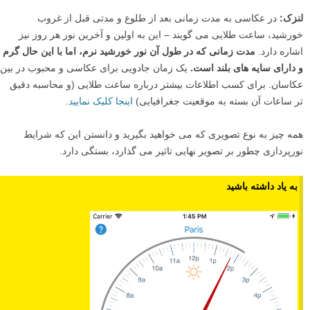
لنزک:
در عکاسی به مدت زمانی بعد از طلوع و مدتی قبل از غروب
خورشید، ساعت طلایی می گویند – این به اولین و آخرین نور هر روز نیز
اشاره دارد.
مدت زمانی که در طول آن نور خورشید نرم، اما با این حال گرم
و دارای سایه های بلند است
.
یک زمان جادویی برای عکاسی و محبوب در بین
عکاسان. برای کسب اطلاعات بیشتر درباره ساعت طلایی (و محاسبه دقیق
تر ساعات آن بسته به موقعیت جغرافیایی)
اینجا کلیک نمایید
.
همه چیز به نوع تصویری که می خواهید بگیرید و دانستن این که شرایط
نورپردازی چطور بر تصویر نهایی تاثیر می گذارد، بستگی دارد.
به یاد داشته باشید