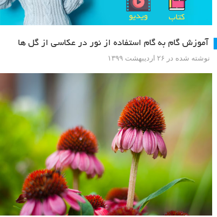
آموزش گام به گام استفاده از نور در عکاسی از گل ها
نوشته شده در ۲۶ اردیبهشت ۱۳۹۹